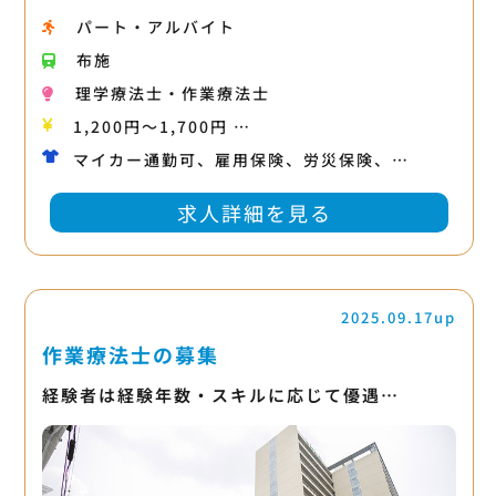
パート・アルバイト
布施
理学療法士・作業療法士
1,200円〜1,700円 …
マイカー通勤可、雇用保険、労災保険、…
求人詳細を見る
2025.09.17up
作業療法士の募集
経験者は経験年数・スキルに応じて優遇…