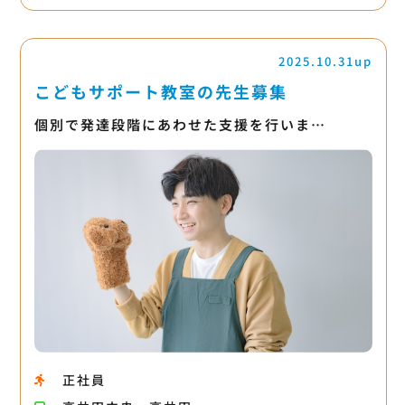
2025.10.31up
こどもサポート教室の先生募集
個別で発達段階にあわせた支援を行いま…
正社員