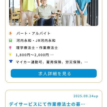
パート・アルバイト
河内永和・JR河内永和
理学療法士・作業療法士
1,800円〜2,000円 …
マイカー通勤可、雇用保険、労災保険、…
求人詳細を見る
2025.09.24up
デイサービスにて作業療法士の募…