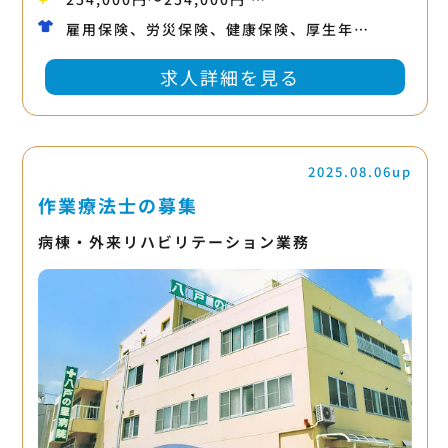
雇用保険、労災保険、健康保険、厚生年…
求人詳細を見る
2025.08.06up
作業療法士の募集
病棟・外来リハビリテーション業務