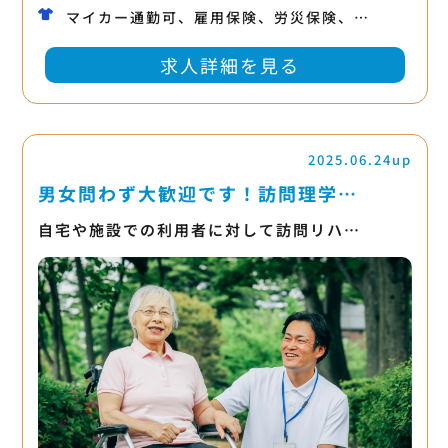
マイカー通勤可、雇用保険、労災保険、…
求人詳細を見る
2025.06.24up
男女問わず大歓迎です！訪問理学…
自宅や施設での利用者に対して訪問リハ…