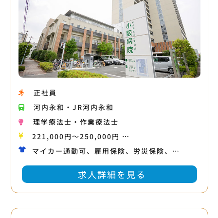
正社員
河内永和・JR河内永和
理学療法士・作業療法士
221,000円〜250,000円 …
マイカー通勤可、雇用保険、労災保険、…
求人詳細を見る