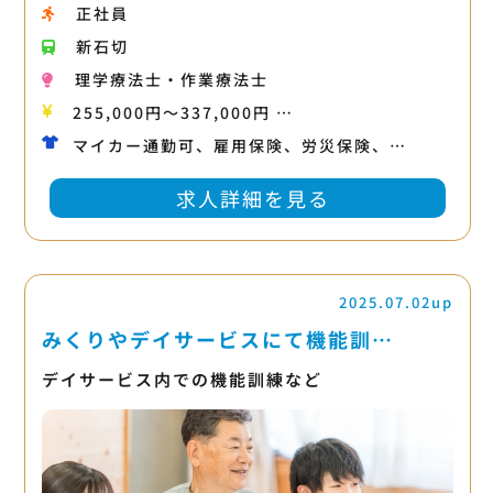
正社員
新石切
理学療法士・作業療法士
255,000円〜337,000円 …
マイカー通勤可、雇用保険、労災保険、…
求人詳細を見る
2025.07.02up
みくりやデイサービスにて機能訓…
デイサービス内での機能訓練など