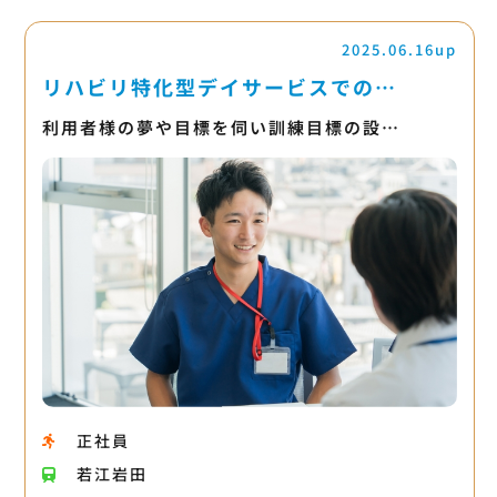
2025.06.16up
リハビリ特化型デイサービスでの…
利用者様の夢や目標を伺い訓練目標の設…
正社員
若江岩田