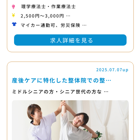
理学療法士・作業療法士
2,500円〜3,000円 …
マイカー通勤可、労災保険 …
求人詳細を見る
2025.07.07up
産後ケアに特化した整体院での整…
ミドルシニアの方・シニア世代の方な …