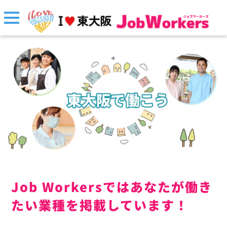
Job Workersではあなたが働き
たい業種を掲載しています！