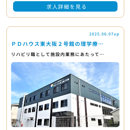
求人詳細を見る
2025.06.07up
ＰＤハウス東大阪２号館の理学療…
リハビリ職として施設内業務にあたって…