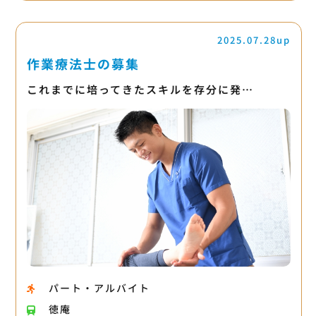
2025.07.28up
作業療法士の募集
これまでに培ってきたスキルを存分に発…
パート・アルバイト
徳庵