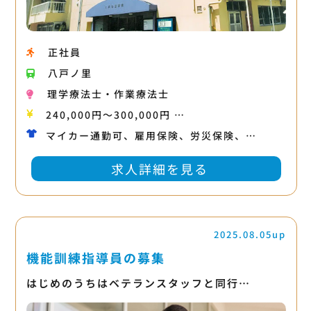
正社員
八戸ノ里
理学療法士・作業療法士
240,000円〜300,000円 …
マイカー通勤可、雇用保険、労災保険、…
求人詳細を見る
2025.08.05up
機能訓練指導員の募集
はじめのうちはベテランスタッフと同行…