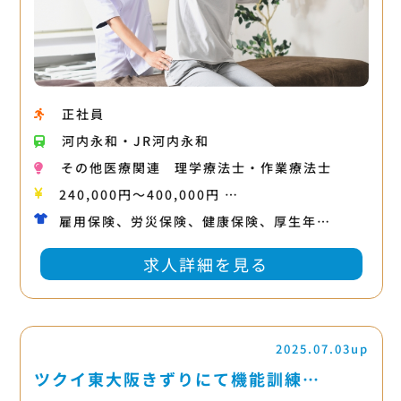
正社員
河内永和・JR河内永和
その他医療関連
理学療法士・作業療法士
240,000円〜400,000円 …
雇用保険、労災保険、健康保険、厚生年…
求人詳細を見る
2025.07.03up
ツクイ東大阪きずりにて機能訓練…