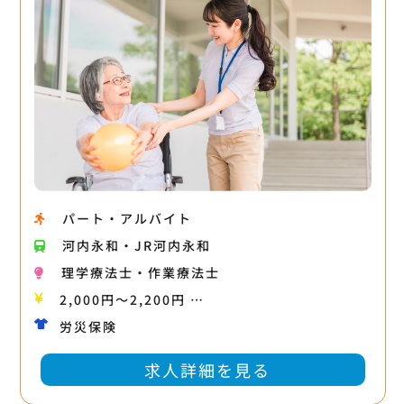
パート・アルバイト
河内永和・JR河内永和
理学療法士・作業療法士
2,000円〜2,200円 …
労災保険
求人詳細を見る