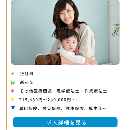
正社員
新石切
その他医療関連
理学療法士・作業療法士
215,430円〜240,000円 …
雇用保険、労災保険、健康保険、厚生年…
求人詳細を見る