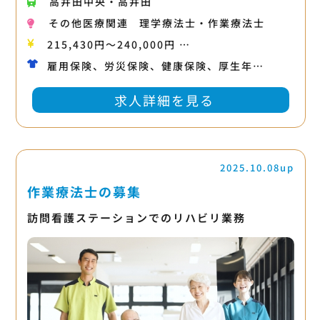
高井田中央・高井田
その他医療関連
理学療法士・作業療法士
215,430円〜240,000円 …
雇用保険、労災保険、健康保険、厚生年…
求人詳細を見る
2025.10.08up
作業療法士の募集
訪問看護ステーションでのリハビリ業務