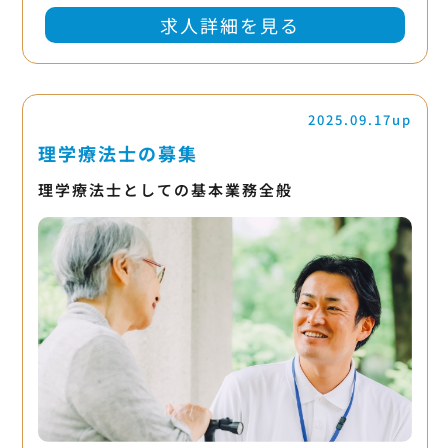
求人詳細を見る
2025.09.17up
理学療法士の募集
理学療法士としての基本業務全般