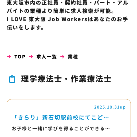
東大阪市内の正社員・契約社員・パート・アル
バイトの業種より簡単に求人検索が可能。
I LOVE 東大阪 Job Workersはあなたのお手
伝いをします。
TOP
求人一覧
業種
理学療法士・作業療法士
2025.10.31up
「きらり」新石切駅前校にてこど…
お子様と一緒に学びを得ることができる…