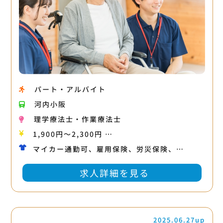
パート・アルバイト
河内小阪
理学療法士・作業療法士
1,900円〜2,300円 …
マイカー通勤可、雇用保険、労災保険、…
求人詳細を見る
2025.06.27up