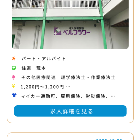
パート・アルバイト
住道
荒本
その他医療関連
理学療法士・作業療法士
1,200円〜1,200円 …
マイカー通勤可、雇用保険、労災保険、…
求人詳細を見る