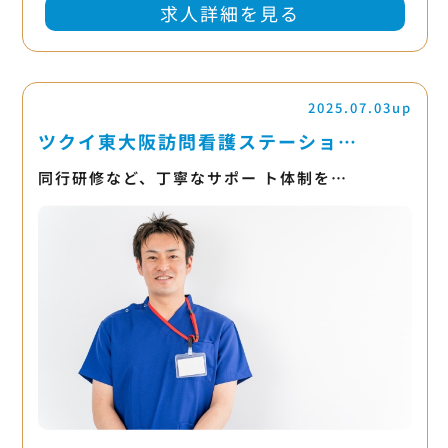
求人詳細を見る
2025.07.03up
ツクイ東大阪訪問看護ステーショ…
同行研修など、丁寧なサポー ト体制を…