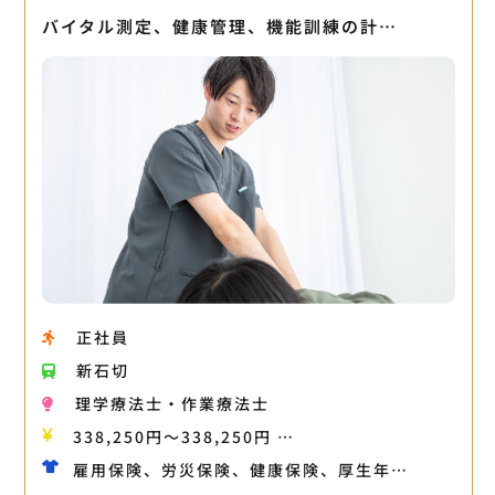
バイタル測定、健康管理、機能訓練の計…
正社員
新石切
理学療法士・作業療法士
338,250円〜338,250円 …
雇用保険、労災保険、健康保険、厚生年…