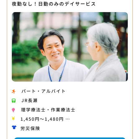
夜勤なし！日勤のみのデイサービス
パート・アルバイト
JR長瀬
理学療法士・作業療法士
1,450円〜1,480円 …
労災保険