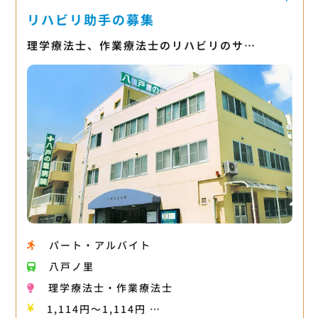
リハビリ助手の募集
理学療法士、作業療法士のリハビリのサ…
パート・アルバイト
八戸ノ里
理学療法士・作業療法士
1,114円〜1,114円 …