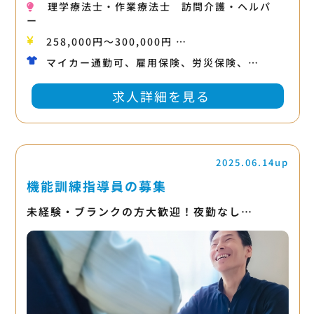
理学療法士・作業療法士
訪問介護・ヘルパ
ー
258,000円〜300,000円 …
マイカー通勤可、雇用保険、労災保険、…
求人詳細を見る
2025.06.14up
機能訓練指導員の募集
未経験・ブランクの方大歓迎！夜勤なし…