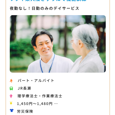
夜勤なし！日勤のみのデイサービス
パート・アルバイト
JR長瀬
理学療法士・作業療法士
1,450円〜1,480円 …
労災保険