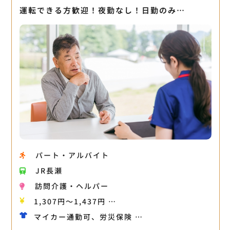
運転できる方歓迎！夜勤なし！日勤のみ…
パート・アルバイト
JR長瀬
訪問介護・ヘルパー
1,307円〜1,437円 …
マイカー通勤可、労災保険 …