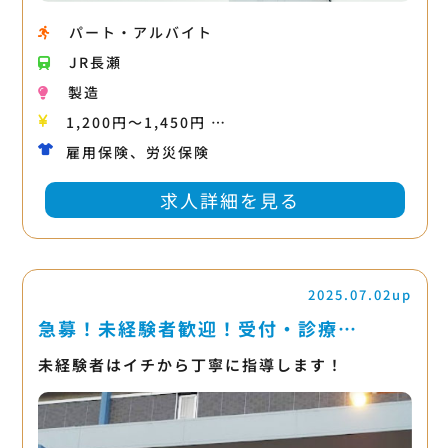
パート・アルバイト
JR長瀬
製造
1,200円〜1,450円 …
雇用保険、労災保険
求人詳細を見る
2025.07.02up
急募！未経験者歓迎！受付・診療…
未経験者はイチから丁寧に指導します！