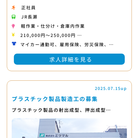
正社員
JR長瀬
軽作業・仕分け・倉庫内作業
210,000円〜250,000円 …
マイカー通勤可、雇用保険、労災保険、…
求人詳細を見る
2025.07.15up
プラスチック製品製造工の募集
プラスチック製品の射出成型、押出成型…