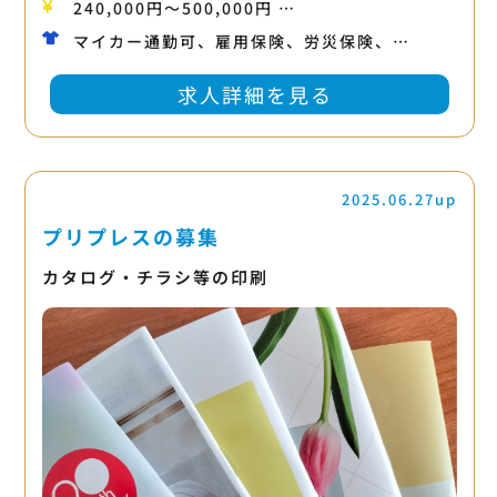
240,000円〜500,000円 …
マイカー通勤可、雇用保険、労災保険、…
求人詳細を見る
2025.06.27up
プリプレスの募集
カタログ・チラシ等の印刷