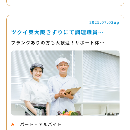
2025.07.03up
ツクイ東大阪きずりにて調理職員…
ブランクありの方も大歓迎！サポート体…
パート・アルバイト