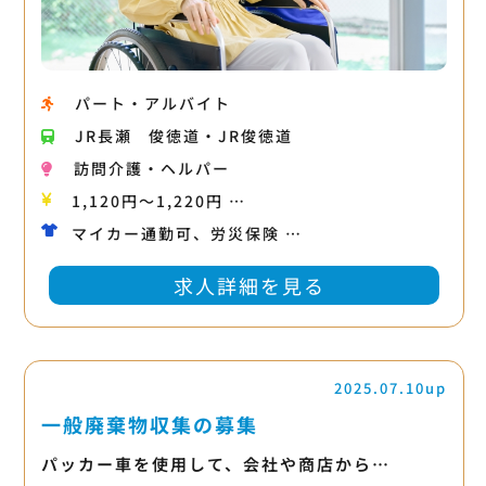
パート・アルバイト
JR長瀬
俊徳道・JR俊徳道
訪問介護・ヘルパー
1,120円〜1,220円 …
マイカー通勤可、労災保険 …
求人詳細を見る
2025.07.10up
一般廃棄物収集の募集
パッカー車を使用して、会社や商店から…