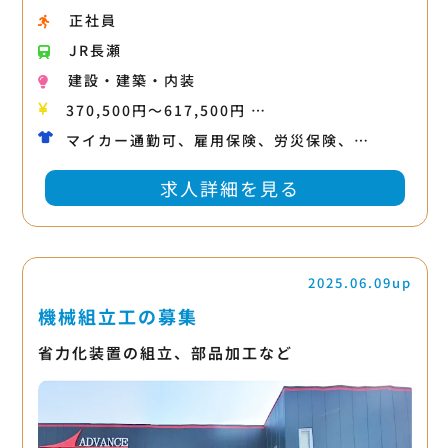
正社員
JR長瀬
建設・建築・内装
370,500円〜617,500円 …
マイカー通勤可、雇用保険、労災保険、…
求人詳細を見る
2025.06.09up
機械組立工の募集
省力化装置の組立、部品加工など