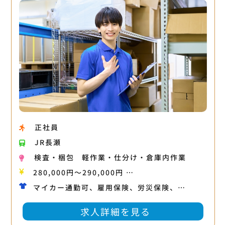
正社員
JR長瀬
検査・梱包
軽作業・仕分け・倉庫内作業
280,000円〜290,000円 …
マイカー通勤可、雇用保険、労災保険、…
求人詳細を見る