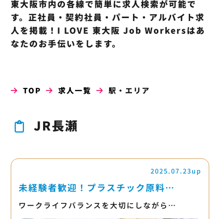
東大阪市内の各線で簡単に求人検索が可能で
す。正社員・契約社員・パート・アルバイト求
人を掲載！I LOVE 東大阪 Job Workersはあ
なたのお手伝いをします。
TOP
求人一覧
駅・エリア
JR長瀬
2025.07.23up
未経験者歓迎！プラスチック原料…
ワークライフバランスを大切にしながら…