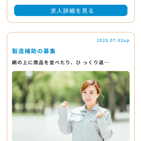
求人詳細を見る
2025.07.02up
製造補助の募集
網の上に商品を並べたり、ひ っくり返…