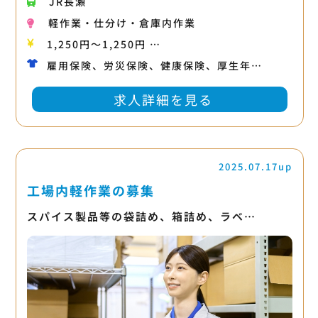
JR長瀬
軽作業・仕分け・倉庫内作業
1,250円〜1,250円 …
雇用保険、労災保険、健康保険、厚生年…
求人詳細を見る
2025.07.17up
工場内軽作業の募集
スパイス製品等の袋詰め、箱詰め、ラベ…