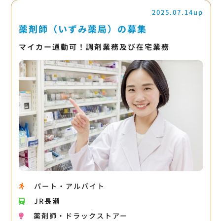
2025.07.14up
薬剤師（いずみ薬局）の募集
マイカー通勤可！調剤業務及び在宅業務
パート・アルバイト
JR長瀬
薬剤師・ドラックストアー