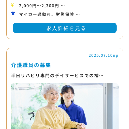
2,000円〜2,300円 …
マイカー通勤可、労災保険 …
求人詳細を見る
2025.07.10up
介護職員の募集
半日リハビリ専門のデイサービスでの補…