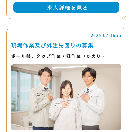
求人詳細を見る
2025.07.16up
現場作業及び外注先回りの募集
ボール盤、タップ作業・軽作業（かえり…