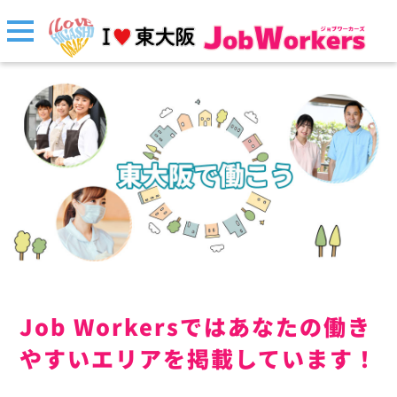
Job Workersではあなたの働き
やすいエリアを掲載しています！