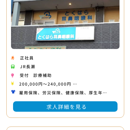
正社員
JR長瀬
受付
診療補助
200,000円〜240,000円 …
雇用保険、労災保険、健康保険、厚生年…
求人詳細を見る