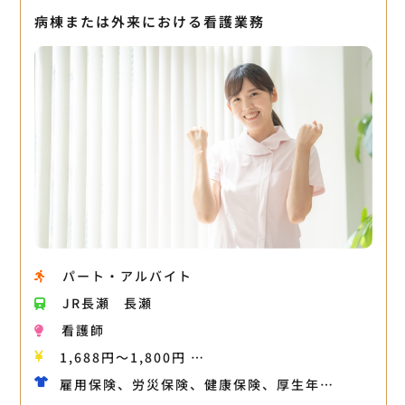
病棟または外来における看護業務
パート・アルバイト
JR長瀬
長瀬
看護師
1,688円〜1,800円 …
雇用保険、労災保険、健康保険、厚生年…