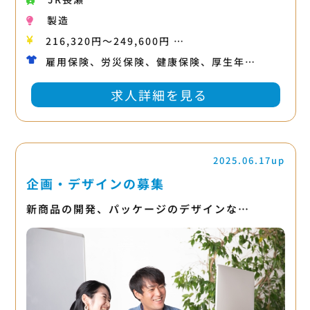
製造
216,320円〜249,600円 …
雇用保険、労災保険、健康保険、厚生年…
求人詳細を見る
2025.06.17up
企画・デザインの募集
新商品の開発、パッケージのデザインな…