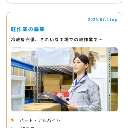
2025.07.17up
軽作業の募集
冷暖房完備、きれいな工場での軽作業で…
パート・アルバイト