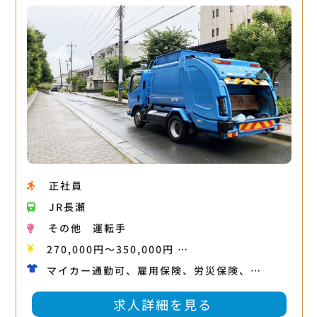
正社員
JR長瀬
その他
運転手
270,000円〜350,000円 …
マイカー通勤可、雇用保険、労災保険、…
求人詳細を見る