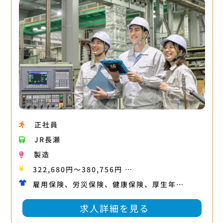
正社員
JR長瀬
製造
322,680円〜380,756円 …
雇用保険、労災保険、健康保険、厚生年…
求人詳細を見る