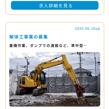
求人詳細を見る
2025.06.10up
解体工事業の募集
重機作業、ダンプでの運搬など、準中型…