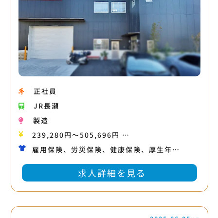
正社員
JR長瀬
製造
239,280円〜505,696円 …
雇用保険、労災保険、健康保険、厚生年…
求人詳細を見る