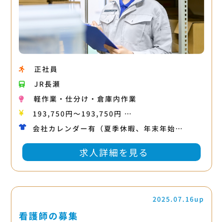
正社員
JR長瀬
軽作業・仕分け・倉庫内作業
193,750円〜193,750円 …
会社カレンダー有（夏季休暇、年末年始…
求人詳細を見る
2025.07.16up
看護師の募集