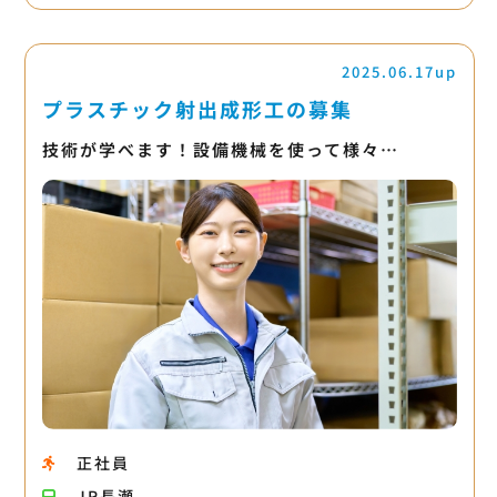
2025.06.17up
プラスチック射出成形工の募集
技術が学べます！設備機械を使って様々…
正社員
JR長瀬