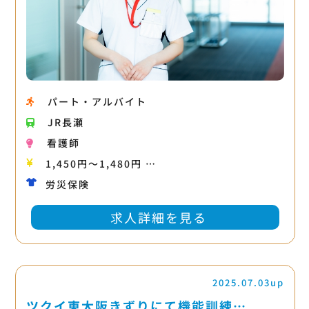
パート・アルバイト
JR長瀬
看護師
1,450円〜1,480円 …
労災保険
求人詳細を見る
2025.07.03up
ツクイ東大阪きずりにて機能訓練…