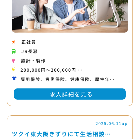
正社員
JR長瀬
設計・製作
200,000円〜200,000円 …
雇用保険、労災保険、健康保険、厚生年…
求人詳細を見る
2025.06.11up
ツクイ東大阪きずりにて生活相談…