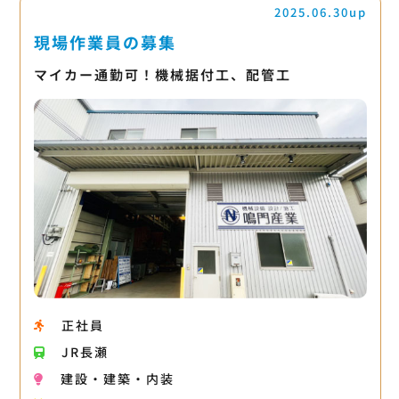
2025.06.30up
現場作業員の募集
マイカー通勤可！機械据付工、配管工
正社員
JR長瀬
建設・建築・内装