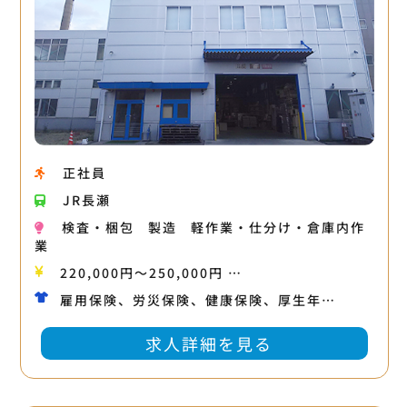
正社員
JR長瀬
検査・梱包
製造
軽作業・仕分け・倉庫内作
業
220,000円〜250,000円 …
雇用保険、労災保険、健康保険、厚生年…
求人詳細を見る