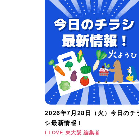
2026年7月28日（火）今日のチ
シ最新情報！
I LOVE 東大阪 編集者