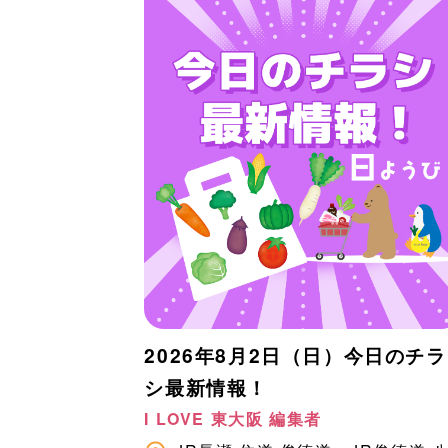
2026年8月2日（日）今日のチラ
シ最新情報！
I LOVE 東大阪 編集者