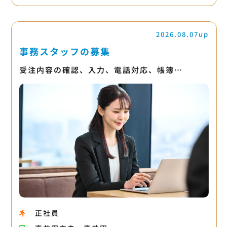
2026.08.07up
事務スタッフの募集
受注内容の確認、入力、電話対応、帳簿…
正社員