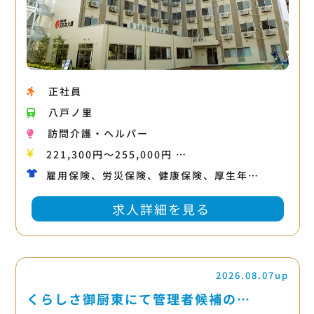
正社員
八戸ノ里
訪問介護・ヘルパー
221,300円〜255,000円 …
雇用保険、労災保険、健康保険、厚生年…
求人詳細を見る
2026.08.07up
くらしさ御厨東にて管理者候補の…