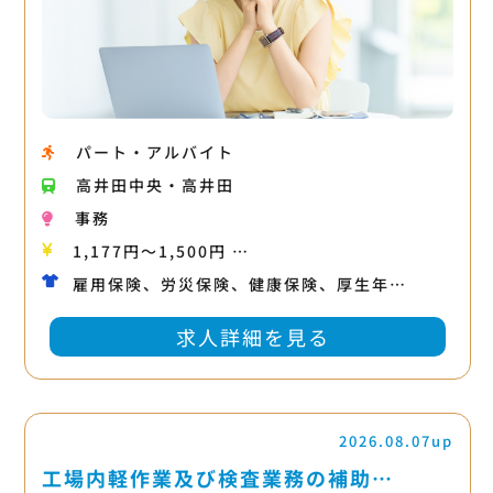
パート・アルバイト
高井田中央・高井田
事務
1,177円〜1,500円 …
雇用保険、労災保険、健康保険、厚生年…
求人詳細を見る
2026.08.07up
工場内軽作業及び検査業務の補助…