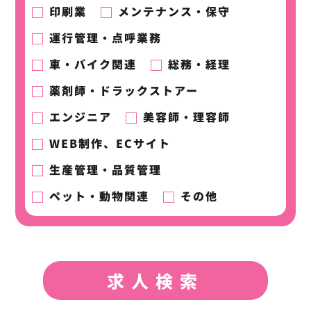
印刷業
メンテナンス・保守
運行管理・点呼業務
車・バイク関連
総務・経理
薬剤師・ドラックストアー
エンジニア
美容師・理容師
WEB制作、ECサイト
生産管理・品質管理
ペット・動物関連
その他
求人検索