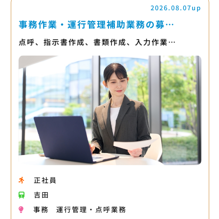
2026.08.07up
事務作業・運行管理補助業務の募…
点呼、指示書作成、書類作成、入力作業…
正社員
吉田
事務
運行管理・点呼業務