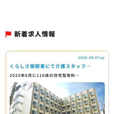
新着求人情報
2026.08.07up
くらしさ御厨東にて介護スタッフ…
2025年6月に110床の住宅型有料…