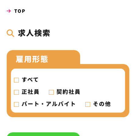
TOP
求人検索
雇用形態
すべて
正社員
契約社員
パート・アルバイト
その他