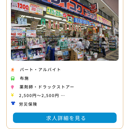
パート・アルバイト
布施
薬剤師・ドラックストアー
2,500円〜2,500円 …
労災保険
求人詳細を見る