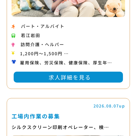
パート・アルバイト
若江岩田
訪問介護・ヘルパー
1,200円〜1,500円 …
雇用保険、労災保険、健康保険、厚生年…
求人詳細を見る
2026.08.07up
工場内作業の募集
シルクスクリーン印刷オペレーター、検…