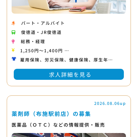
パート・アルバイト
俊徳道・JR俊徳道
総務・経理
1,250円〜1,400円 …
雇用保険、労災保険、健康保険、厚生年…
求人詳細を見る
2026.08.06up
薬剤師（布施駅前店）の募集
医薬品（ＯＴＣ）などの情報提供・販売