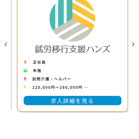
正社員
布施
訪問介護・ヘルパー
220,000円〜280,000円 …
求人詳細を見る