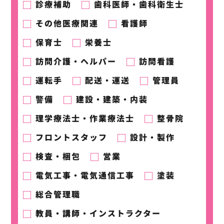
診療補助
歯科医師・歯科衛生士
その他医療関連
看護師
保育士
栄養士
訪問介護・ヘルパー
訪問看護
運転手
配送・運送
管理員
警備
建設・建築・内装
理学療法士・作業療法士
整骨院
フロントスタッフ
設計・製作
検査・梱包
営業
電気工事・電気通信工事
塗装
総合管理職
教員・講師・インストラクター