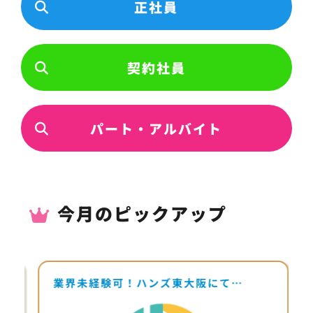
正社員
契約社員
パート・アルバイト
今月のピックアップ
業界未経験可！ハンズ東大阪にて…