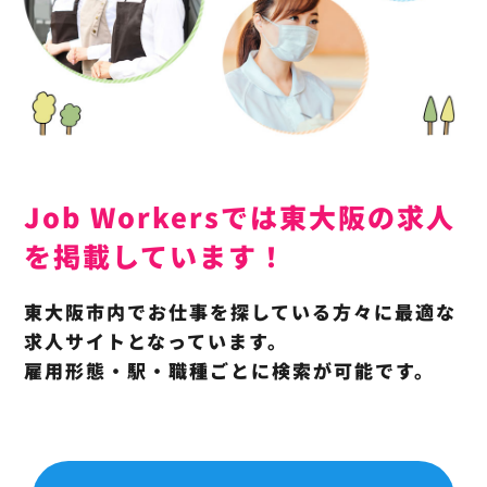
Job Workersでは東大阪の求人
を掲載しています！
東大阪市内でお仕事を探している方々に最適な
求人サイトとなっています。
雇用形態・駅・職種ごとに検索が可能です。