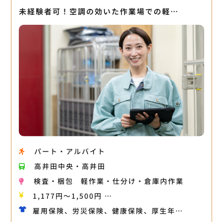
未経験者可！空調の効いた作業場での軽…
パート・アルバイト
高井田中央・高井田
検査・梱包
軽作業・仕分け・倉庫内作業
1,177円〜1,500円 …
雇用保険、労災保険、健康保険、厚生年…