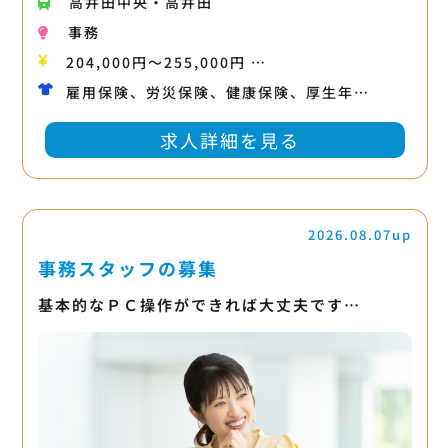
高井田中央・高井田
事務
204,000円〜255,000円 …
雇用保険、労災保険、健康保険、厚生年…
求人詳細を見る
2026.08.07up
事務スタッフの募集
基本的なＰＣ操作ができれば大丈夫です…