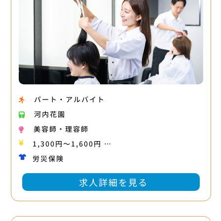
パート・アルバイト
河内花園
美容師・理容師
1,300円〜1,600円 …
労災保険
求人詳細を見る