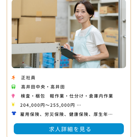
正社員
高井田中央・高井田
検査・梱包
軽作業・仕分け・倉庫内作業
204,000円〜255,000円 …
雇用保険、労災保険、健康保険、厚生年…
求人詳細を見る