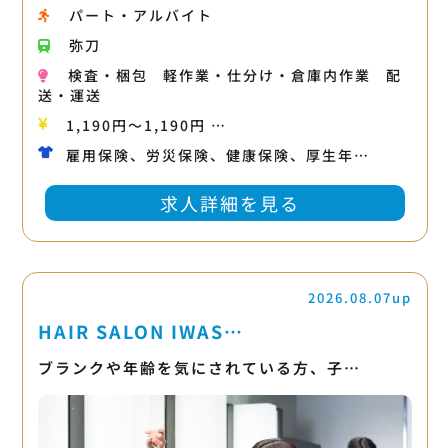
パート・アルバイト
弥刀
検査・梱包
軽作業・仕分け・倉庫内作業
配
送・運送
1,190円〜1,190円 …
雇用保険、労災保険、健康保険、厚生年…
求人詳細を見る
2026.08.07up
HAIR SALON IWAS…
ブランクや年齢を気にされている方、子…