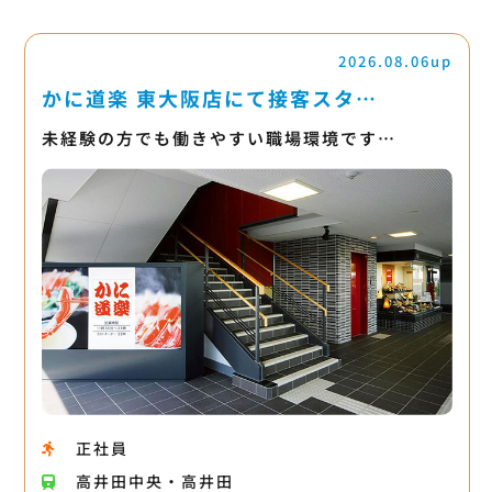
2026.08.06up
かに道楽 東大阪店にて接客スタ…
未経験の方でも働きやすい職場環境です…
正社員
高井田中央・高井田