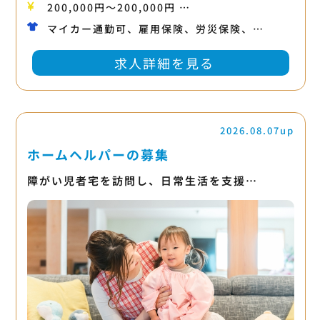
200,000円〜200,000円 …
マイカー通勤可、雇用保険、労災保険、…
求人詳細を見る
2026.08.07up
ホームヘルパーの募集
障がい児者宅を訪問し、日常生活を支援…