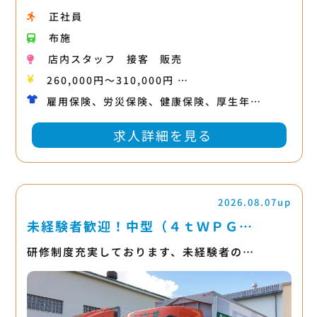
正社員
布施
店内スタッフ
接客
販売
260,000円〜310,000円 …
雇用保険、労災保険、健康保険、厚生年…
求人詳細を見る
2026.08.07up
未経験者歓迎！中型（４ｔＷＰＧ…
研修制度充実しております、未経験者の…