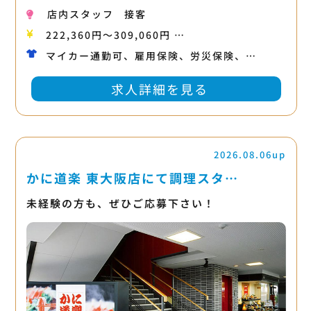
店内スタッフ
接客
222,360円〜309,060円 …
マイカー通勤可、雇用保険、労災保険、…
求人詳細を見る
2026.08.06up
かに道楽 東大阪店にて調理スタ…
未経験の方も、ぜひご応募下さい！