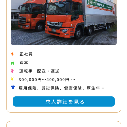
正社員
荒本
運転手
配送・運送
300,000円〜400,000円 …
雇用保険、労災保険、健康保険、厚生年…
求人詳細を見る