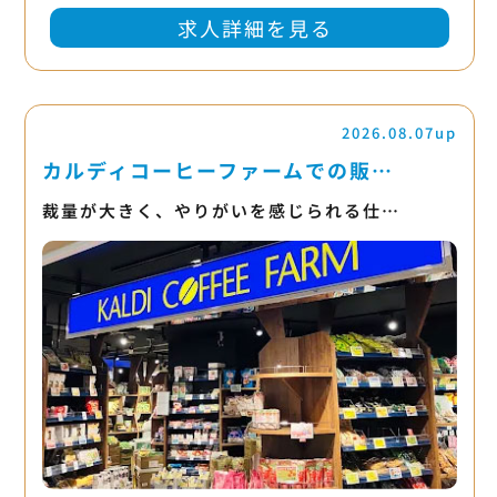
求人詳細を見る
2026.08.07up
カルディコーヒーファームでの販…
裁量が大きく、やりがいを感じられる仕…