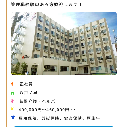
管理職経験のある方歓迎します！
正社員
八戸ノ里
訪問介護・ヘルパー
400,000円〜460,000円 …
雇用保険、労災保険、健康保険、厚生年…