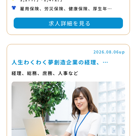
雇用保険、労災保険、健康保険、厚生年…
求人詳細を見る
2026.08.06up
人生わくわく夢創造企業の経理、…
経理、総務、庶務、人事など