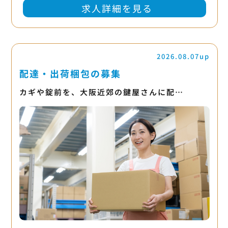
求人詳細を見る
2026.08.07up
配達・出荷梱包の募集
カギや錠前を、大阪近郊の鍵屋さんに配…