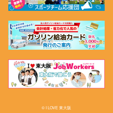
© I LOVE 東大阪