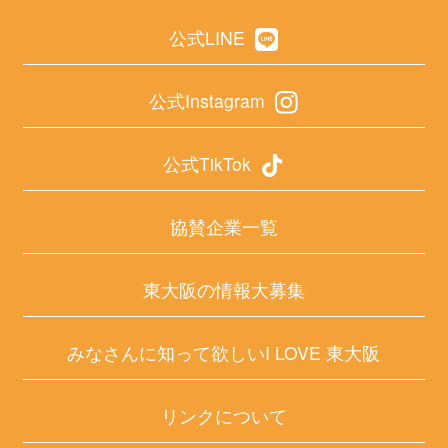
公式LINE
公式Instagram
公式TikTok
協賛企業一覧
東大阪の情報大募集
みなさんに知って欲しいI LOVE 東大阪
リンクについて