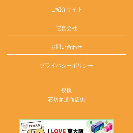
ご紹介サイト
運営会社
お問い合わせ
プライバシーポリシー
後援
石切参道商店街