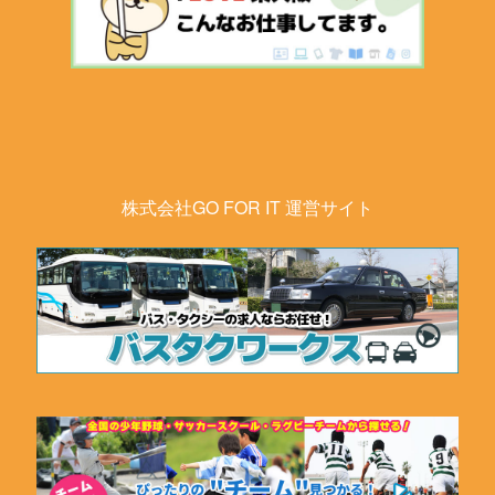
株式会社GO FOR IT 運営サイト