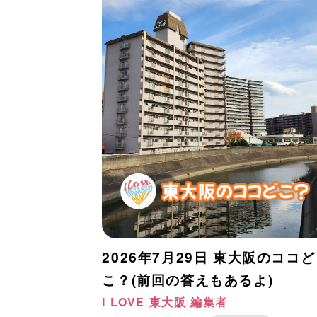
2026年7月29日 東大阪のココど
こ？(前回の答えもあるよ)
I LOVE 東大阪 編集者