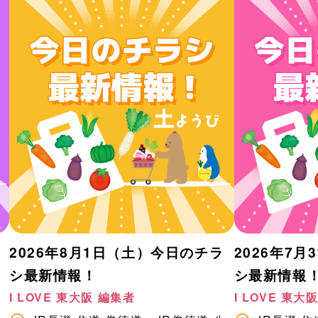
2026年8月1日（土）今日のチラ
2026年7
シ最新情報！
シ最新情報
I LOVE 東大阪 編集者
I LOVE 東大