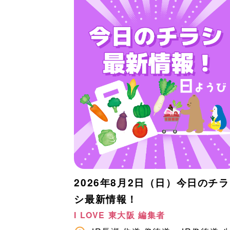
2026年8月2日（日）今日のチラ
シ最新情報！
I LOVE 東大阪 編集者