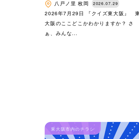
八戸ノ里
枚岡
2026.07.29
2026年7月29日 『クイズ東大阪』 
大阪のここどこかわかりますか？ さ
ぁ、みんな...
東大阪市内のチラシ