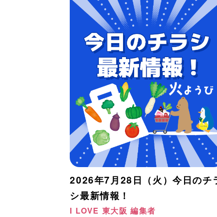
2026年7月28日（火）今日のチ
シ最新情報！
I LOVE 東大阪 編集者