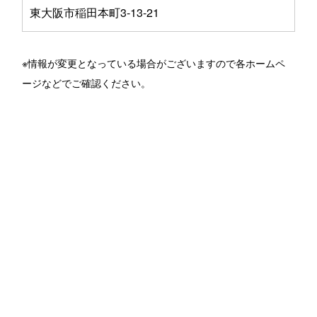
東大阪市稲田本町3-13-21
※情報が変更となっている場合がございますので各ホームペ
ージなどでご確認ください。