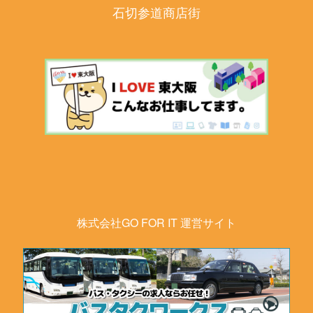
石切参道商店街
株式会社GO FOR IT 運営サイト