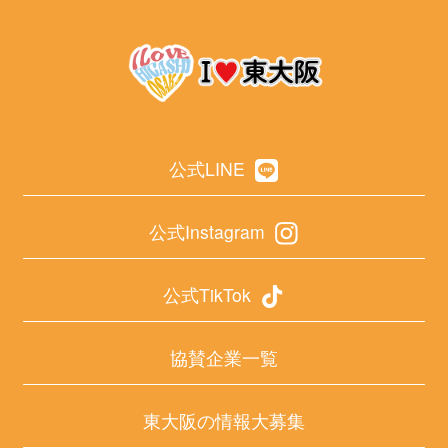
公式LINE
公式Instagram
公式TikTok
協賛企業一覧
東大阪の情報大募集