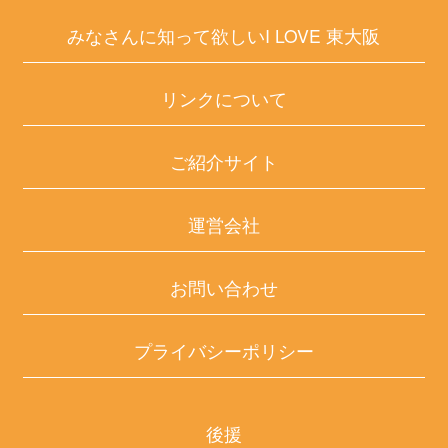
みなさんに知って欲しいI LOVE 東大阪
リンクについて
ご紹介サイト
運営会社
お問い合わせ
プライバシーポリシー
後援