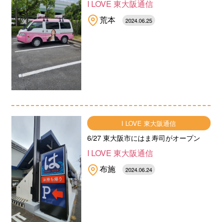
I LOVE 東大阪通信
荒本
2024.06.25
I LOVE 東大阪通信
6/27 東大阪市にはま寿司がオープン
I LOVE 東大阪通信
布施
2024.06.24