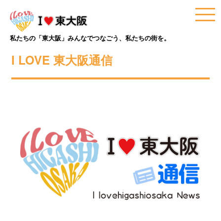
私たちの「東大阪」みんなでつなごう、私たちの街を。
I LOVE 東大阪通信