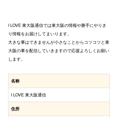
I LOVE 東大阪通信では東大阪の情報や勝手にやりき
り情報をお届けしてまいります。
大きな事はできませんが小さなことからコツコツと東
大阪の事を配信していきますので応援よろしくお願い
します。
名称
I LOVE 東大阪通信
住所