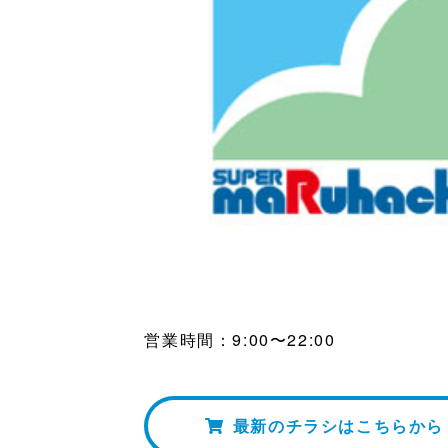
営業時間：9:00〜22:00
最新のチラシはこちらから