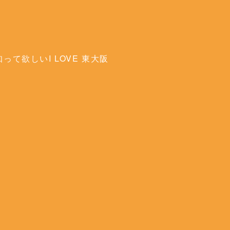
って欲しいI LOVE 東大阪