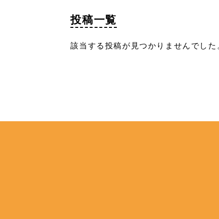
投稿一覧
該当する投稿が見つかりませんでした