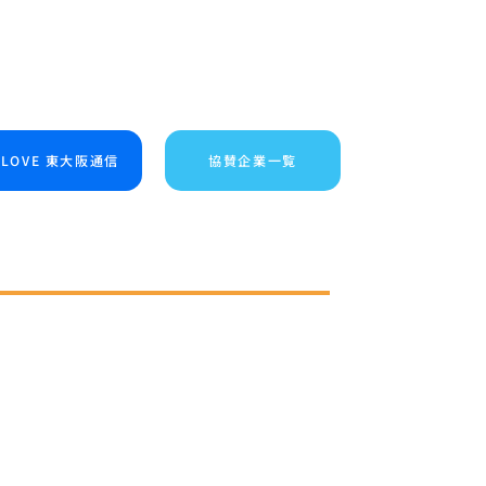
I LOVE 東大阪通信
協賛企業一覧