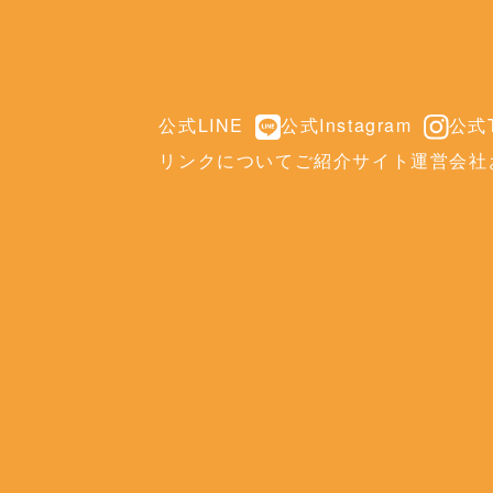
公式LINE
公式Instagram
公式T
リンクについて
ご紹介サイト
運営会社