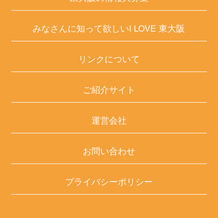
みなさんに知って欲しいI LOVE 東大阪
リンクについて
ご紹介サイト
運営会社
お問い合わせ
プライバシーポリシー