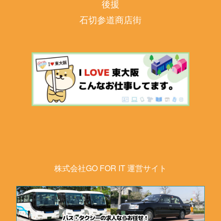
後援
石切参道商店街
株式会社GO FOR IT 運営サイト