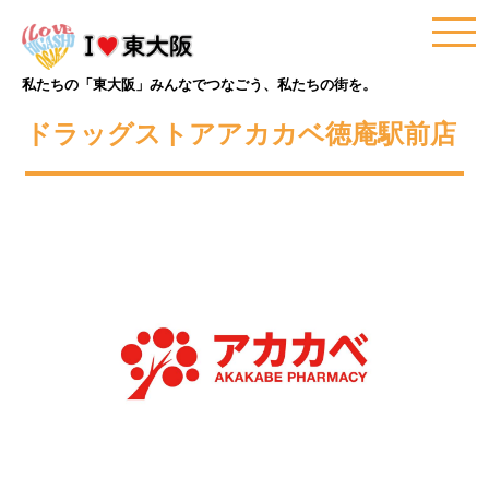
私たちの「東大阪」みんなでつなごう、私たちの街を。
ドラッグストアアカカベ徳庵駅前店