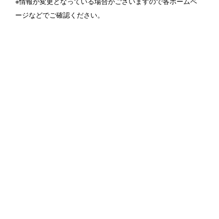
※情報が変更となっている場合がございますので各ホームペ
ージなどでご確認ください。