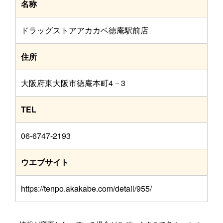
名称
ドラッグストアアカカベ徳庵駅前店
住所
大阪府東大阪市徳庵本町4－3
TEL
06-6747-2193
ウエブサイト
https://tenpo.akakabe.com/detail/955/