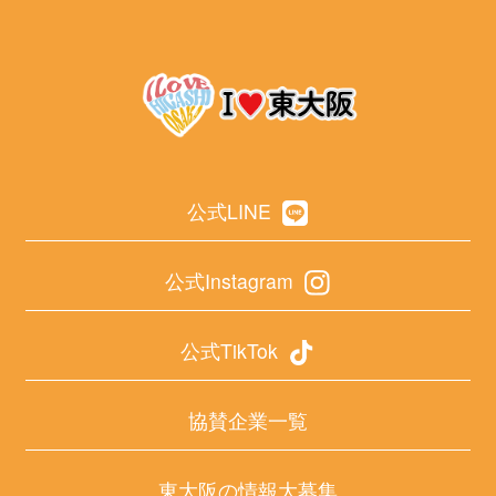
公式LINE
公式Instagram
公式TikTok
協賛企業一覧
東大阪の情報大募集