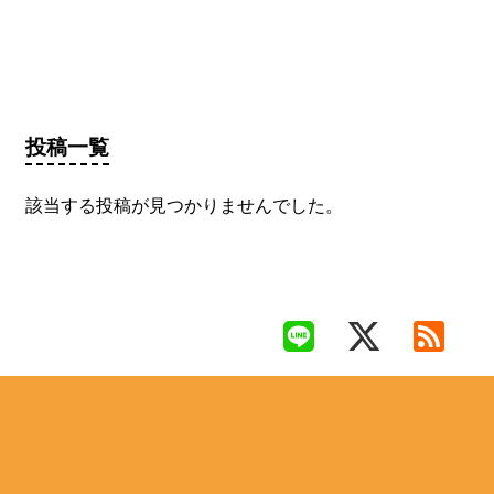
投稿一覧
該当する投稿が見つかりませんでした。