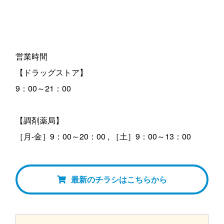
営業時間
【ドラッグストア】
9：00～21：00
【調剤薬局】
［月-金］9：00～20：00 , ［土］9：00～13：00
最新のチラシはこちらから