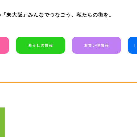
の「東大阪」みんなでつなごう、私たちの街を。
暮らしの情報
お買い得情報