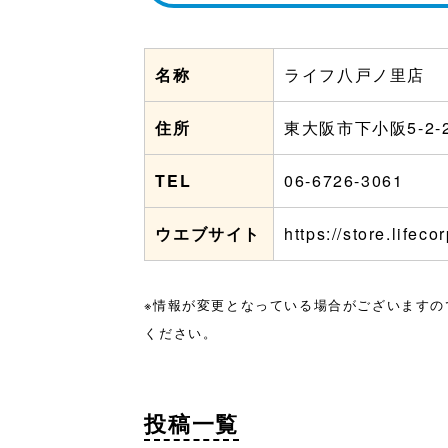
名称
ライフ八戸ノ里店
住所
東大阪市下小阪5-2-
TEL
06-6726-3061
ウエブサイト
https://store.lifeco
※情報が変更となっている場合がございますの
ください。
投稿一覧