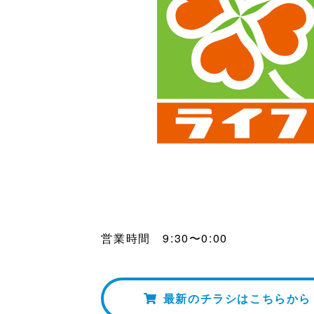
営業時間 9:30〜0:00
最新のチラシはこちらから