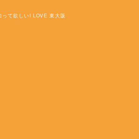
って欲しいI LOVE 東大阪