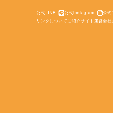
公式LINE
公式Instagram
公式T
リンクについて
ご紹介サイト
運営会社