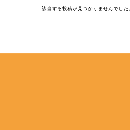
該当する投稿が見つかりませんでした