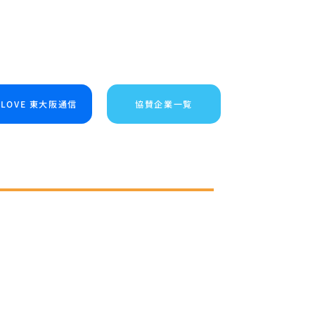
I LOVE 東大阪通信
協賛企業一覧