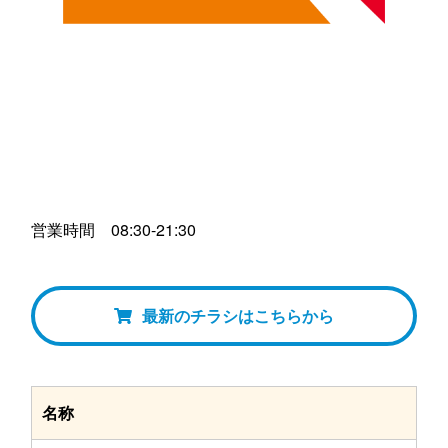
営業時間 08:30-21:30
最新のチラシはこちらから
名称