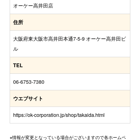
オーケー高井田店
住所
大阪府東大阪市高井田本通7-5-9 オーケー高井田ビ
ル
TEL
06-6753-7380
ウエブサイト
https://ok-corporation.jp/shop/takaida.html
※情報が変更となっている場合がございますので各ホームペ