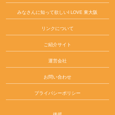
みなさんに知って欲しいI LOVE 東大阪
リンクについて
ご紹介サイト
運営会社
お問い合わせ
プライバシーポリシー
後援