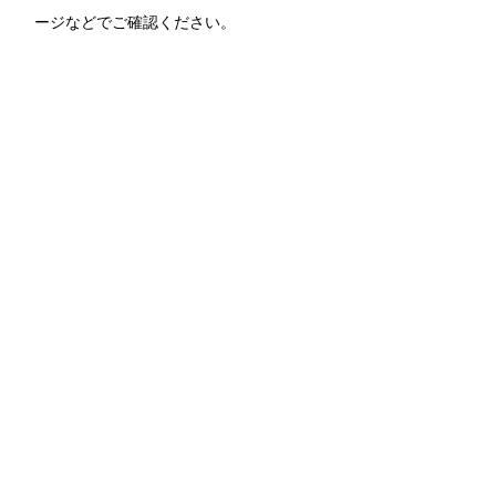
ージなどでご確認ください。