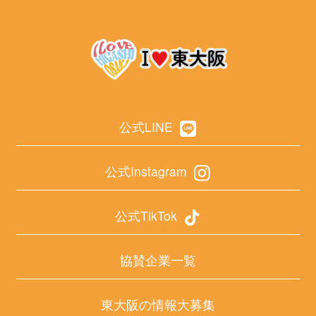
公式LINE
公式Instagram
公式TikTok
協賛企業一覧
東大阪の情報大募集