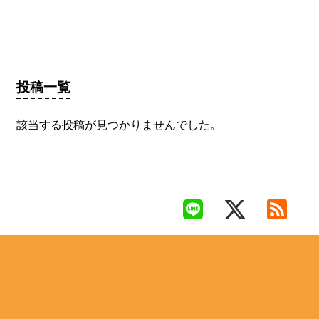
投稿一覧
該当する投稿が見つかりませんでした。