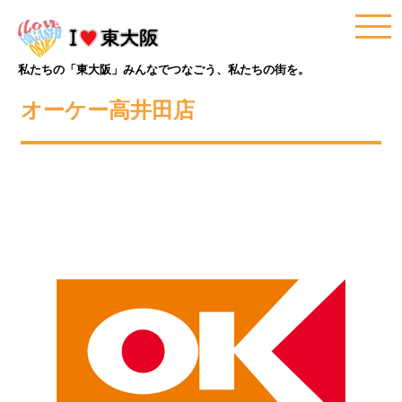
私たちの「東大阪」みんなでつなごう、私たちの街を。
オーケー高井田店