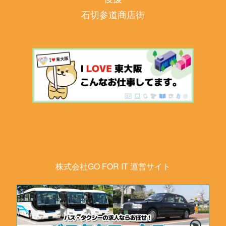
石切参道商店街
株式会社GO FOR IT 運営サイト