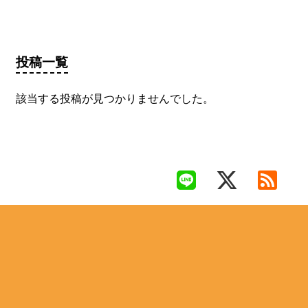
投稿一覧
該当する投稿が見つかりませんでした。