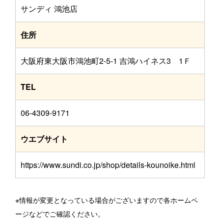
サンディ 鴻池店
住所
大阪府東大阪市鴻池町2-5-1 吉鴻ハイネス3 1Ｆ
TEL
06-4309-9171
ウエブサイト
https://www.sundi.co.jp/shop/details-kounoike.html
※情報が変更となっている場合がございますので各ホームペ
ージなどでご確認ください。