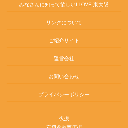
みなさんに知って欲しいI LOVE 東大阪
リンクについて
ご紹介サイト
運営会社
お問い合わせ
プライバシーポリシー
後援
石切参道商店街