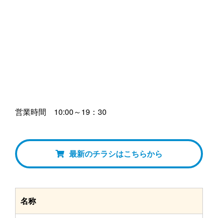
営業時間 10:00～19：30
最新のチラシはこちらから
名称