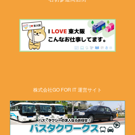
株式会社GO FOR IT 運営サイト