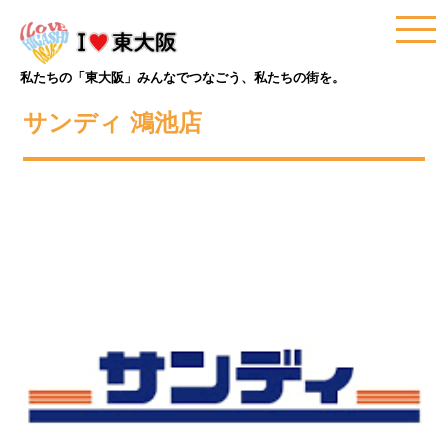
私たちの「東大阪」みんなでつなごう、私たちの街を。
サンディ 鴻池店