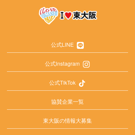
公式LINE
公式Instagram
公式TikTok
協賛企業一覧
東大阪の情報大募集