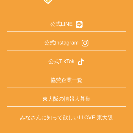
公式LINE
公式Instagram
公式TikTok
協賛企業一覧
東大阪の情報大募集
みなさんに知って欲しいI LOVE 東大阪