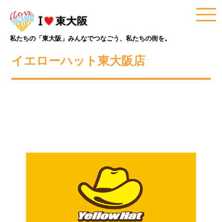
私たちの「東大阪」みんなでつなごう、私たちの街を。
イエローハット東大阪店