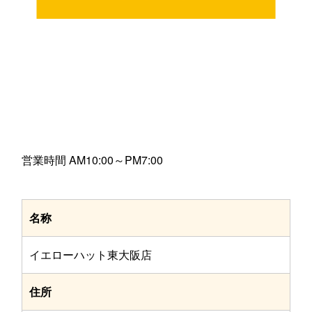
営業時間 AM10:00～PM7:00
名称
イエローハット東大阪店
住所