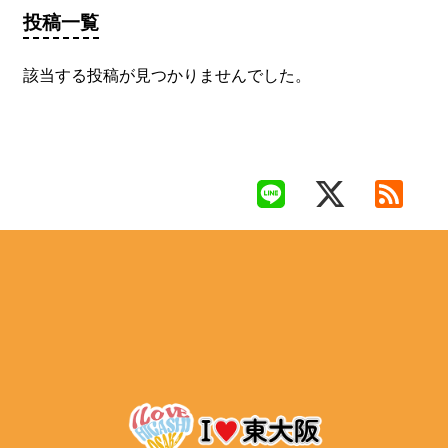
投稿一覧
該当する投稿が見つかりませんでした。