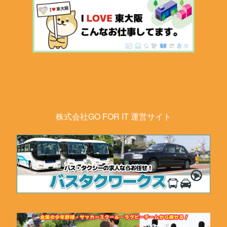
株式会社GO FOR IT 運営サイト