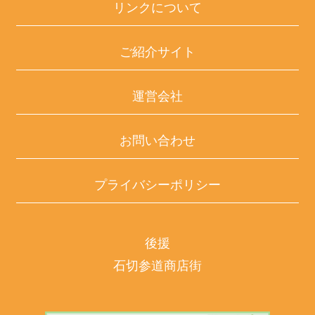
リンクについて
ご紹介サイト
運営会社
お問い合わせ
プライバシーポリシー
後援
石切参道商店街