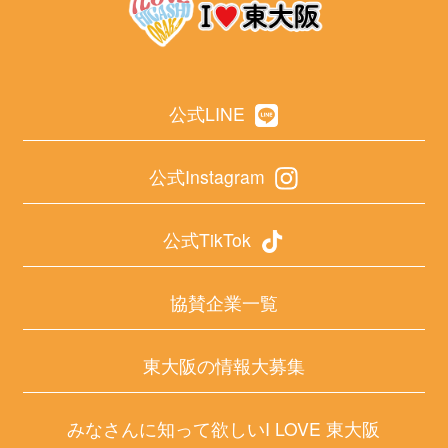
公式LINE
公式Instagram
公式TikTok
協賛企業一覧
東大阪の情報大募集
みなさんに知って欲しいI LOVE 東大阪