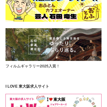
フィルムギャラリー2025入賞！
I LOVE 東大阪求人サイト