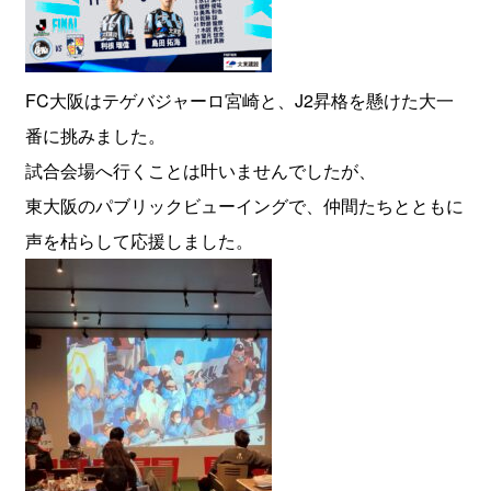
FC大阪はテゲバジャーロ宮崎と、J2昇格を懸けた大一
番に挑みました。
試合会場へ行くことは叶いませんでしたが、
東大阪のパブリックビューイングで、仲間たちとともに
声を枯らして応援しました。