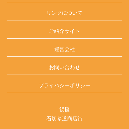
リンクについて
ご紹介サイト
運営会社
お問い合わせ
プライバシーポリシー
後援
石切参道商店街