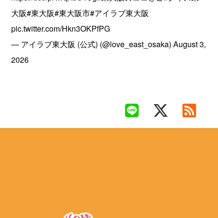
大阪
#東大阪
#東大阪市
#アイラブ東大阪
pic.twitter.com/Hkn3OKPfPG
— アイラブ東大阪 (公式) (@love_east_osaka)
August 3,
2026