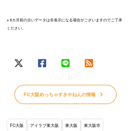
※ 6カ月前の古いデータは非表示になる場合がございますのでご了承
ください。
FC大阪めっちゃすきやねん
の情報
FC大阪
アイラブ東大阪
東大阪
東大阪市