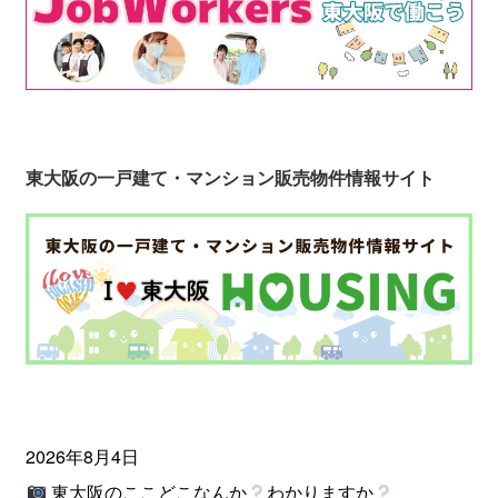
東大阪の一戸建て・マンション販売物件情報サイト
2026年8月4日
東大阪のここどこなんか
わかりますか