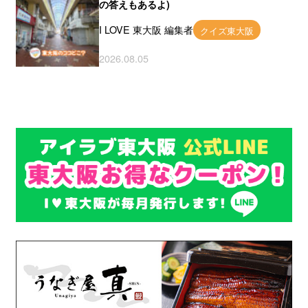
の答えもあるよ)
I LOVE 東大阪 編集者
クイズ東大阪
2026.08.05