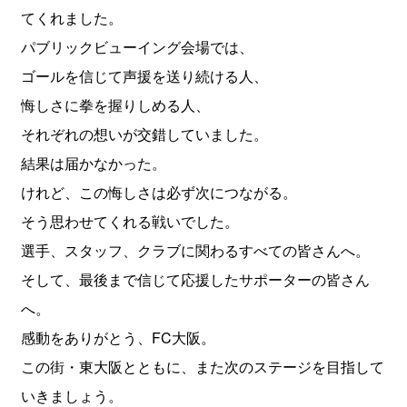
てくれました。
パブリックビューイング会場では、
ゴールを信じて声援を送り続ける人、
悔しさに拳を握りしめる人、
それぞれの想いが交錯していました。
結果は届かなかった。
けれど、この悔しさは必ず次につながる。
そう思わせてくれる戦いでした。
選手、スタッフ、クラブに関わるすべての皆さんへ。
そして、最後まで信じて応援したサポーターの皆さん
へ。
感動をありがとう、FC大阪。
この街・東大阪とともに、また次のステージを目指して
いきましょう。