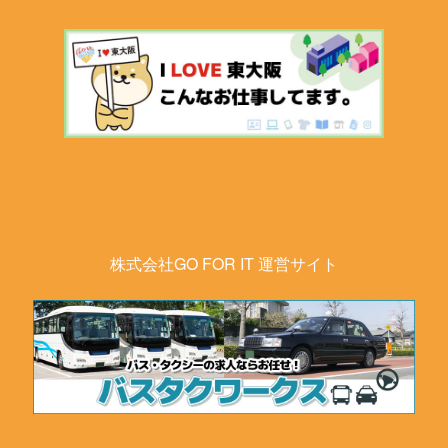
株式会社GO FOR IT 運営サイト