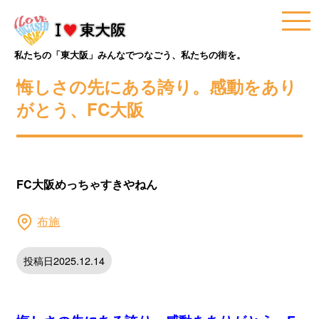
私たちの「東大阪」みんなでつなごう、私たちの街を。
悔しさの先にある誇り。感動をあり
がとう、FC大阪
FC大阪めっちゃすきやねん
布施
投稿日2025.12.14