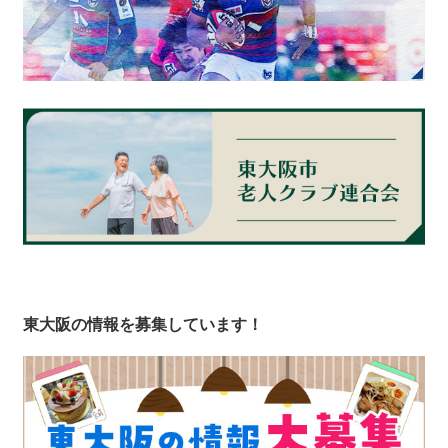
東大阪の情報を募集しています！