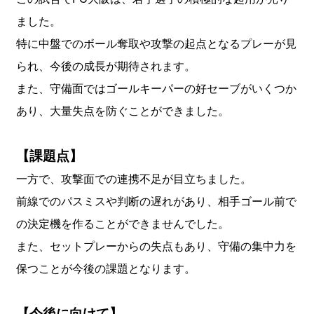
ました。
​特に中盤でのボール奪取や攻撃の起点となるプレーが見
られ、今後の成長が期待されます。
​また、守備面ではゴールキーパーの好セーブがいくつか
あり、大量失点を防ぐことができました。
【課題点】
一方で、攻撃面での連携不足が目立ちました。​
前線でのパスミスや判断の遅れがあり、相手ゴール前で
の決定機を作ることができませんでした。
​また、セットプレーからの失点もあり、守備の集中力を
保つことが今後の課題となります。
【今後に向けて】