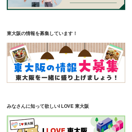
東大阪の情報を募集しています！
みなさんに知って欲しい
I LOVE 東大阪