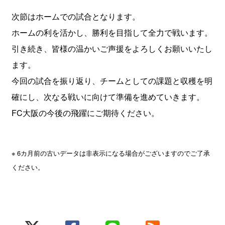
次節はホームでの試合となります。
​ホームの利を活かし、勝利を目指して全力で戦います。
​引き続き、皆様の温かいご声援をよろしくお願いいたし
ます。​
今回の試合を振り返り、チームとしての課題と収穫を明
確にし、次なる戦いに向けて準備を進めていきます。
​FC大阪の今後の飛躍にご期待ください。
※ 6カ月前の古いデータは非表示になる場合がございますのでご了承
ください。