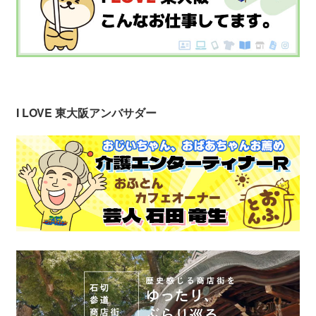
I LOVE 東大阪アンバサダー