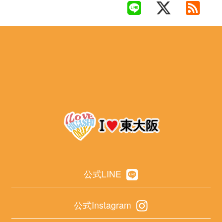
公式LINE
公式Instagram