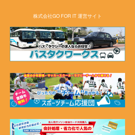
株式会社GO FOR IT 運営サイト