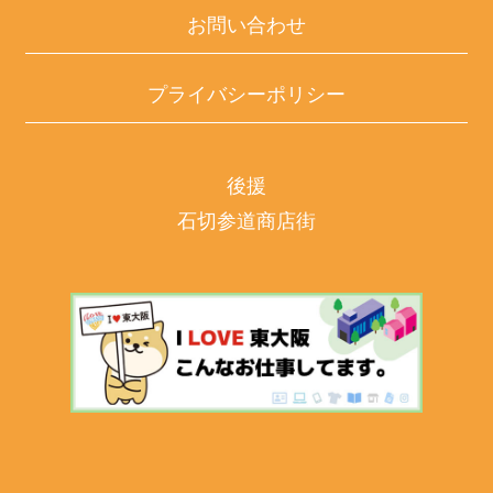
お問い合わせ
プライバシーポリシー
後援
石切参道商店街