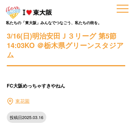
私たちの「東大阪」みんなでつなごう、私たちの街を。
3/16(日)明治安田Ｊ３リーグ 第5節
14:03KO ＠栃木県グリーンスタジア
ム
FC大阪めっちゃすきやねん
東花園
投稿日2025.03.16