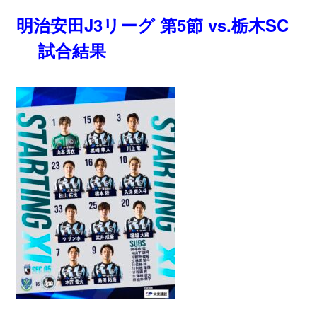
明治安田J3リーグ 第5節 vs.栃木SC
試合結果