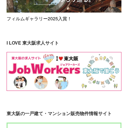
フィルムギャラリー2025入賞！
I LOVE 東大阪求人サイト
東大阪の一戸建て・マンション販売物件情報サイト