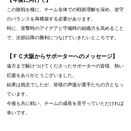
この敗戦を糧に、チーム全体での戦術理解を深め、攻守
のバランスを再構築する必要があります。
​特に、攻撃時のアイデアと守備時の組織力を高めること
で、次節以降の勝利につなげていきたいところです。
【ＦＣ大阪からサポーターへのメッセージ】
遠方まで駆けつけてくださったサポーターの皆様、熱い
応援をありがとうございました。
​結果は残念でしたが、皆様の声援が選手たちの力となっ
ています。
​今後も共に戦い、チームの成長を見守っていただければ
幸いです。​