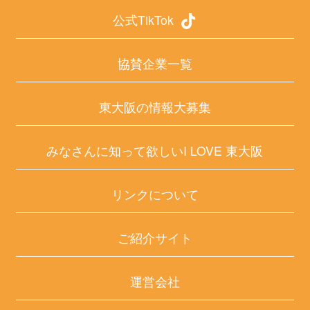
公式TikTok
協賛企業一覧
東大阪の情報大募集
みなさんに知って欲しいI LOVE 東大阪
リンクについて
ご紹介サイト
運営会社