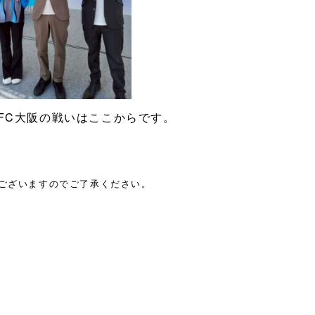
FC大阪の戦いはここからです。
がございますのでご了承ください。