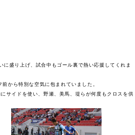
いに盛り上げ、試合中もゴール裏で熱い応援してくれま
オフ前から特別な空気に包まれていました。
的にサイドを使い、野瀬、美馬、堤らが何度もクロスを供