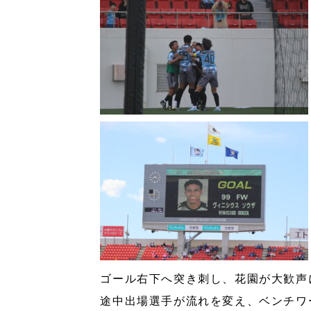
ゴール右下へ突き刺し、花園が大歓声
途中出場選手が流れを変え、ベンチワ