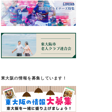
東大阪の情報を募集しています！