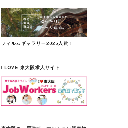
フィルムギャラリー2025入賞！
I LOVE 東大阪求人サイト