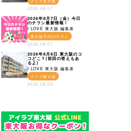
クイズ東大阪
2026.08.07
2026年8月7日（金）今日
のチラシ最新情報！
I LOVE 東大阪 編集者
東大阪市内のチラシ
2026.08.07
2026年8月6日 東大阪のコ
コどこ？(前回の答えもあ
るよ)
I LOVE 東大阪 編集者
クイズ東大阪
2026.08.06