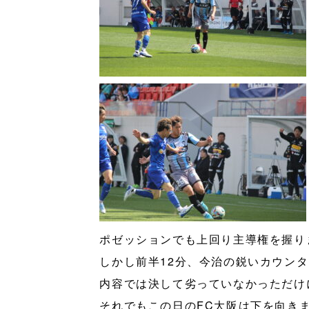
ポゼッションでも上回り主導権を握り
しかし前半12分、今治の鋭いカウン
内容では決して劣っていなかっただけ
それでもこの日のFC大阪は下を向き