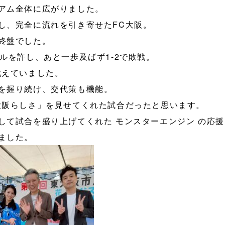
アム全体に広がりました。
し、完全に流れを引き寄せたFC大阪。
終盤でした。
ルを許し、あと一歩及ばず1-2で敗戦。
戦えていました。
を握り続け、交代策も機能。
大阪らしさ」を見せてくれた試合だったと思います。
して試合を盛り上げてくれた モンスターエンジン の応援
ました。