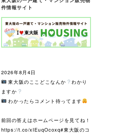
東大阪の一戸建て・マンション販売物
件情報サイト
2026年8月4日
東大阪のここどこなんか
わかり
ますか
わかったらコメント待ってます
前回の答えはホームページを見てね！
https://t.co/xIEuqOcoxq
#東大阪のコ