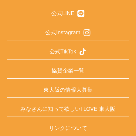
公式LINE
公式Instagram
公式TikTok
協賛企業一覧
東大阪の情報大募集
みなさんに知って欲しいI LOVE 東大阪
リンクについて