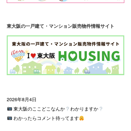
東大阪の一戸建て・マンション販売物件情報サイト
2026年8月4日
東大阪のここどこなんか
わかりますか
わかったらコメント待ってます