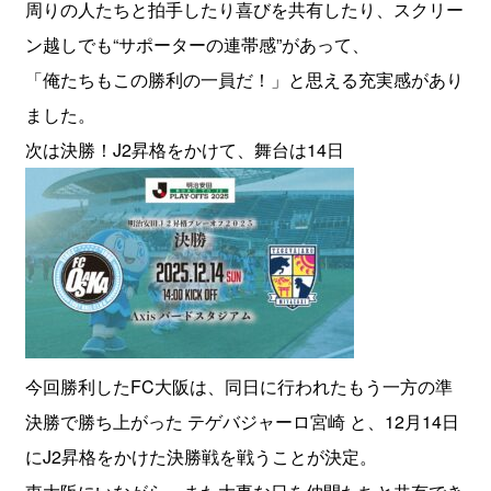
周りの人たちと拍手したり喜びを共有したり、スクリー
ン越しでも“サポーターの連帯感”があって、
「俺たちもこの勝利の一員だ！」と思える充実感があり
ました。
次は決勝！J2昇格をかけて、舞台は14日
今回勝利したFC大阪は、同日に行われたもう一方の準
決勝で勝ち上がった テゲバジャーロ宮崎 と、12月14日
にJ2昇格をかけた決勝戦を戦うことが決定。