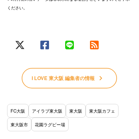
ください。
I LOVE 東大阪 編集者
の情報
FC大阪
アイラブ東大阪
東大阪
東大阪カフェ
東大阪市
花園ラグビー場