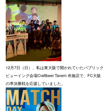
12月7日（日）、私は東大阪で開かれていたパブリック
ビューイング会場Craftbeer Tavern 布施店で、FC大阪
の準決勝戦を応援していました。