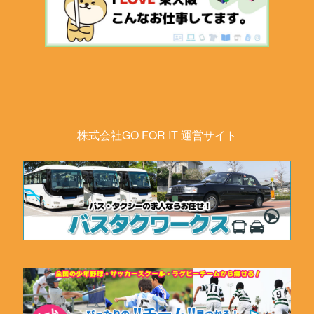
株式会社GO FOR IT 運営サイト