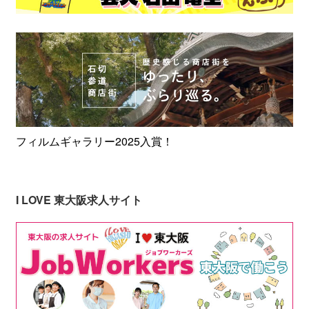
フィルムギャラリー2025入賞！
I LOVE 東大阪求人サイト