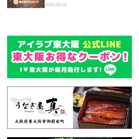
2026.08.05