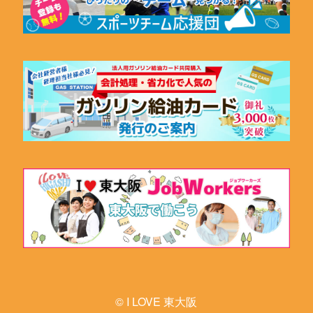
© I LOVE 東大阪