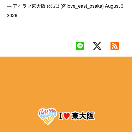
— アイラブ東大阪 (公式) (@love_east_osaka)
August 3,
2026