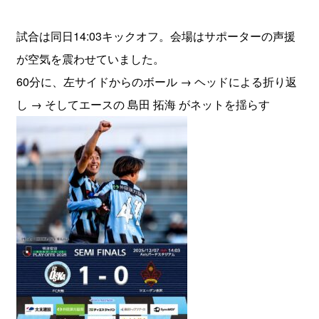
試合は同日14:03キックオフ。会場はサポーターの声援
が空気を震わせていました。
60分に、左サイドからのボール → ヘッドによる折り返
し → そしてエースの 島田 拓海 がネットを揺らす