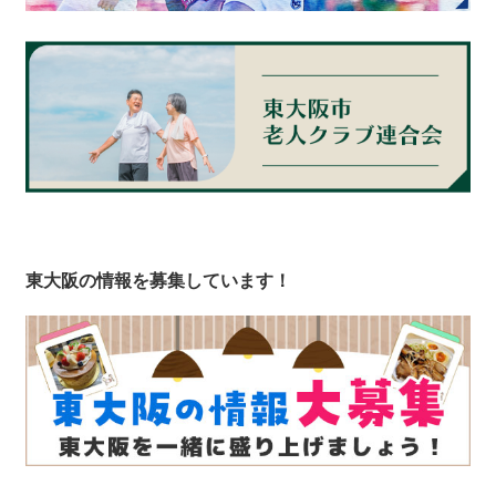
東大阪の情報を募集しています！