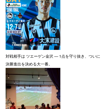
対戦相手は ツエーゲン金沢 — 1点を守り抜き、ついに
決勝進出を決める大一番。