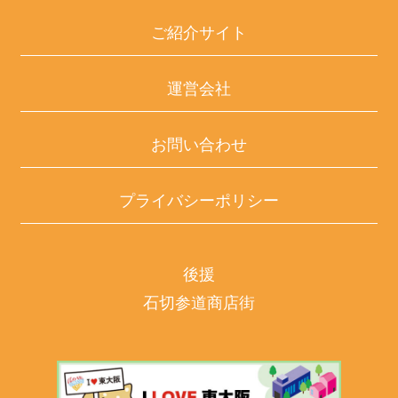
ご紹介サイト
運営会社
お問い合わせ
プライバシーポリシー
後援
石切参道商店街