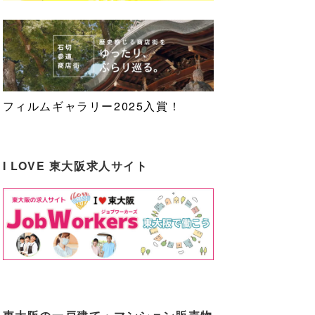
フィルムギャラリー2025入賞！
I LOVE 東大阪求人サイト