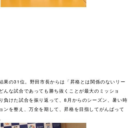
結果の31位。野田市長からは「昇格とは関係のないリー
どんな試合であっても勝ち抜くことが最大のミッショ
り負けた試合を振り返って、8月からのシーズン、暑い時
ョンを整え、万全を期して、昇格を目指してがんばって
。