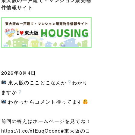
東大阪の一戸建て・マンション販売物
件情報サイト
2026年8月4日
東大阪のここどこなんか
わかり
ますか
わかったらコメント待ってます
前回の答えはホームページを見てね！
https://t.co/xIEuqOcoxq
#東大阪のコ