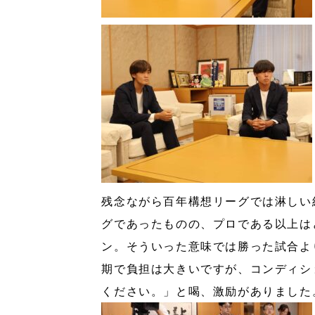
残念ながら百年構想リーグでは淋しい
グであったものの、プロである以上は
ン。そういった意味では勝った試合よ
期で負担は大きいですが、コンディシ
ください。」と喝、激励がありました