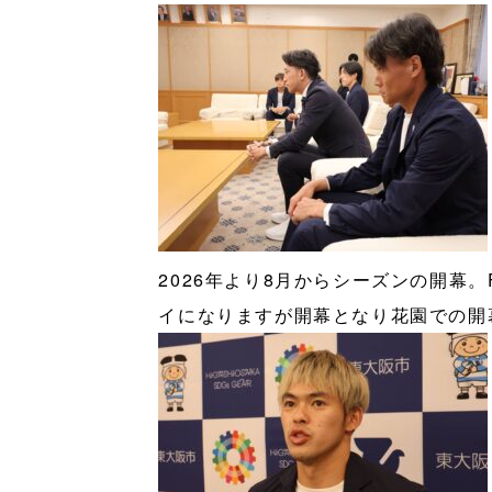
2026年より8月からシーズンの開幕。
イになりますが開幕となり花園での開幕