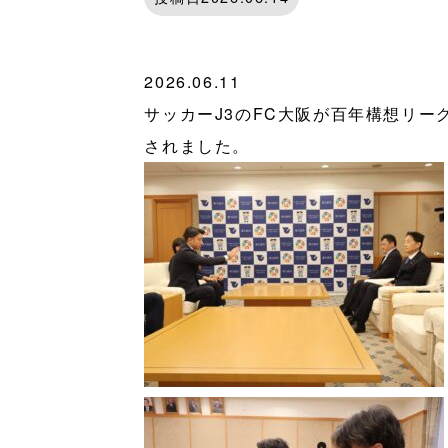
2026.06.11
サッカーJ3のFC大阪が百年構想リ
されました。