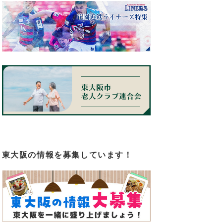
東大阪の情報を募集しています！