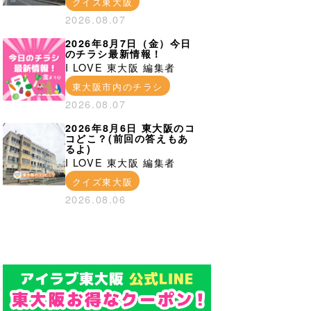
クイズ東大阪
2026.08.07
2026年8月7日（金）今日
のチラシ最新情報！
I LOVE 東大阪 編集者
東大阪市内のチラシ
2026.08.07
2026年8月6日 東大阪のコ
コどこ？(前回の答えもあ
るよ)
I LOVE 東大阪 編集者
クイズ東大阪
2026.08.06