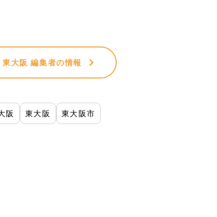
VE 東大阪 編集者
の情報
大阪
東大阪
東大阪市