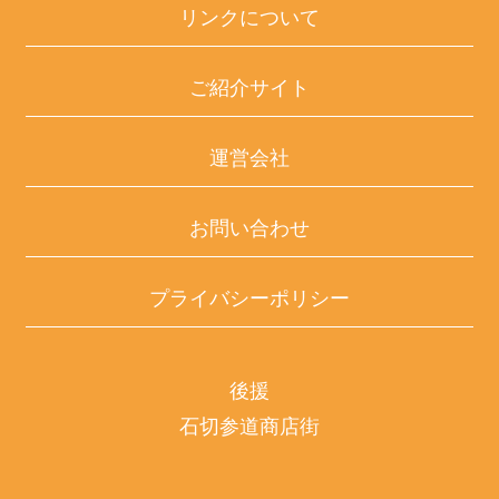
リンクについて
ご紹介サイト
運営会社
お問い合わせ
プライバシーポリシー
後援
石切参道商店街