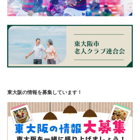
東大阪の情報を募集しています！