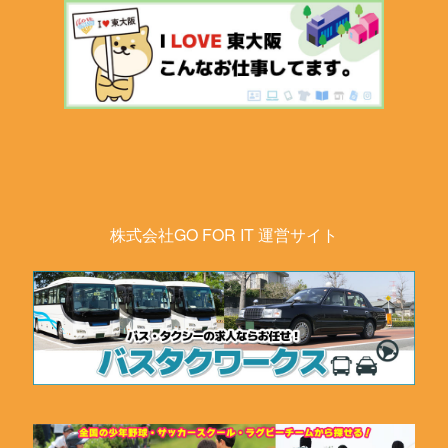
株式会社GO FOR IT 運営サイト