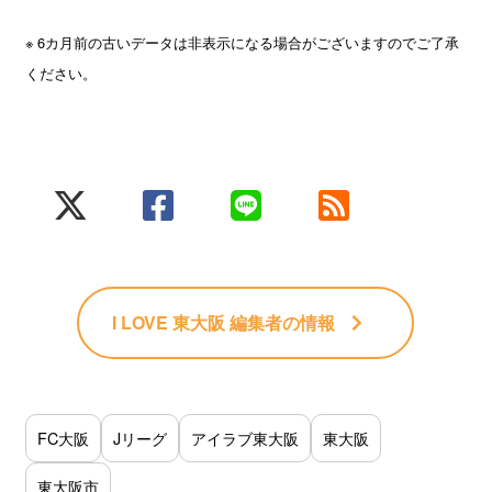
※ 6カ月前の古いデータは非表示になる場合がございますのでご了承
ください。
I LOVE 東大阪 編集者
の情報
FC大阪
Jリーグ
アイラブ東大阪
東大阪
東大阪市