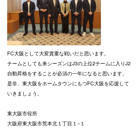
FC大阪として大変貴重な戦いだと思います。
チームとしても来シーズンはJ3の上位2チームに入りJ2
自動昇格をすることが必須の一年になると思います。
是非、東大阪をホームタウンにもつFC大阪を応援して
いきましょう。
東大阪市役所
大阪府東大阪市荒本北１丁目１−１