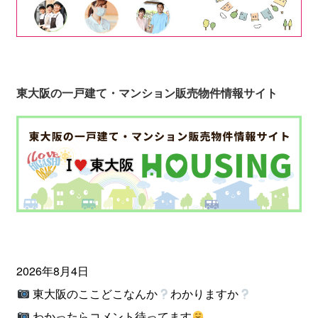
東大阪の一戸建て・マンション販売物件情報サイト
2026年8月4日
東大阪のここどこなんか
わかりますか
わかったらコメント待ってます