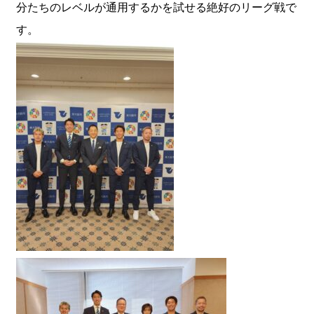
分たちのレベルが通用するかを試せる絶好のリーグ戦で
す。