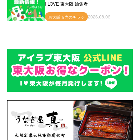
I LOVE 東大阪 編集者
2026.08.06
東大阪市内のチラシ