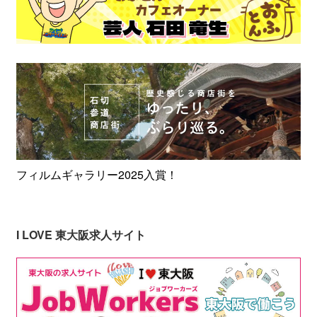
フィルムギャラリー2025入賞！
I LOVE 東大阪求人サイト