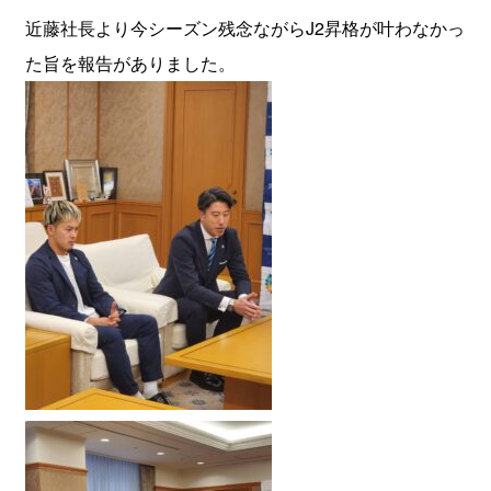
近藤社長より今シーズン残念ながらJ2昇格が叶わなかっ
た旨を報告がありました。