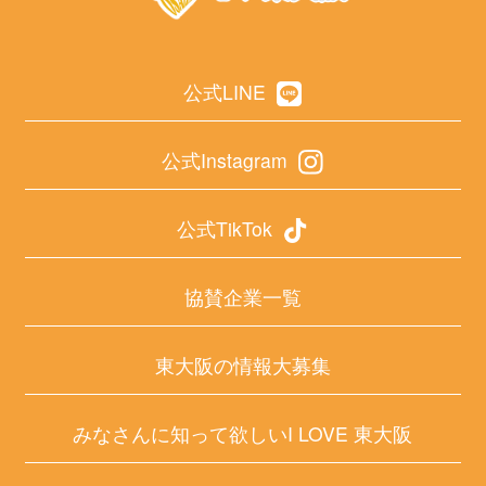
公式LINE
公式Instagram
公式TikTok
協賛企業一覧
東大阪の情報大募集
みなさんに知って欲しいI LOVE 東大阪