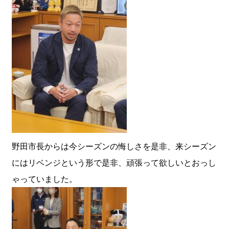
野田市長からは今シーズンの悔しさを是非、来シーズン
にはリベンジという形で是非、頑張って欲しいとおっし
ゃっていました。