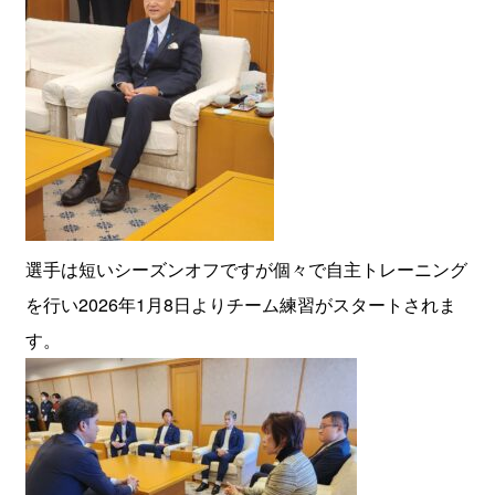
選手は短いシーズンオフですが個々で自主トレーニング
を行い2026年1月8日よりチーム練習がスタートされま
す。