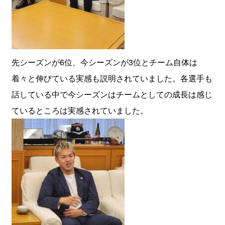
先シーズンが6位、今シーズンが3位とチーム自体は
着々と伸びている実感も説明されていました。各選手も
話している中で今シーズンはチームとしての成長は感じ
ているところは実感されていました。