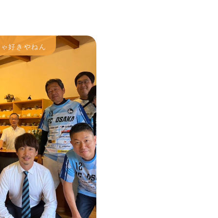
ちゃ好きやねん