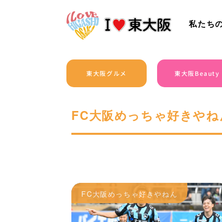
私たち
東大阪グルメ
東大阪Beauty
FC大阪めっちゃ好きやね
FC大阪めっちゃ好きやねん