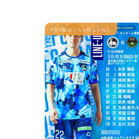
FC大阪めっちゃ好きやねん