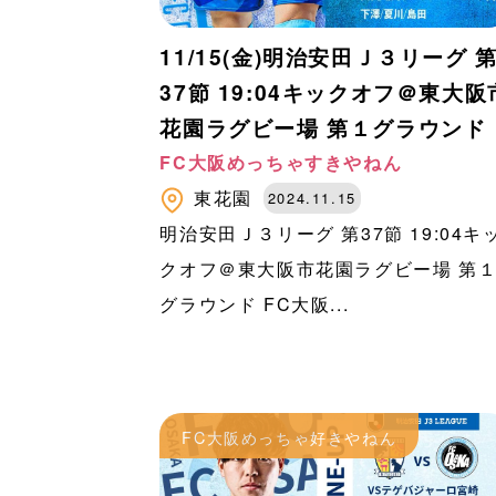
11/15(金)明治安田Ｊ３リーグ 
37節 19:04キックオフ＠東大阪
花園ラグビー場 第１グラウンド
FC大阪めっちゃすきやねん
東花園
2024.11.15
明治安田Ｊ３リーグ 第37節 19:04キ
クオフ＠東大阪市花園ラグビー場 第
グラウンド FC大阪...
FC大阪めっちゃ好きやねん