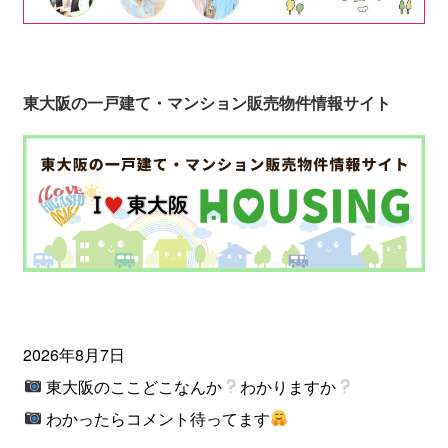
東大阪の一戸建て・マンション販売物件情報サイト
2026年8月7日
東大阪のここどこなんか
わかりますか
わかったらコメント待ってます