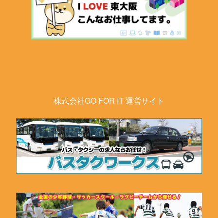
株式会社GO FOR IT 運営サイト