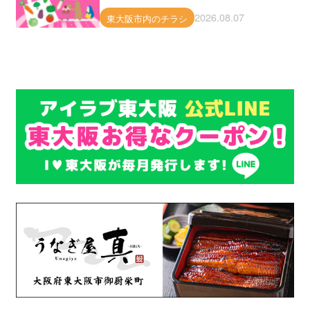
2026.08.07
東大阪市内のチラシ