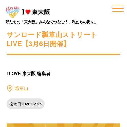
私たちの「東大阪」みんなでつなごう、私たちの街を。
サンロード瓢箪山ストリート
LIVE【3月6日開催】
I LOVE 東大阪 編集者
瓢箪山
投稿日2026.02.25