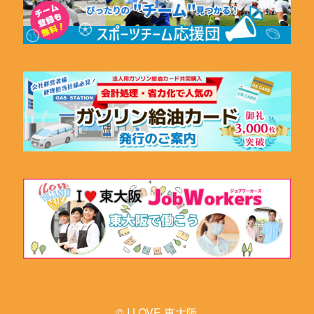
© I LOVE 東大阪