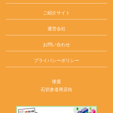
ご紹介サイト
運営会社
お問い合わせ
プライバシーポリシー
後援
石切参道商店街