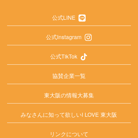
公式LINE
公式Instagram
公式TikTok
協賛企業一覧
東大阪の情報大募集
みなさんに知って欲しいI LOVE 東大阪
リンクについて