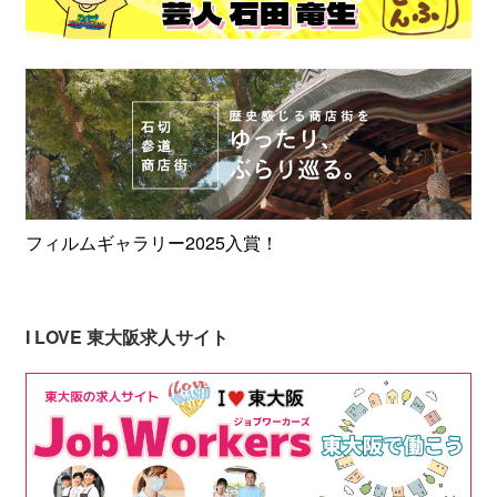
フィルムギャラリー2025入賞！
I LOVE 東大阪求人サイト