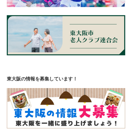
東大阪の情報を募集しています！