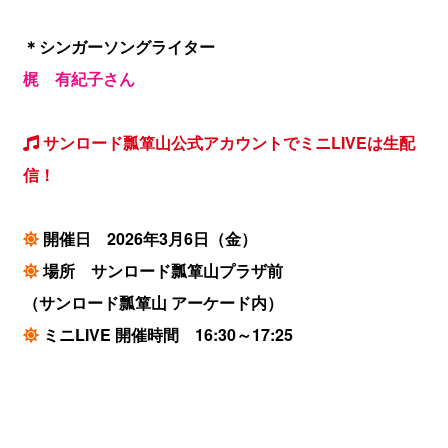
＊シンガーソングライター
梶 有紀子さん
サンロード瓢箪山公式アカウントでミニLIVEは生配
信！
開催日 2026年3月6日
（金）
場所 サンロード瓢箪山プラザ前
（サンロード瓢箪山 アーケード内）
ミニLIVE 開催時間 16:30～17:25