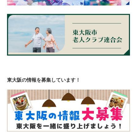
東大阪の情報を募集しています！