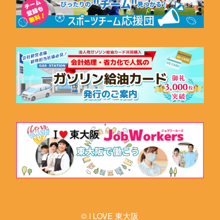
© I LOVE 東大阪