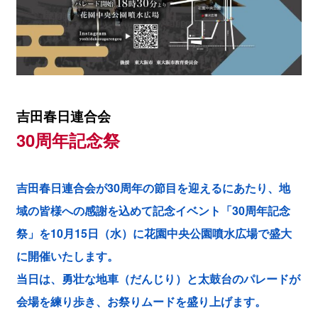
吉田春日連合会
30周年記念祭
吉田春日連合会が30周年の節目を迎えるにあたり、地
域の皆様への感謝を込めて記念イベント「30周年記念
祭」を10月15日（水）に花園中央公園噴水広場で盛大
に開催いたします。
当日は、勇壮な地車（だんじり）と太鼓台のパレードが
会場を練り歩き、お祭りムードを盛り上げます。