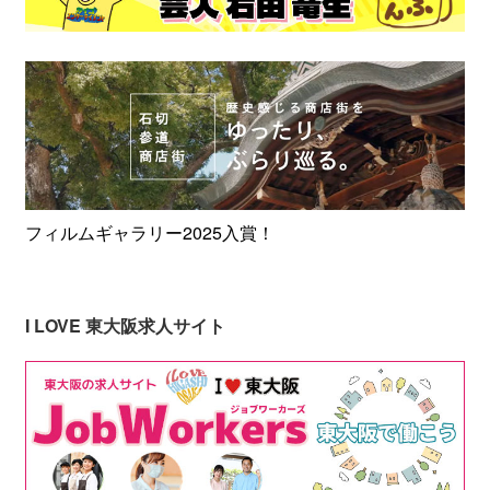
フィルムギャラリー2025入賞！
I LOVE 東大阪求人サイト