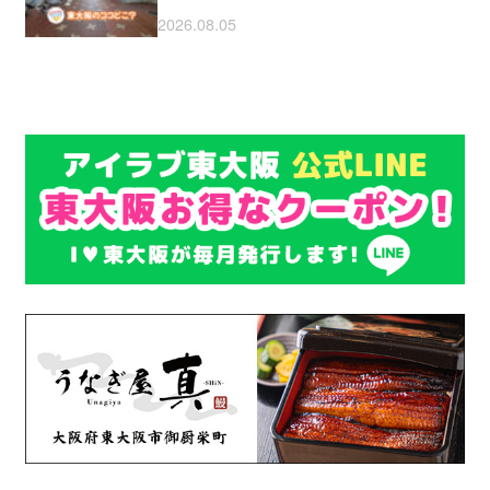
2026.08.05