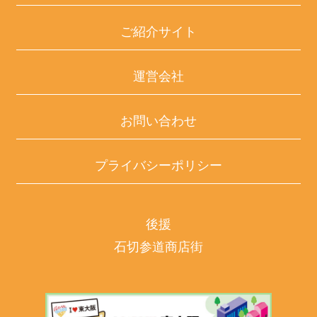
ご紹介サイト
運営会社
お問い合わせ
プライバシーポリシー
後援
石切参道商店街