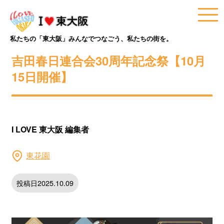
私たちの「東大阪」みんなでつなごう、私たちの街を。
吉田春日連合会30周年記念祭【10月
15日開催】
I LOVE 東大阪 編集者
東花園
投稿日2025.10.09