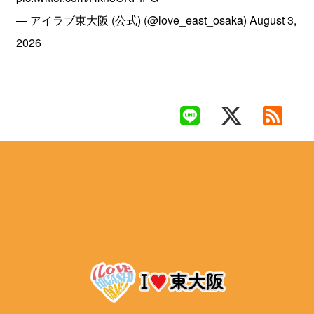
— アイラブ東大阪 (公式) (@love_east_osaka)
August 3,
2026