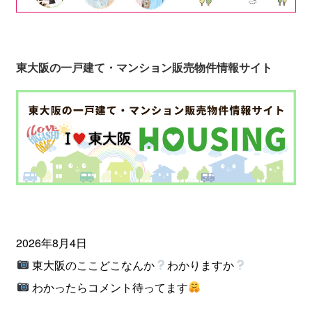
東大阪の一戸建て・マンション販売物件情報サイト
2026年8月4日
東大阪のここどこなんか
わかりますか
わかったらコメント待ってます