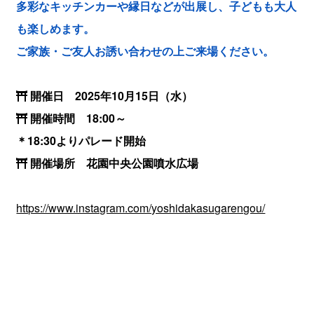
多彩なキッチンカーや縁日などが出展し、子どもも大人
も楽しめます。
ご家族・ご友人お誘い合わせの上ご来場ください。
開催日 2025年10月15日（水）
開催時間 18:00～
＊18:30よりパレード開始
開催場所 花園中央公園噴水広場
https://www.instagram.com/yoshidakasugarengou/