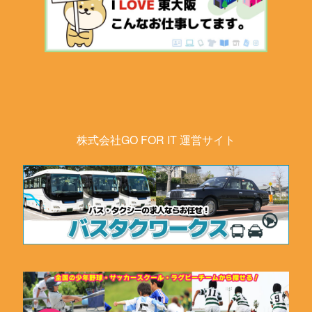
株式会社GO FOR IT 運営サイト