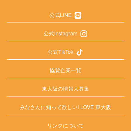
公式LINE
公式Instagram
公式TikTok
協賛企業一覧
東大阪の情報大募集
みなさんに知って欲しいI LOVE 東大阪
リンクについて