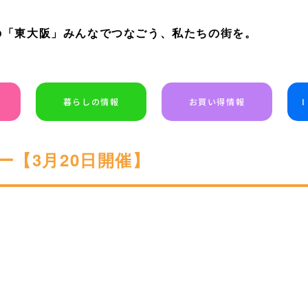
の「東大阪」みんなでつなごう、私たちの街を。
暮らしの情報
お買い得情報
ー【3月20日開催】