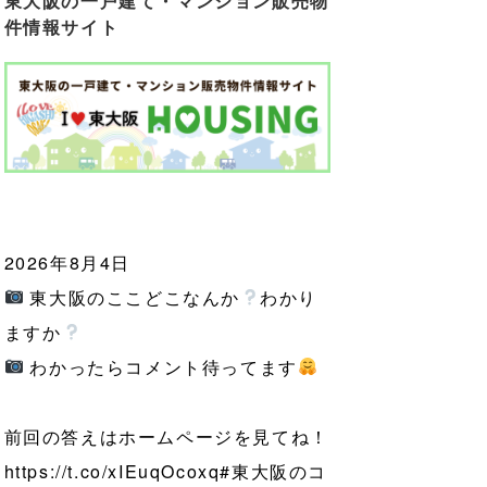
東大阪の一戸建て・マンション販売物
件情報サイト
2026年8月4日
東大阪のここどこなんか
わかり
ますか
わかったらコメント待ってます
前回の答えはホームページを見てね！
https://t.co/xIEuqOcoxq
#東大阪のコ