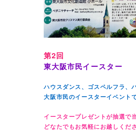
第2回
東大阪市民イースター
ハウスダンス、ゴスペルフラ、
大阪市民のイースターイベントで
イースタープレゼントが抽選で
どなたでもお気軽にお越しくだ