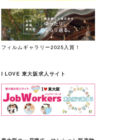
フィルムギャラリー2025入賞！
I LOVE 東大阪求人サイト