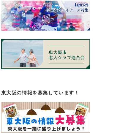
ス
東大阪の情報を募集しています！