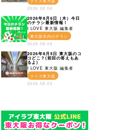
クイズ東大阪
2026.08.06
2026年8月6日（木）今日
のチラシ最新情報！
I LOVE 東大阪 編集者
東大阪市内のチラシ
2026.08.06
2026年8月5日 東大阪のコ
コどこ？(前回の答えもあ
るよ)
I LOVE 東大阪 編集者
クイズ東大阪
2026.08.05