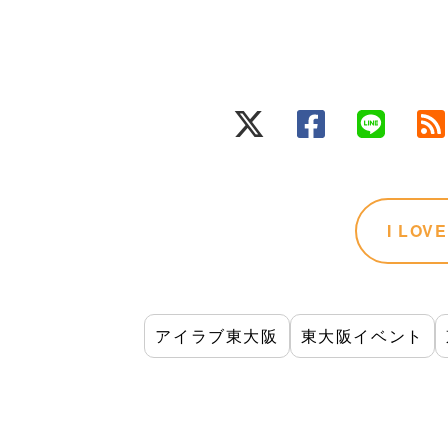
I LO
アイラブ東大阪
東大阪イベント