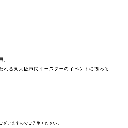
員。
われる東大阪市民イースターのイベントに携わる。
がございますのでご了承ください。