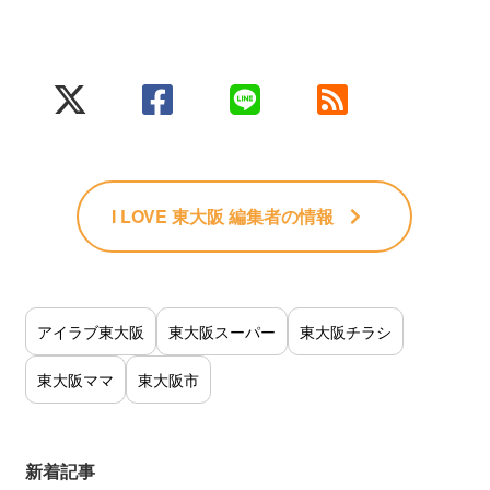
I LOVE 東大阪 編集者
の情報
アイラブ東大阪
東大阪スーパー
東大阪チラシ
東大阪ママ
東大阪市
新着記事