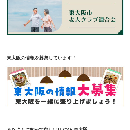
東大阪の情報を募集しています！
みなさんに知って欲しい
I LOVE 東大阪