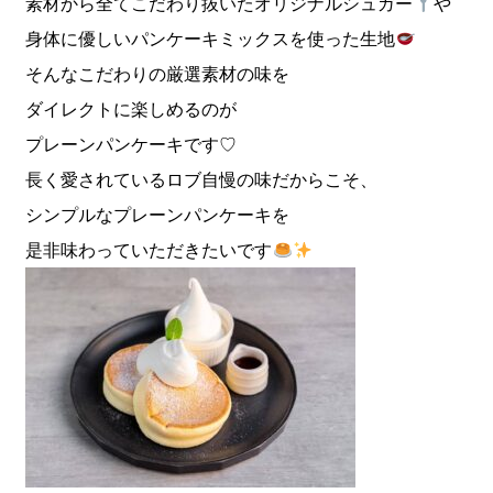
素材から全てこだわり抜いたオリジナルシュガー
や
身体に優しいパンケーキミックスを使った生地
そんなこだわりの厳選素材の味を
ダイレクトに楽しめるのが
プレーンパンケーキです♡
長く愛されているロブ自慢の味だからこそ、
シンプルなプレーンパンケーキを
是非味わっていただきたいです