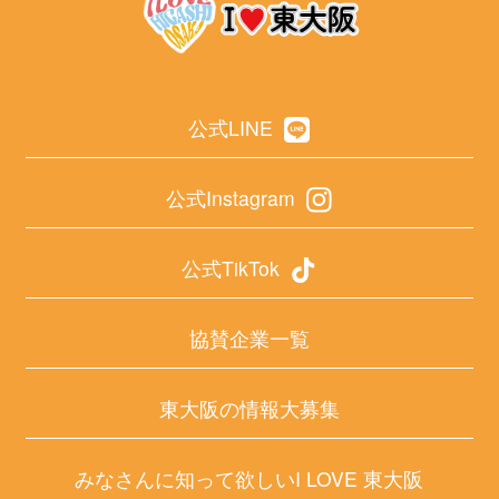
公式LINE
公式Instagram
公式TikTok
協賛企業一覧
東大阪の情報大募集
みなさんに知って欲しいI LOVE 東大阪