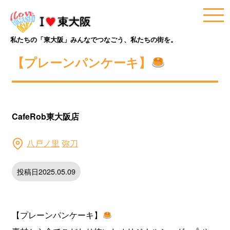
私たちの「東大阪」みんなでつなごう、私たちの街を。
【プレーンパンケーキ】
CafeRob東大阪店
八戸ノ里
弥刀
投稿日2025.05.09
【プレーンパンケーキ】