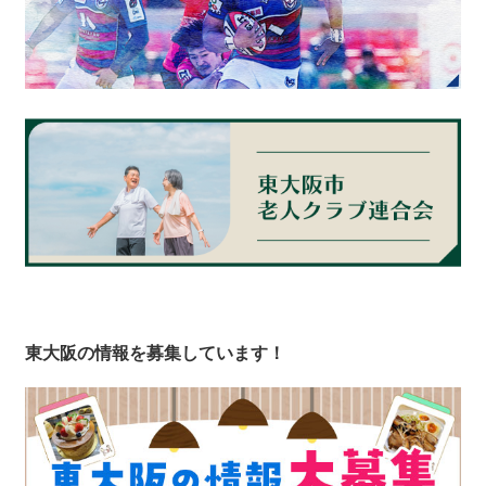
東大阪の情報を募集しています！