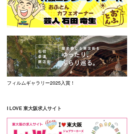
フィルムギャラリー2025入賞！
I LOVE 東大阪求人サイト