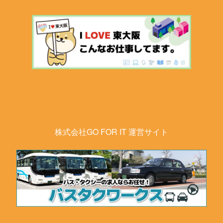
株式会社GO FOR IT 運営サイト