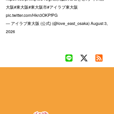
大阪
#東大阪
#東大阪市
#アイラブ東大阪
pic.twitter.com/Hkn3OKPfPG
— アイラブ東大阪 (公式) (@love_east_osaka)
August 3,
2026