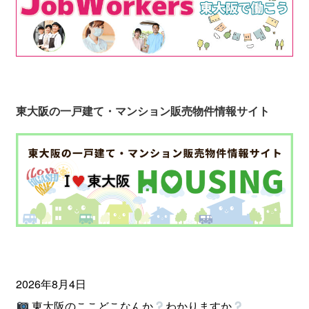
東大阪の一戸建て・マンション販売物件情報サイト
2026年8月4日
東大阪のここどこなんか
わかりますか