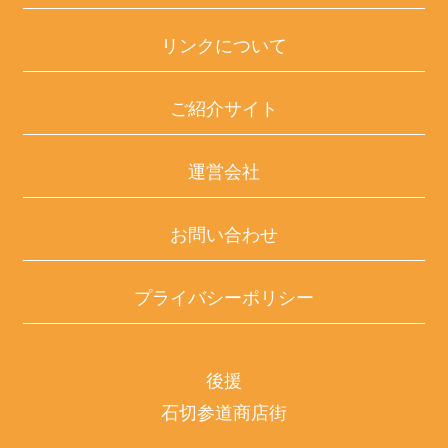
リンクについて
ご紹介サイト
運営会社
お問い合わせ
プライバシーポリシー
後援
石切参道商店街