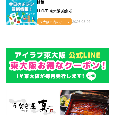
情報！
I LOVE 東大阪 編集者
2026.08.05
東大阪市内のチラシ