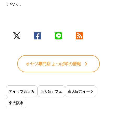
ください。
オヤツ専門店 よつば印
の情報
アイラブ東大阪
東大阪カフェ
東大阪スイーツ
東大阪市