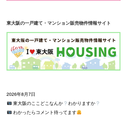
東大阪の一戸建て・マンション販売物件情報サイト
2026年8月7日
東大阪のここどこなんか
わかりますか
わかったらコメント待ってます