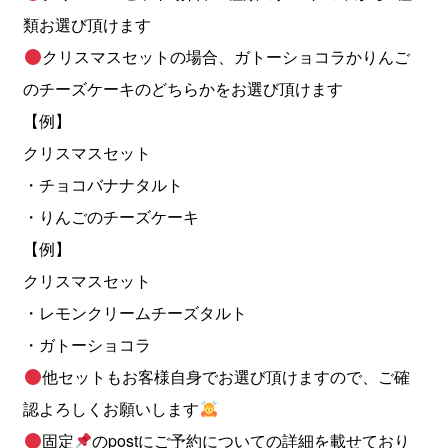
類お選び頂けます
クリスマスセットの場合、ガトーショコラかりんご
のチーズケーキのどちらかをお選び頂けます
【例】
クリスマスセット
・チョコバナナタルト
・りんごのチーズケーキ
【例】
クリスマスセット
・レモンクリームチーズタルト
・ガトーショコラ
他セットもお客様自身でお選び頂けますので、ご確
認よろしくお願いします
固定
のpostにご予約についての詳細を載せており