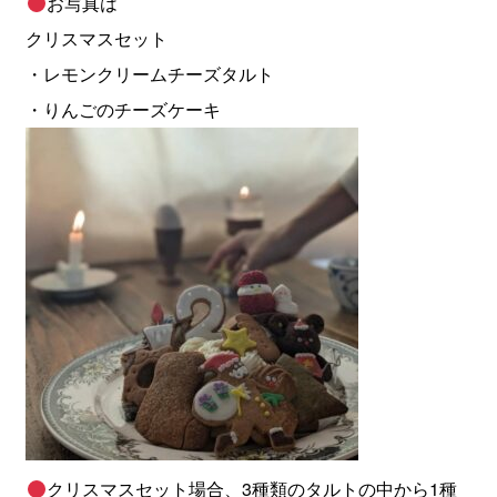
お写真は
クリスマスセット
・レモンクリームチーズタルト
・りんごのチーズケーキ
クリスマスセット場合、3種類のタルトの中から1種