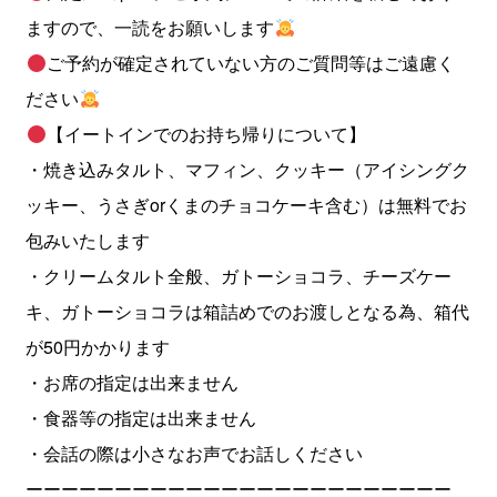
ますので、一読をお願いします
ご予約が確定されていない方のご質問等はご遠慮く
ださい
【イートインでのお持ち帰りについて】
・焼き込みタルト、マフィン、クッキー（アイシングク
ッキー、うさぎorくまのチョコケーキ含む）は無料でお
包みいたします
・クリームタルト全般、ガトーショコラ、チーズケー
キ、ガトーショコラは箱詰めでのお渡しとなる為、箱代
が50円かかります
・お席の指定は出来ません
・食器等の指定は出来ません
・会話の際は小さなお声でお話しください
ーーーーーーーーーーーーーーーーーーーーーーーー