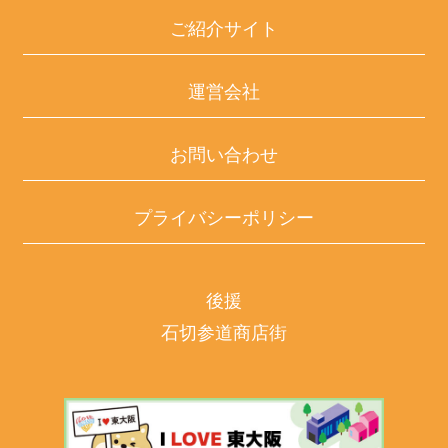
ご紹介サイト
運営会社
お問い合わせ
プライバシーポリシー
後援
石切参道商店街