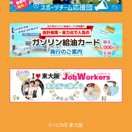
© I LOVE 東大阪