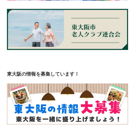
東大阪の情報を募集しています！