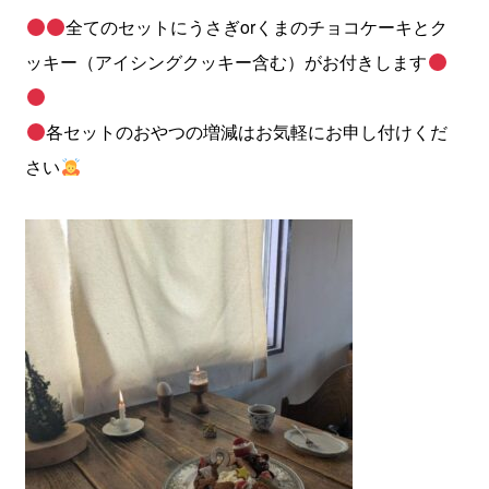
全てのセットにうさぎorくまのチョコケーキとク
ッキー（アイシングクッキー含む）がお付きします
各セットのおやつの増減はお気軽にお申し付けくだ
さい