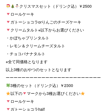
クリスマスセット（ドリンク込）￥2500
ロールケーキ
ガトーショコラorりんごのチーズケーキ
クリームタルト※以下からお選びください
・かぼちゃプリンタルト
・レモン＆クリームチーズタルト
・チョコバナナタルト
※全て同価格となります
以上3種のおやつのセットとなります
ーーーーーーーーーーーーーーーーーーーーーーーー
3種のセット（ドリンク込）￥2300
以下の
マークから3種お選びください
ロールケーキ
ガトーショコラhalf