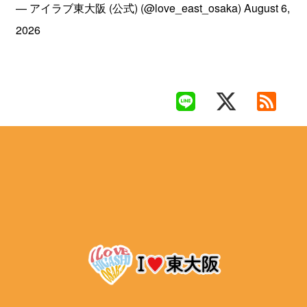
— アイラブ東大阪 (公式) (@love_east_osaka)
August 6,
2026