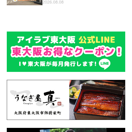
2026.08.08