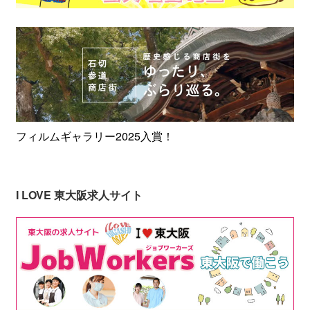
フィルムギャラリー2025入賞！
I LOVE 東大阪求人サイト