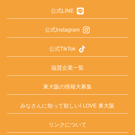
公式LINE
公式Instagram
公式TikTok
協賛企業一覧
東大阪の情報大募集
みなさんに知って欲しいI LOVE 東大阪
リンクについて