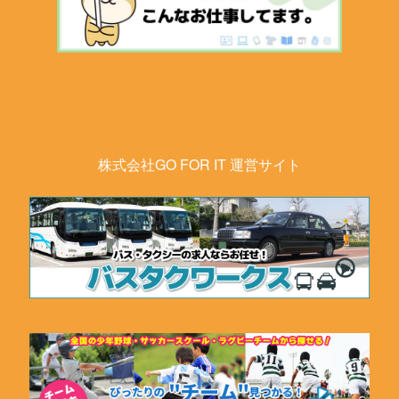
株式会社GO FOR IT 運営サイト