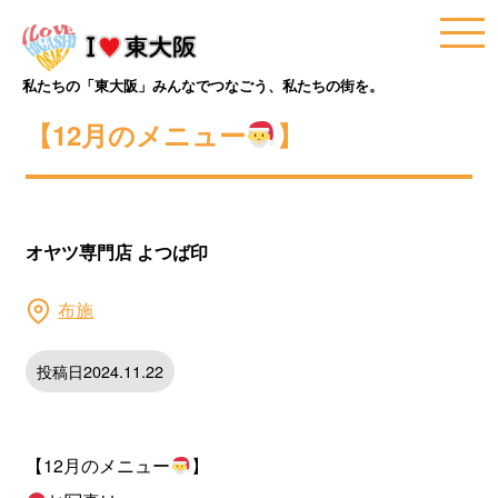
私たちの「東大阪」みんなでつなごう、私たちの街を。
【12月のメニュー
】
オヤツ専門店 よつば印
布施
投稿日2024.11.22
【12月のメニュー
】