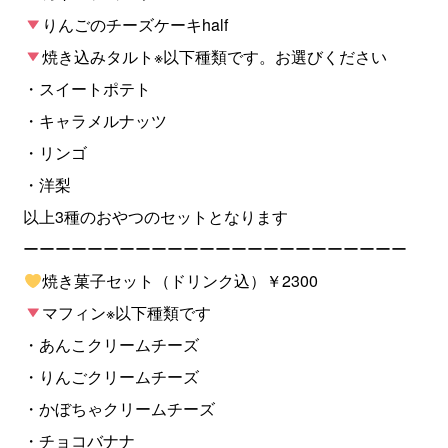
りんごのチーズケーキhalf
焼き込みタルト※以下種類です。お選びください
・スイートポテト
・キャラメルナッツ
・リンゴ
・洋梨
以上3種のおやつのセットとなります
ーーーーーーーーーーーーーーーーーーーーーーーー
焼き菓子セット（ドリンク込）￥2300
マフィン※以下種類です
・あんこクリームチーズ
・りんごクリームチーズ
・かぼちゃクリームチーズ
・チョコバナナ