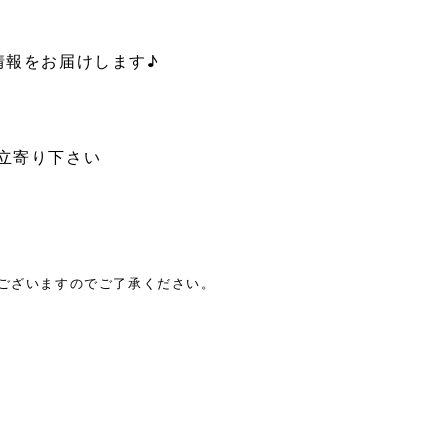
情報をお届けします♪
立寄り下さい
がございますのでご了承ください。