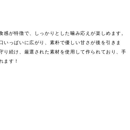
食感が特徴で、しっかりとした噛み応えが楽しめます。
口いっぱいに広がり、素朴で優しい甘さが後を引きま
守り続け、厳選された素材を使用して作られており、手
れます！