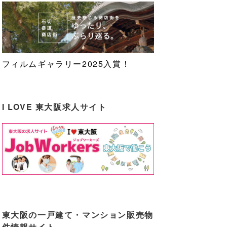
フィルムギャラリー2025入賞！
I LOVE 東大阪求人サイト
東大阪の一戸建て・マンション販売物
件情報サイト