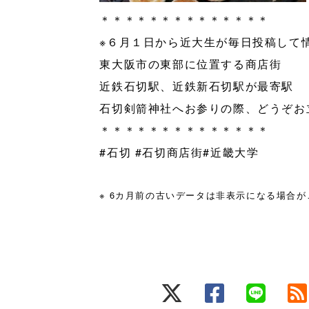
＊＊＊＊＊＊＊＊＊＊＊＊＊＊
※６月１日から近大生が毎日投稿して
東大阪市の東部に位置する商店街
近鉄石切駅、近鉄新石切駅が最寄駅
石切剣箭神社へお参りの際、どうぞお
＊＊＊＊＊＊＊＊＊＊＊＊＊＊
#石切 #石切商店街#近畿大学
※ 6カ月前の古いデータは非表示になる場合