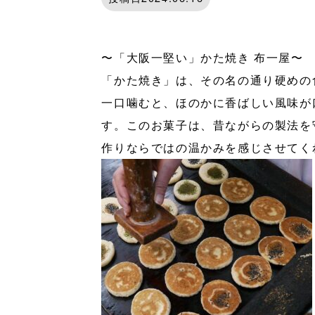
〜「大阪一堅い」かた焼き 布一屋〜
「かた焼き」は、その名の通り硬めの
一口噛むと、ほのかに香ばしい風味が
す。このお菓子は、昔ながらの製法を
作りならではの温かみを感じさせてく