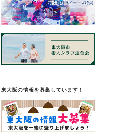
東大阪の情報を募集しています！