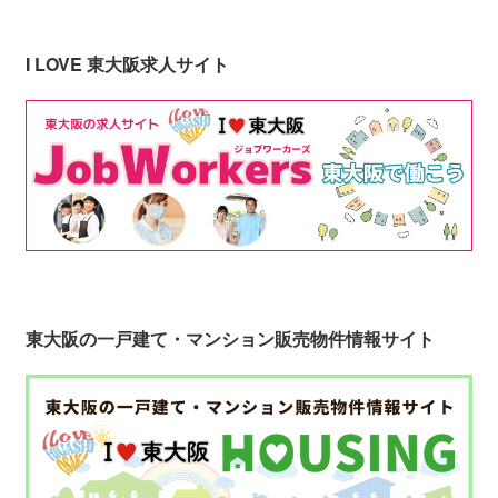
I LOVE 東大阪求人サイト
東大阪の一戸建て・マンション販売物件情報サイト