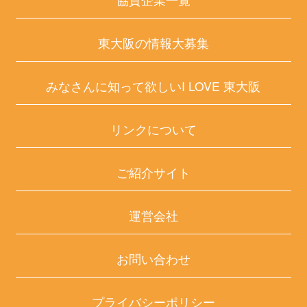
東大阪の情報大募集
みなさんに知って欲しいI LOVE 東大阪
リンクについて
ご紹介サイト
運営会社
お問い合わせ
プライバシーポリシー