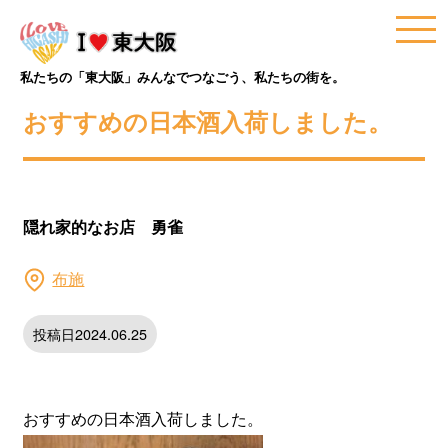
私たちの「東大阪」みんなでつなごう、私たちの街を。
おすすめの日本酒入荷しました。
隠れ家的なお店 勇雀
布施
投稿日2024.06.25
おすすめの日本酒入荷しました。