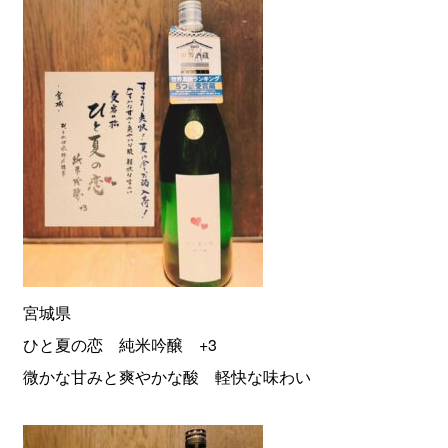
宮城県
ひと夏の恋 純米吟醸 +3
微かな甘みと爽やかな酸 軽快な味わい