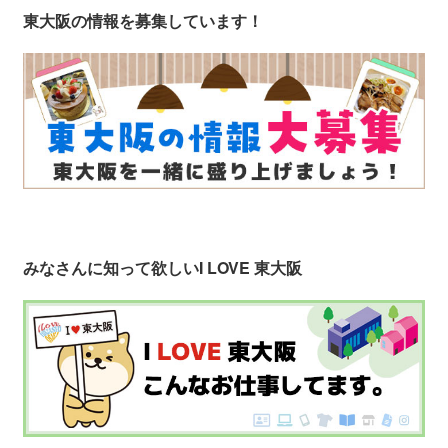
東大阪の情報を募集しています！
みなさんに知って欲しい
I LOVE 東大阪