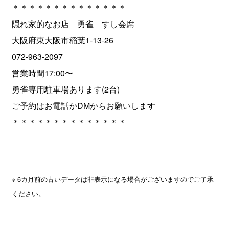
＊＊＊＊＊＊＊＊＊＊＊＊＊＊
隠れ家的なお店 勇雀 すし会席
大阪府東大阪市稲葉1-13-26
072-963-2097
営業時間17:00〜
勇雀専用駐車場あります(2台)
ご予約はお電話かDMからお願いします
＊＊＊＊＊＊＊＊＊＊＊＊＊＊
※ 6カ月前の古いデータは非表示になる場合がございますのでご了承
ください。