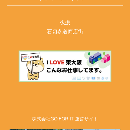
後援
石切参道商店街
株式会社GO FOR IT 運営サイト