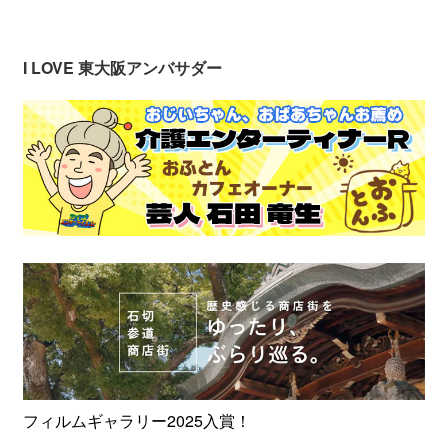
I LOVE 東大阪アンバサダー
フィルムギャラリー2025入賞！