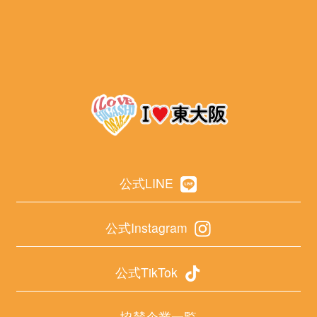
公式LINE
公式Instagram
公式TikTok
協賛企業一覧