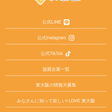
公式LINE
公式Instagram
公式TikTok
協賛企業一覧
東大阪の情報大募集
みなさんに知って欲しいI LOVE 東大阪