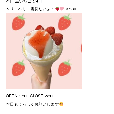
本日 生いちごです‎
ベリーベリー雪見だいふく
￥580
OPEN 17:00 CLOSE 22:00
本日もよろしくお願いします