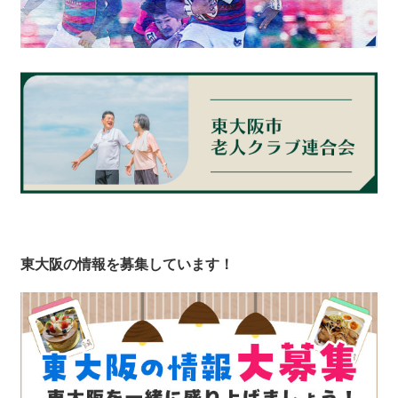
東大阪の情報を募集しています！