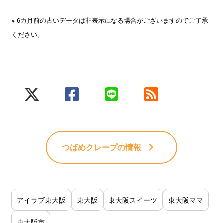
※ 6カ月前の古いデータは非表示になる場合がございますのでご了承
ください。
つばめクレープ
の情報
アイラブ東大阪
東大阪
東大阪スイーツ
東大阪ママ
東大阪市