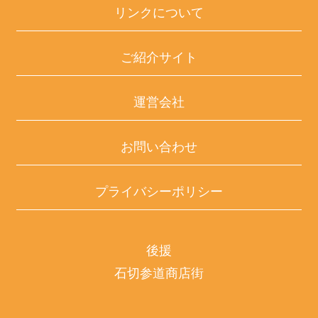
リンクについて
ご紹介サイト
運営会社
お問い合わせ
プライバシーポリシー
後援
石切参道商店街