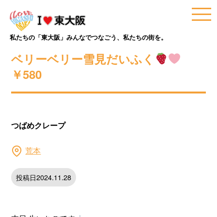
私たちの「東大阪」みんなでつなごう、私たちの街を。
ベリーベリー雪見だいふく
￥580
つばめクレープ
荒本
投稿日2024.11.28