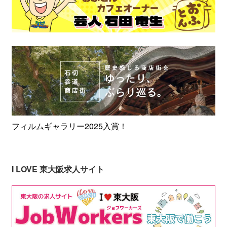
フィルムギャラリー2025入賞！
I LOVE 東大阪求人サイト