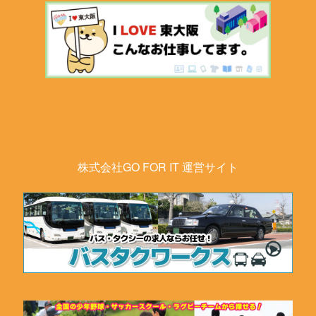
株式会社GO FOR IT 運営サイト