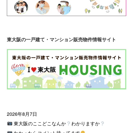
東大阪の一戸建て・マンション販売物件情報サイト
2026年8月7日
東大阪のここどこなんか
わかりますか
わかったらコメント待ってます