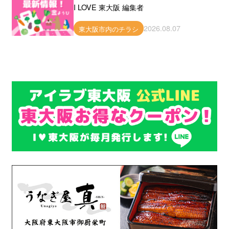
I LOVE 東大阪 編集者
2026.08.07
東大阪市内のチラシ