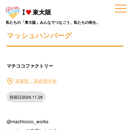
私たちの「東大阪」みんなでつなごう、私たちの街を。
マッシュハンバーグ
マチココファクトリー
高井田・高井田中央
投稿日2024.11.28
@machicoco_works