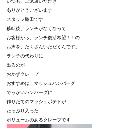
いつも、ご来店いただき
ありがとうございます
スタッフ脇田です
移転後、ランチがなくなって
お客様から、ランチ復活希望！！の
お声を、たくさんいただくんです。
ランチの代わりに
出るのが
おかずクレープ
おすすめは、マッシュハンバーグ
でっかいハンバーグに
作りたてのマッシュポテトが
たっぷり入った
ボリュームのあるクレープです