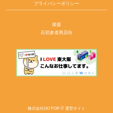
プライバシーポリシー
後援
石切参道商店街
株式会社GO FOR IT 運営サイト