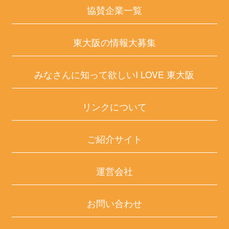
協賛企業一覧
東大阪の情報大募集
みなさんに知って欲しいI LOVE 東大阪
リンクについて
ご紹介サイト
運営会社
お問い合わせ