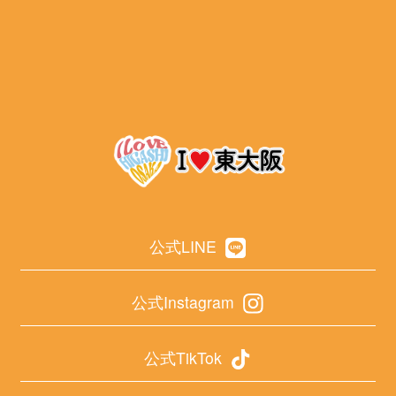
公式LINE
公式Instagram
公式TikTok