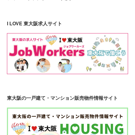
I LOVE 東大阪求人サイト
東大阪の一戸建て・マンション販売物件情報サイト