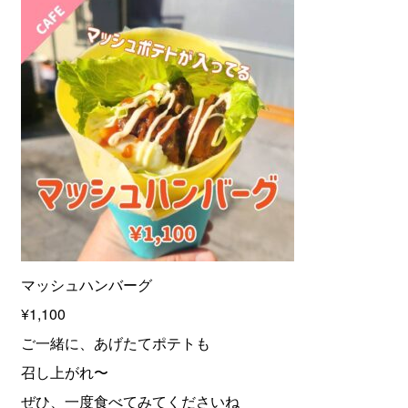
マッシュハンバーグ
¥1,100
ご一緒に、あげたてポテトも
召し上がれ〜
ぜひ、一度食べてみてくださいね