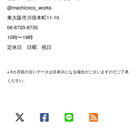
@machicoco_works
東大阪市川俣本町11-10
06-6720-8735
10時〜19時
定休日 日曜、祝日
※ 6カ月前の古いデータは非表示になる場合がございますのでご了承
ください。