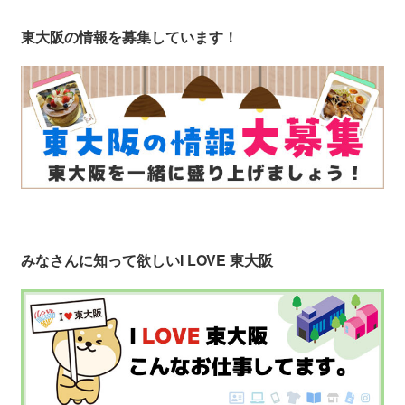
東大阪の情報を募集しています！
みなさんに知って欲しい
I LOVE 東大阪