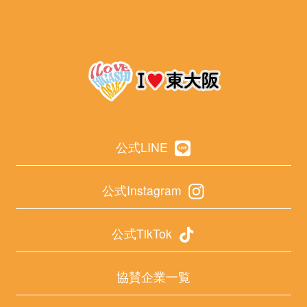
公式LINE
公式Instagram
公式TikTok
協賛企業一覧