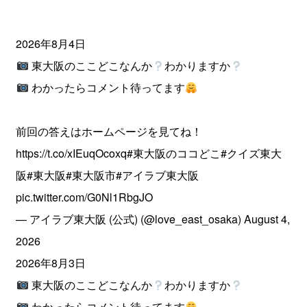
2026年8月4日
東大阪のここどこなんか
わかりますか
わかったらコメント待ってます
前回の答えはホームページを見てね！
https://t.co/xIEuqOcoxq
#東大阪のココどこ
#クイズ東大
阪
#東大阪
#東大阪市
#アイラブ東大阪
pic.twitter.com/G0Nl1RbgJO
— アイラブ東大阪 (公式) (@love_east_osaka)
August 4,
2026
2026年8月3日
東大阪のここどこなんか
わかりますか
わかったらコメント待ってます