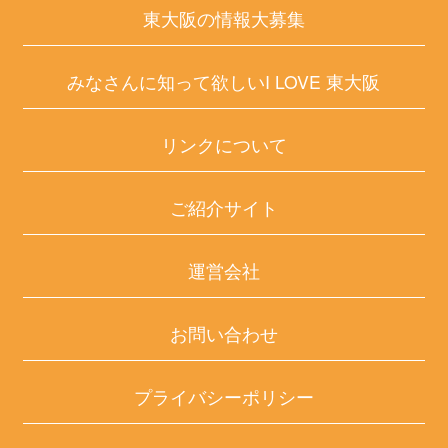
東大阪の情報大募集
みなさんに知って欲しいI LOVE 東大阪
リンクについて
ご紹介サイト
運営会社
お問い合わせ
プライバシーポリシー