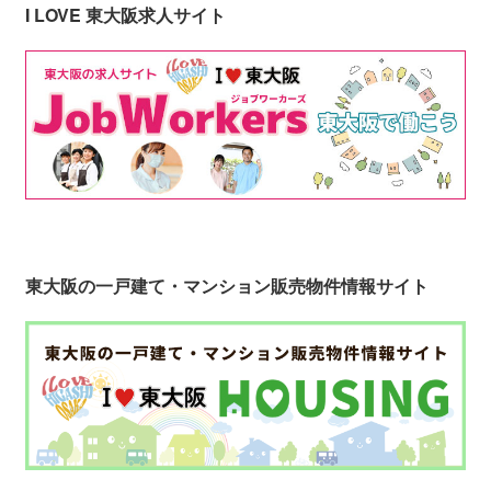
I LOVE 東大阪求人サイト
東大阪の一戸建て・マンション販売物件情報サイト