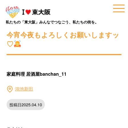
私たちの「東大阪」みんなでつなごう、私たちの街を。
今宵今夜もよろしくお願いしますッ
♡
家庭料理 居酒屋banchan_11
鴻池新田
投稿日2025.04.10