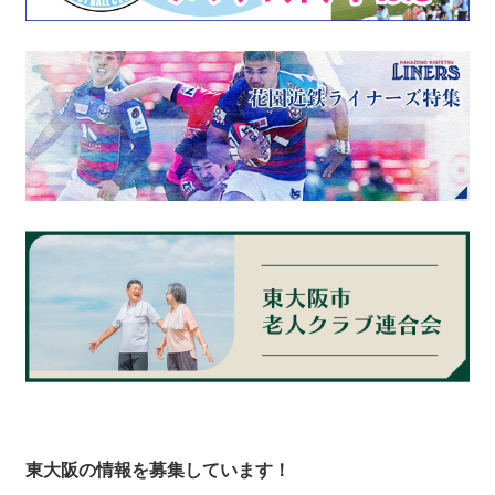
東大阪の情報を募集しています！