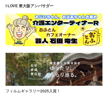
I LOVE 東大阪アンバサダー
フィルムギャラリー2025入賞！