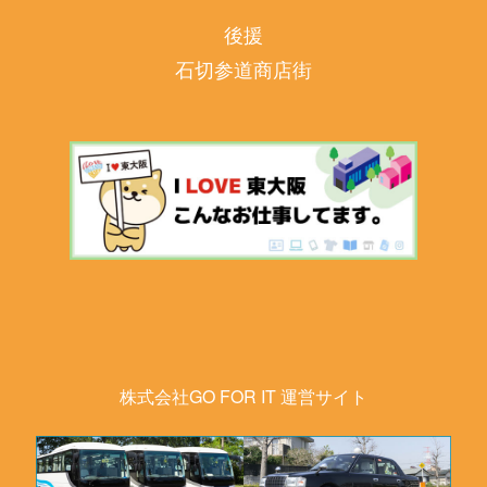
後援
石切参道商店街
株式会社GO FOR IT 運営サイト