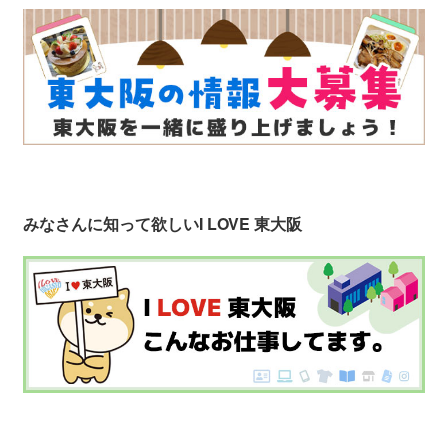
みなさんに知って欲しい
I LOVE 東大阪