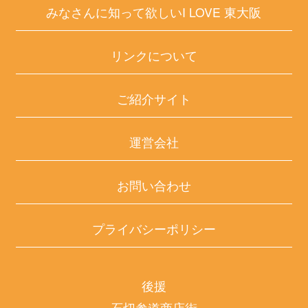
みなさんに知って欲しいI LOVE 東大阪
リンクについて
ご紹介サイト
運営会社
お問い合わせ
プライバシーポリシー
後援
石切参道商店街