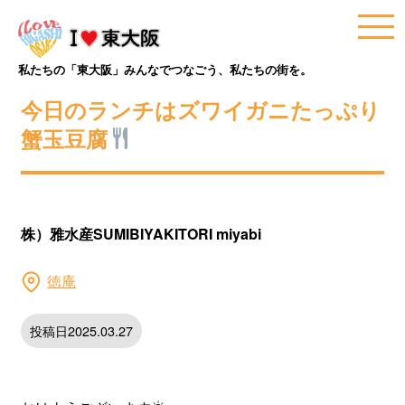
私たちの「東大阪」みんなでつなごう、私たちの街を。
今日のランチはズワイガニたっぷり
蟹玉豆腐
株）雅水産SUMIBIYAKITORI miyabi
徳庵
投稿日2025.03.27