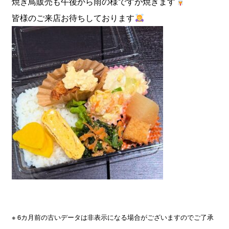
焼き鳥販売も午後から雨の様ですが焼きます
皆様のご来店お待ちしております
※ 6カ月前の古いデータは非表示になる場合がございますのでご了承