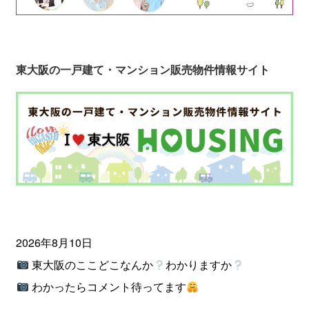
東大阪の一戸建て・マンション販売物件情報サイト
2026年8月10日
東大阪のここどこなんか
わかりますか
わかったらコメント待ってます