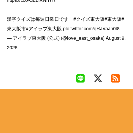
漢字クイズは毎週日曜日です！
#クイズ東大阪
#東大阪
#
東大阪市
#アイラブ東大阪
pic.twitter.com/qRJVaJh0i8
— アイラブ東大阪 (公式) (@love_east_osaka)
August 9,
2026