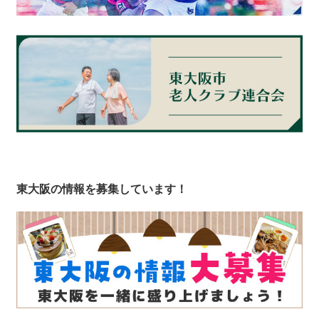
東大阪の情報を募集しています！