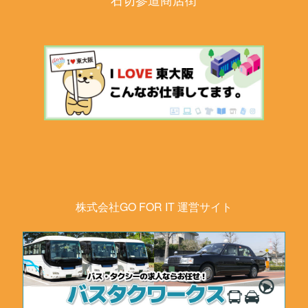
株式会社GO FOR IT 運営サイト