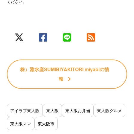
ください。
株）雅水産SUMIBIYAKITORI miyabi
の情
報
アイラブ東大阪
東大阪
東大阪お弁当
東大阪グルメ
東大阪ママ
東大阪市