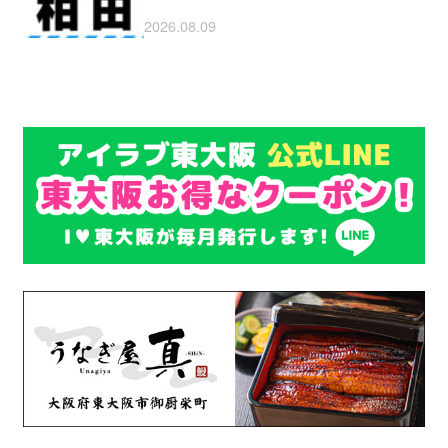
2026.08.09