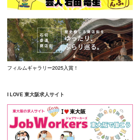
フィルムギャラリー2025入賞！
I LOVE 東大阪求人サイト