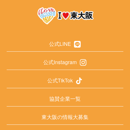
公式LINE
公式Instagram
公式TikTok
協賛企業一覧
東大阪の情報大募集