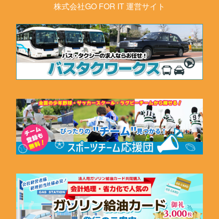
株式会社GO FOR IT 運営サイト