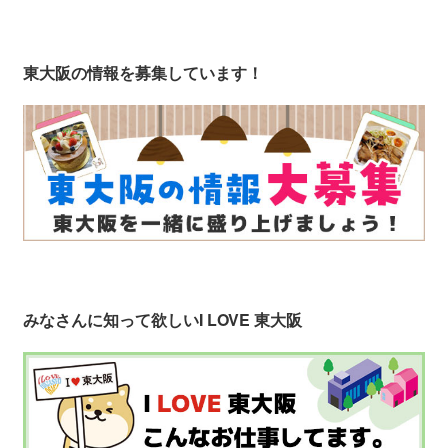
東大阪の情報を募集しています！
みなさんに知って欲しい
I LOVE 東大阪