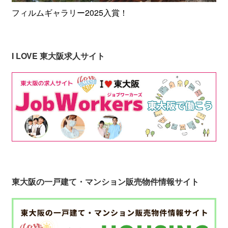
フィルムギャラリー2025入賞！
I LOVE 東大阪求人サイト
東大阪の一戸建て・マンション販売物件情報サイト