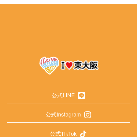
公式LINE
公式Instagram
公式TikTok