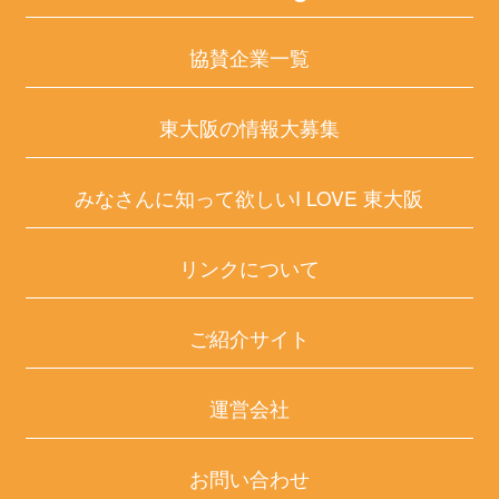
協賛企業一覧
東大阪の情報大募集
みなさんに知って欲しいI LOVE 東大阪
リンクについて
ご紹介サイト
運営会社
お問い合わせ