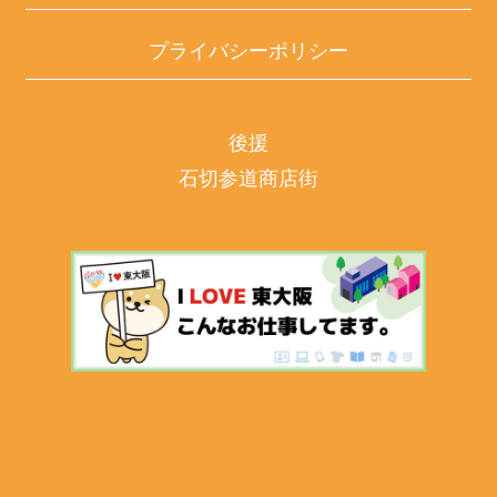
プライバシーポリシー
後援
石切参道商店街