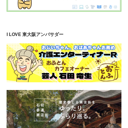
I LOVE 東大阪アンバサダー