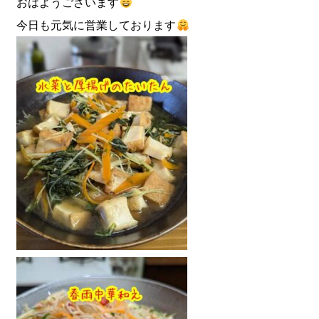
おはようございます
今日も元気に営業しております