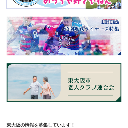
東大阪の情報を募集しています！