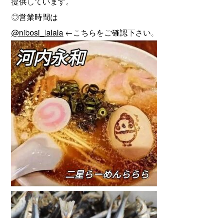
提供しています。
◎営業時間は
@nibosi_lalala
←こちらをご確認下さい。