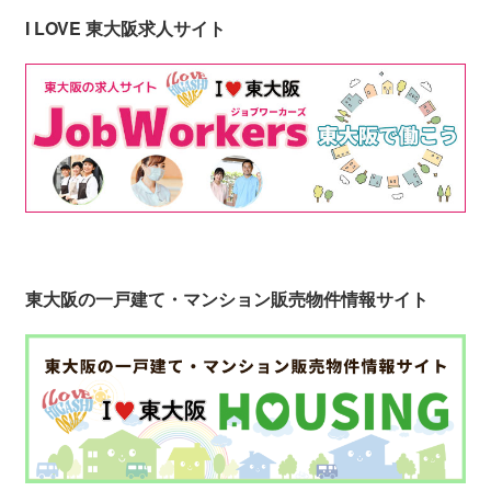
I LOVE 東大阪求人サイト
東大阪の一戸建て・マンション販売物件情報サイト