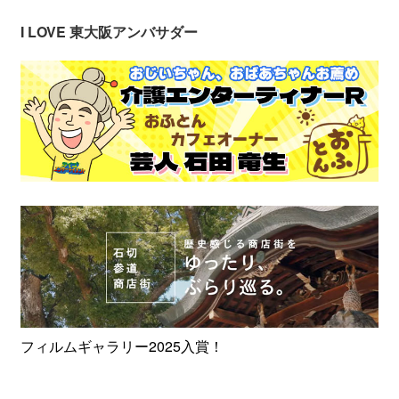
I LOVE 東大阪アンバサダー
フィルムギャラリー2025入賞！