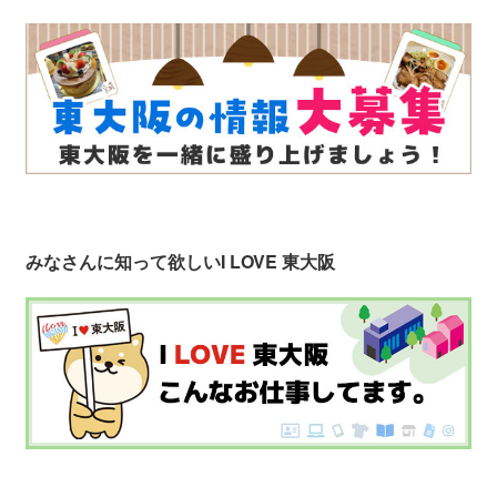
みなさんに知って欲しい
I LOVE 東大阪