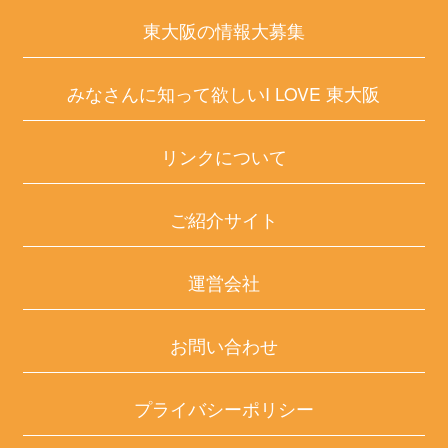
東大阪の情報大募集
みなさんに知って欲しいI LOVE 東大阪
リンクについて
ご紹介サイト
運営会社
お問い合わせ
プライバシーポリシー