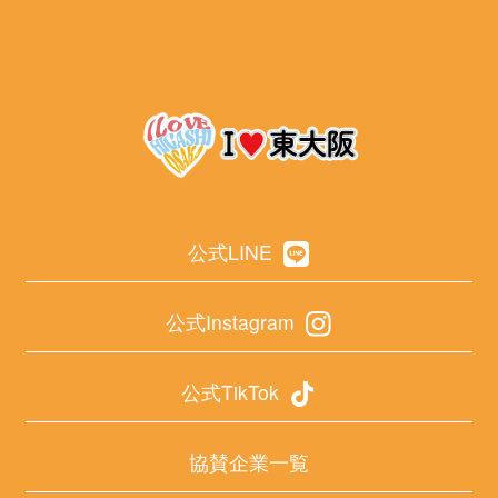
公式LINE
公式Instagram
公式TikTok
協賛企業一覧