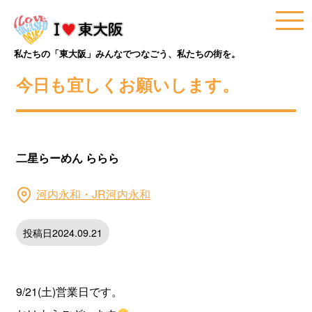
私たちの「東大阪」みんなでつなごう、私たちの街を。
今日も宜しくお願いします。
二星らーめん ららら
河内永和・JR河内永和
投稿日2024.09.21
9/21(土)営業日です。