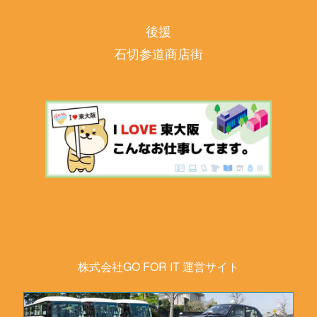
後援
石切参道商店街
株式会社GO FOR IT 運営サイト