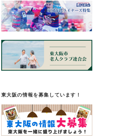
東大阪の情報を募集しています！