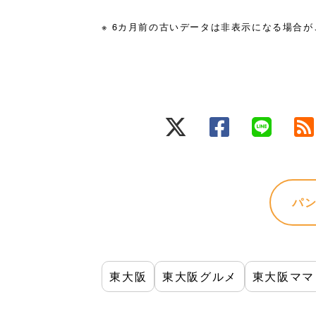
※ 6カ月前の古いデータは非表示になる場合
パ
東大阪
東大阪グルメ
東大阪ママ