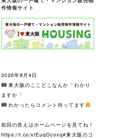
東大阪の一戸建て・マンション販売物
件情報サイト
2026年8月4日
東大阪のここどこなんか
わかり
ますか
わかったらコメント待ってます
前回の答えはホームページを見てね！
https://t.co/xIEuqOcoxq
#東大阪のコ