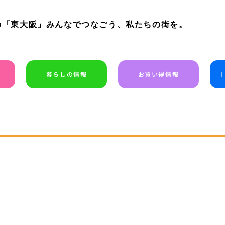
の「東大阪」みんなでつなごう、私たちの街を。
暮らしの情報
お買い得情報