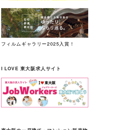
フィルムギャラリー2025入賞！
I LOVE 東大阪求人サイト