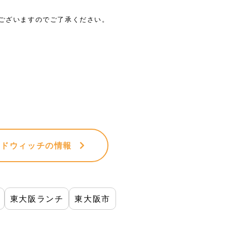
がございますのでご了承ください。
ンドウィッチ
の情報
東大阪ランチ
東大阪市