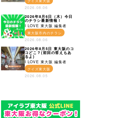
クイズ東大阪
2026.08.06
2026年8月6日（木）今日
のチラシ最新情報！
I LOVE 東大阪 編集者
東大阪市内のチラシ
2026.08.06
2026年8月5日 東大阪のコ
コどこ？(前回の答えもあ
るよ)
I LOVE 東大阪 編集者
クイズ東大阪
2026.08.05