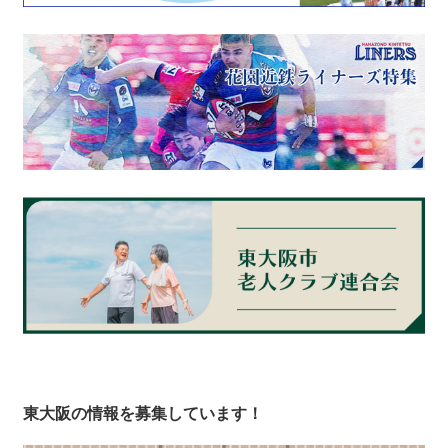
東大阪の情報を募集しています！