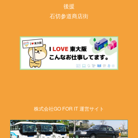
後援
石切参道商店街
株式会社GO FOR IT 運営サイト