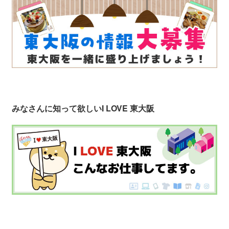
みなさんに知って欲しい
I LOVE 東大阪