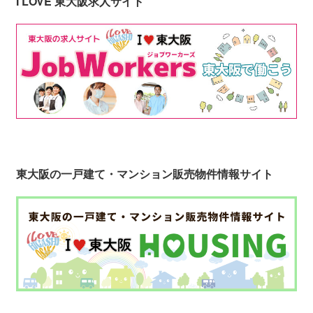
I LOVE 東大阪求人サイト
東大阪の一戸建て・マンション販売物件情報サイト