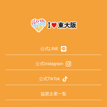
公式LINE
公式Instagram
公式TikTok
協賛企業一覧