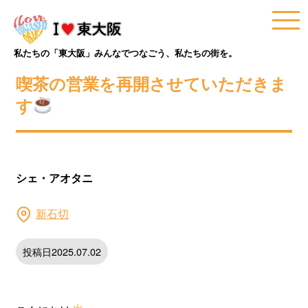
私たちの「東大阪」みんなでつなごう、私たちの街を。
喫茶の営業を再開させていただきま
す
シェ・アオタニ
新石切
投稿日2025.07.02