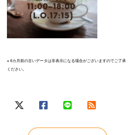
※ 6カ月前の古いデータは非表示になる場合がございますのでご了承
ください。