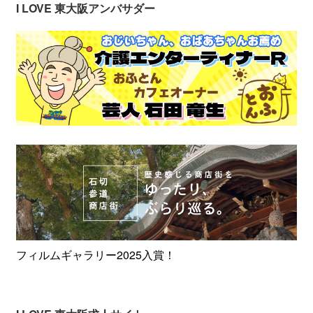
I LOVE 東大阪アンバサダー
フィルムギャラリー2025入賞！