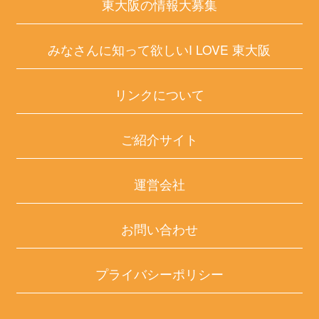
東大阪の情報大募集
みなさんに知って欲しいI LOVE 東大阪
リンクについて
ご紹介サイト
運営会社
お問い合わせ
プライバシーポリシー