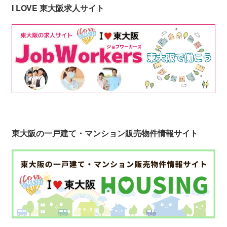
I LOVE 東大阪求人サイト
東大阪の一戸建て・マンション販売物件情報サイト