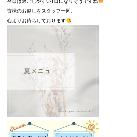
今日は過ごしやすい1日になりそうですね
皆様のお越しをスタッフ一同、
心よりお待ちしております