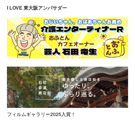
I LOVE 東大阪アンバサダー
フィルムギャラリー2025入賞！