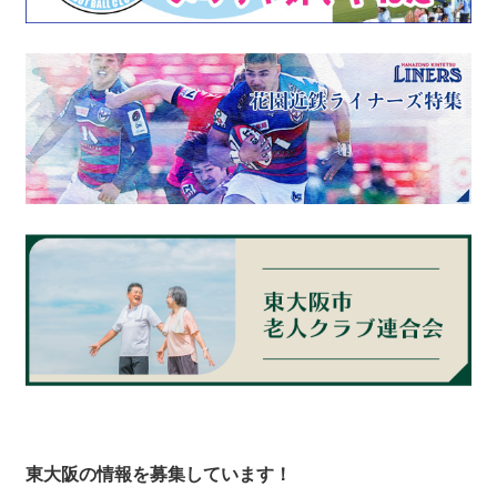
東大阪の情報を募集しています！