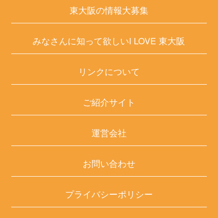
東大阪の情報大募集
みなさんに知って欲しいI LOVE 東大阪
リンクについて
ご紹介サイト
運営会社
お問い合わせ
プライバシーポリシー