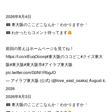
2026年8月4日
東大阪のここどこなんか
わかりますか
わかったらコメント待ってます
前回の答えはホームページを見てね！
https://t.co/xIEuqOcoxq
#東大阪のココどこ
#クイズ東大
阪
#東大阪
#東大阪市
#アイラブ東大阪
pic.twitter.com/G0Nl1RbgJO
— アイラブ東大阪 (公式) (@love_east_osaka)
August 4,
2026
2026年8月3日
東大阪のここどこなんか
わかりますか