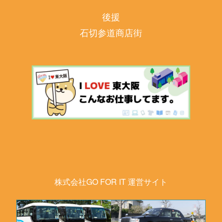
後援
石切参道商店街
株式会社GO FOR IT 運営サイト