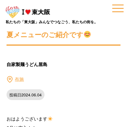
私たちの「東大阪」みんなでつなごう、私たちの街を。
夏メニューのご紹介です
自家製麺うどん屋島
布施
投稿日2024.06.04
おはようございます