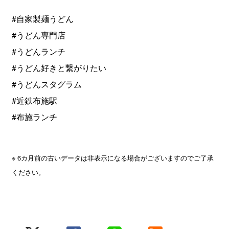
#自家製麺うどん
#うどん専門店
#うどんランチ
#うどん好きと繋がりたい
#うどんスタグラム
#近鉄布施駅
#布施ランチ
※ 6カ月前の古いデータは非表示になる場合がございますのでご了承
ください。