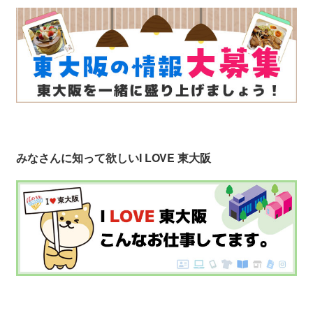
みなさんに知って欲しい
I LOVE 東大阪