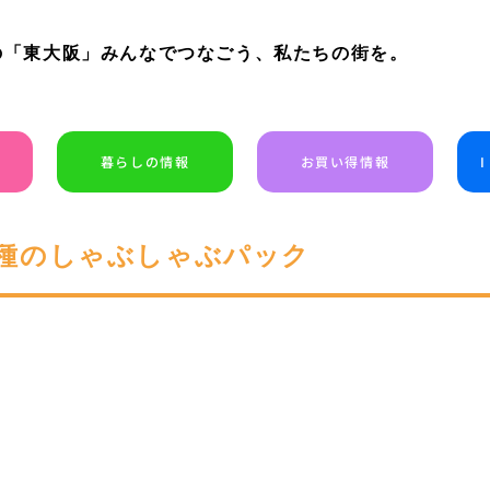
の「東大阪」みんなでつなごう、私たちの街を。
暮らしの情報
お買い得情報
種のしゃぶしゃぶパック