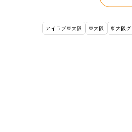
アイラブ東大阪
東大阪
東大阪グ