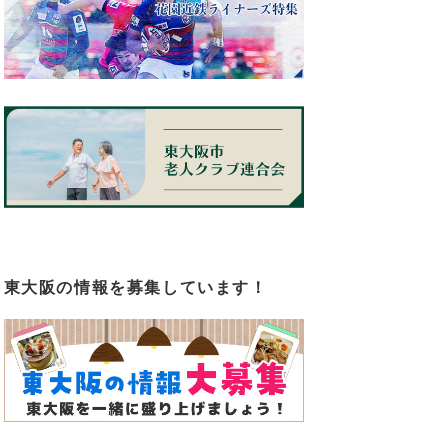
東大阪の情報を募集しています！