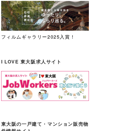
フィルムギャラリー2025入賞！
I LOVE 東大阪求人サイト
東大阪の一戸建て・マンション販売物
件情報サイト