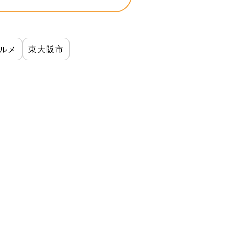
ルメ
東大阪市