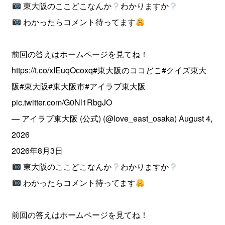
東大阪のここどこなんか
わかりますか
わかったらコメント待ってます
前回の答えはホームページを見てね！
https://t.co/xIEuqOcoxq
#東大阪のココどこ
#クイズ東大
阪
#東大阪
#東大阪市
#アイラブ東大阪
pic.twitter.com/G0Nl1RbgJO
— アイラブ東大阪 (公式) (@love_east_osaka)
August 4,
2026
2026年8月3日
東大阪のここどこなんか
わかりますか
わかったらコメント待ってます
前回の答えはホームページを見てね！