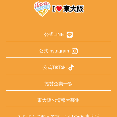
公式LINE
公式Instagram
公式TikTok
協賛企業一覧
東大阪の情報大募集
みなさんに知って欲しいI LOVE 東大阪