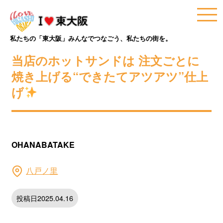
私たちの「東大阪」みんなでつなごう、私たちの街を。
当店のホットサンドは 注文ごとに
焼き上げる“できたてアツアツ”仕上
げ
OHANABATAKE
八戸ノ里
投稿日2025.04.16