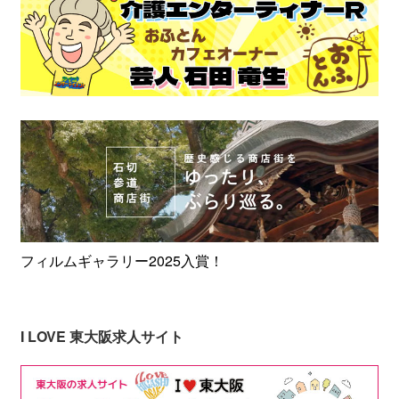
フィルムギャラリー2025入賞！
I LOVE 東大阪求人サイト