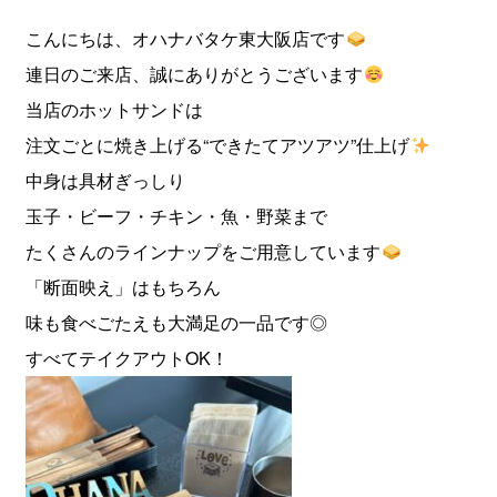
こんにちは、オハナバタケ東大阪店です
連日のご来店、誠にありがとうございます
当店のホットサンドは
注文ごとに焼き上げる“できたてアツアツ”仕上げ
中身は具材ぎっしり
玉子・ビーフ・チキン・魚・野菜まで
たくさんのラインナップをご用意しています
「断面映え」はもちろん
味も食べごたえも大満足の一品です◎
すべてテイクアウトOK！