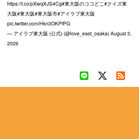
https://t.co/pXwqXJS4Cg
#東大阪のココどこ
#クイズ東
大阪
#東大阪
#東大阪市
#アイラブ東大阪
pic.twitter.com/Hkn3OKPfPG
— アイラブ東大阪 (公式) (@love_east_osaka)
August 3,
2026