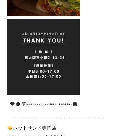
ーーーーーーーーーーーーーーーーーーーー
ホットサンド専門店