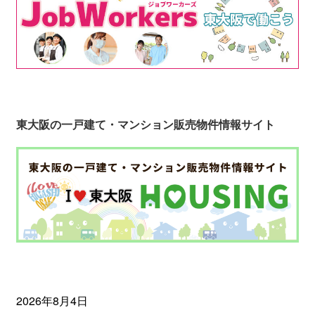
東大阪の一戸建て・マンション販売物件情報サイト
2026年8月4日