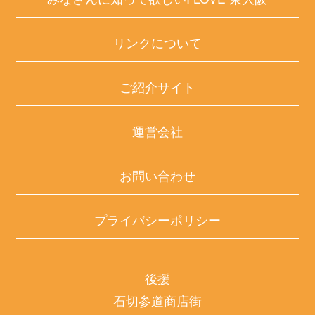
リンクについて
ご紹介サイト
運営会社
お問い合わせ
プライバシーポリシー
後援
石切参道商店街