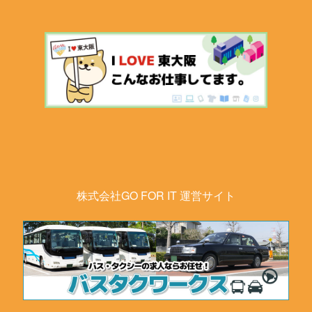
株式会社GO FOR IT 運営サイト