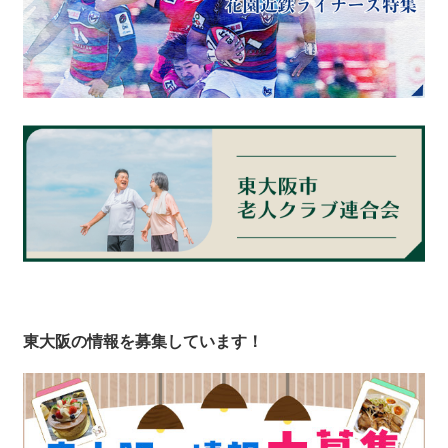
東大阪の情報を募集しています！