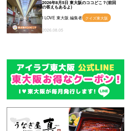
2026年8月5日 東大阪のココどこ？(前回
の答えもあるよ)
I LOVE 東大阪 編集者
クイズ東大阪
2026.08.05