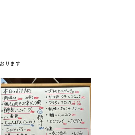
ております