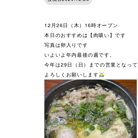
12月26日（木）16時オープン
本日のおすすめは【肉吸い】です
写真は卵入りです
いよいよ年内最後の週です。
今年は29日（日）までの営業となっ
よろしくお願いします