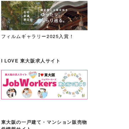
フィルムギャラリー2025入賞！
I LOVE 東大阪求人サイト
東大阪の一戸建て・マンション販売物
件情報サイト