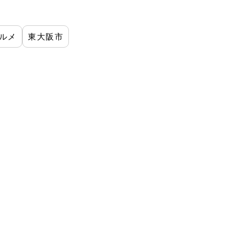
ルメ
東大阪市