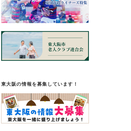
東大阪の情報を募集しています！