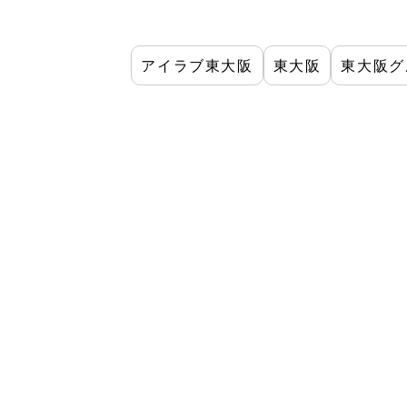
アイラブ東大阪
東大阪
東大阪グ