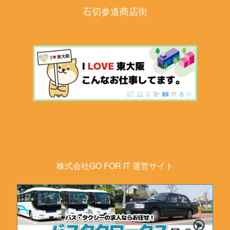
石切参道商店街
株式会社GO FOR IT 運営サイト