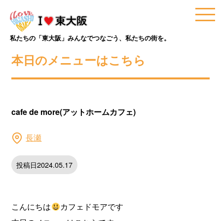
私たちの「東大阪」みんなでつなごう、私たちの街を。
本日のメニューはこちら
cafe de more(アットホームカフェ)
長瀬
投稿日2024.05.17
こんにちは
カフェドモアです