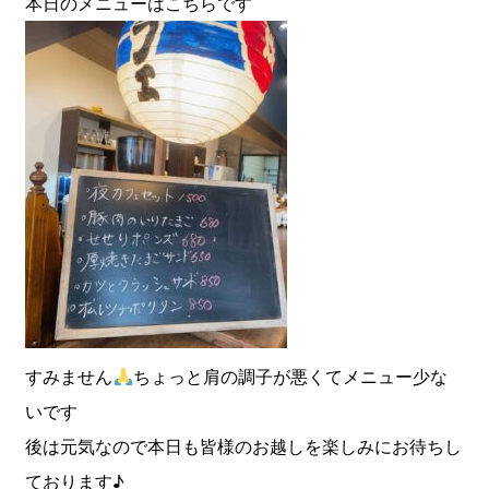
本日のメニューはこちらです
すみません
ちょっと肩の調子が悪くてメニュー少な
いです
後は元気なので本日も皆様のお越しを楽しみにお待ちし
ております♪