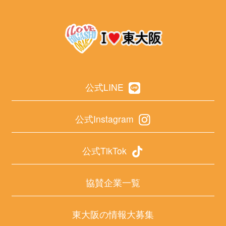
公式LINE
公式Instagram
公式TikTok
協賛企業一覧
東大阪の情報大募集