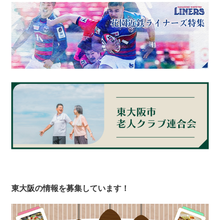
東大阪の情報を募集しています！