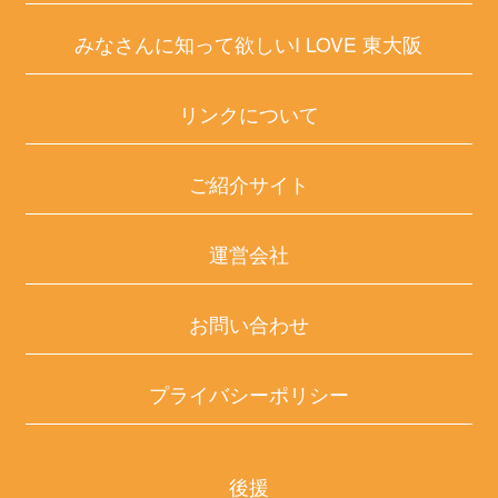
みなさんに知って欲しいI LOVE 東大阪
リンクについて
ご紹介サイト
運営会社
お問い合わせ
プライバシーポリシー
後援