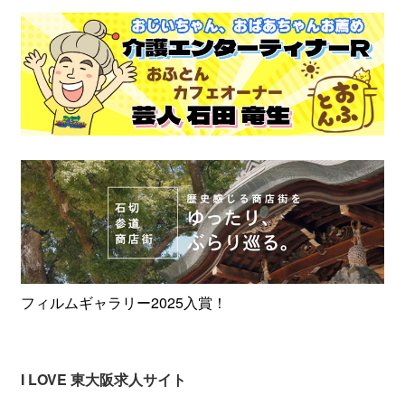
フィルムギャラリー2025入賞！
I LOVE 東大阪求人サイト