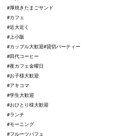
#厚焼きたまごサンド
#カフェ
#近大近く
#上小阪
#カップル大歓迎#貸切パーティー
#田代コーヒー
#夜カフェ金曜日
#お子様大歓迎
#アキコマ
#学生大歓迎
#おひとり様大歓迎
#ランチ
#モーニング
#フルーツパフェ