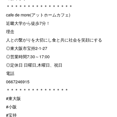
＊＊＊＊＊＊＊＊＊＊＊＊＊＊＊＊
cafe de more(アットホームカフェ)
近畿大学から徒歩7分！
理念
人との繋がりを大切にし食と共に社会を笑顔にする
◎東大阪市宝持2-1-27
◎営業時間7:30～17:00
◎定休日 日曜日,木曜日、祝日
電話
0667246915
＊＊＊＊＊＊＊＊＊＊＊＊＊＊＊
#東大阪
#小阪
#宝持