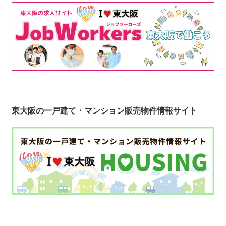
東大阪の一戸建て・マンション販売物件情報サイト