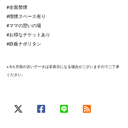
#全面禁煙
#喫煙スペース有り
#ママの憩いの場
#お得なチケットあり
#鉄板ナポリタン
※ 6カ月前の古いデータは非表示になる場合がございますのでご了承
ください。