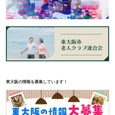
東大阪の情報を募集しています！