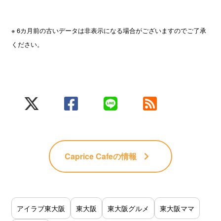
※ 6カ月前の古いデータは非表示になる場合がございますのでご了承
ください。
Caprice Cafe
の情報
アイラブ東大阪
東大阪
東大阪グルメ
東大阪ママ