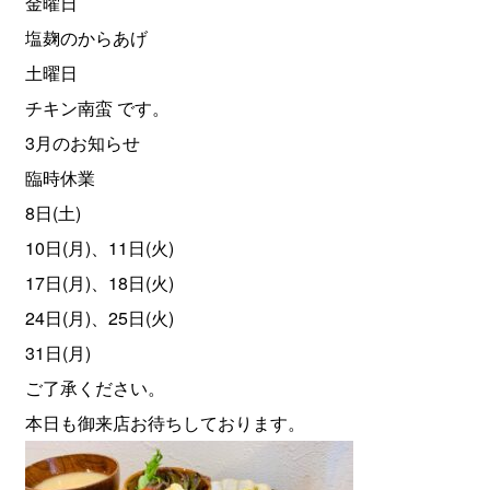
金曜日
塩麹のからあげ
土曜日
チキン南蛮 です。
3月のお知らせ
臨時休業
8日(土)
10日(月)、11日(火)
17日(月)、18日(火)
24日(月)、25日(火)
31日(月)
ご了承ください。
本日も御来店お待ちしております。