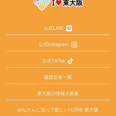
公式LINE
公式Instagram
公式TikTok
協賛企業一覧
東大阪の情報大募集
みなさんに知って欲しいI LOVE 東大阪