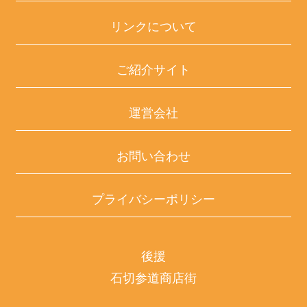
リンクについて
ご紹介サイト
運営会社
お問い合わせ
プライバシーポリシー
後援
石切参道商店街