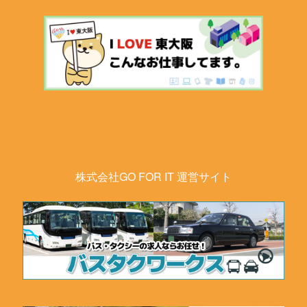
株式会社GO FOR IT 運営サイト