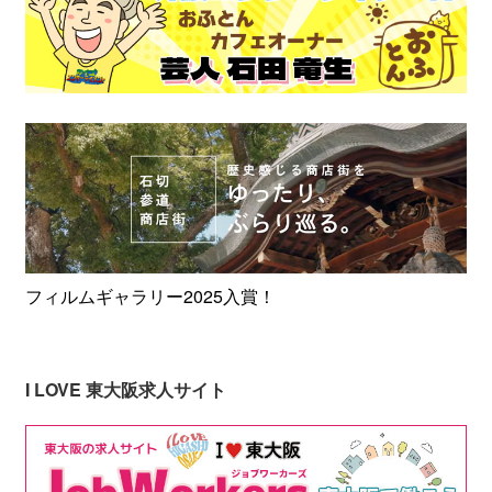
フィルムギャラリー2025入賞！
I LOVE 東大阪求人サイト