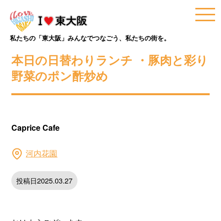
私たちの「東大阪」みんなでつなごう、私たちの街を。
本日の日替わりランチ ・豚肉と彩り
野菜のポン酢炒め
Caprice Cafe
河内花園
投稿日2025.03.27