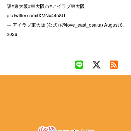
阪
#東大阪
#東大阪市
#アイラブ東大阪
pic.twitter.com/lXMNx44o8U
— アイラブ東大阪 (公式) (@love_east_osaka)
August 6,
2026