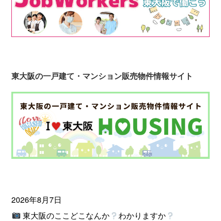
東大阪の一戸建て・マンション販売物件情報サイト
2026年8月7日
東大阪のここどこなんか
わかりますか