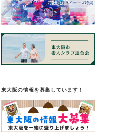
東大阪の情報を募集しています！