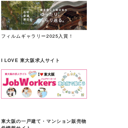
フィルムギャラリー2025入賞！
I LOVE 東大阪求人サイト
東大阪の一戸建て・マンション販売物
件情報サイト