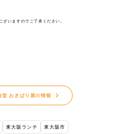
がございますのでご了承ください。
堂 おきばり屋
の情報
東大阪ランチ
東大阪市