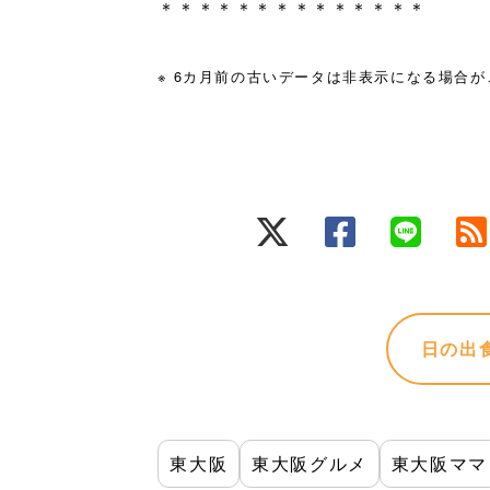
＊＊＊＊＊＊＊＊＊＊＊＊＊＊
※ 6カ月前の古いデータは非表示になる場合
日の出食
東大阪
東大阪グルメ
東大阪ママ