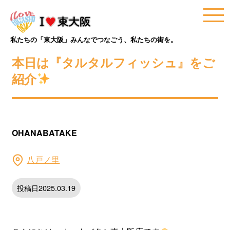
私たちの「東大阪」みんなでつなごう、私たちの街を。
本日は『タルタルフィッシュ』をご
紹介
OHANABATAKE
八戸ノ里
投稿日2025.03.19