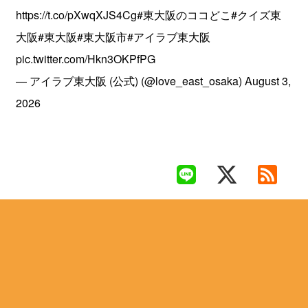
https://t.co/pXwqXJS4Cg
#東大阪のココどこ
#クイズ東
大阪
#東大阪
#東大阪市
#アイラブ東大阪
pic.twitter.com/Hkn3OKPfPG
— アイラブ東大阪 (公式) (@love_east_osaka)
August 3,
2026