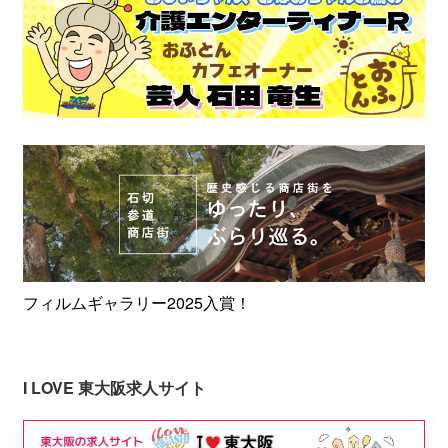
フィルムギャラリー2025入賞！
I LOVE 東大阪求人サイト