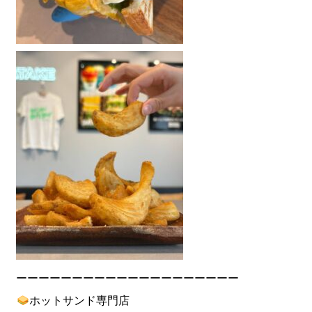
ーーーーーーーーーーーーーーーーーーーー
ホットサンド専門店