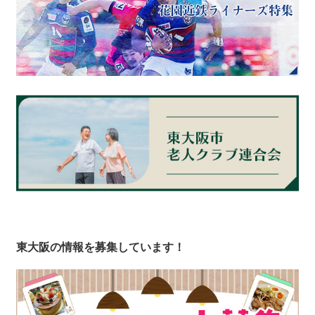
東大阪の情報を募集しています！