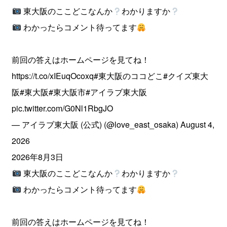
東大阪のここどこなんか
わかりますか
わかったらコメント待ってます
前回の答えはホームページを見てね！
https://t.co/xIEuqOcoxq
#東大阪のココどこ
#クイズ東大
阪
#東大阪
#東大阪市
#アイラブ東大阪
pic.twitter.com/G0Nl1RbgJO
— アイラブ東大阪 (公式) (@love_east_osaka)
August 4,
2026
2026年8月3日
東大阪のここどこなんか
わかりますか
わかったらコメント待ってます
前回の答えはホームページを見てね！