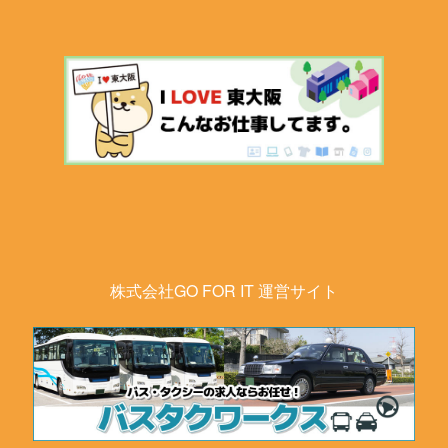
株式会社GO FOR IT 運営サイト