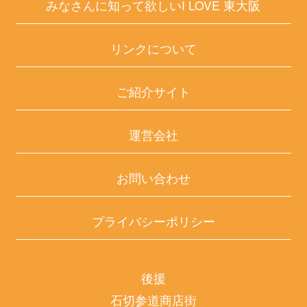
みなさんに知って欲しいI LOVE 東大阪
リンクについて
ご紹介サイト
運営会社
お問い合わせ
プライバシーポリシー
後援
石切参道商店街