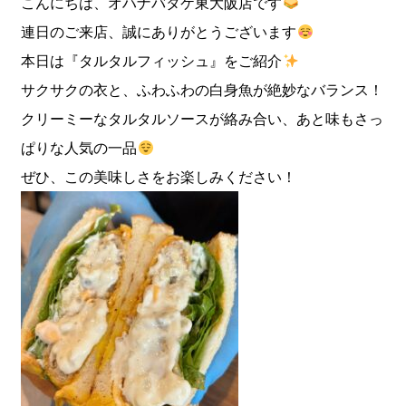
こんにちは、オハナバタケ東大阪店です
連日のご来店、誠にありがとうございます
本日は『タルタルフィッシュ』をご紹介
サクサクの衣と、ふわふわの白身魚が絶妙なバランス！
クリーミーなタルタルソースが絡み合い、あと味もさっ
ぱりな人気の一品
ぜひ、この美味しさをお楽しみください！