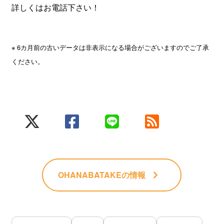
詳しくはお電話下さい！
※ 6カ月前の古いデータは非表示になる場合がございますのでご了承
ください。
OHANABATAKE
の情報