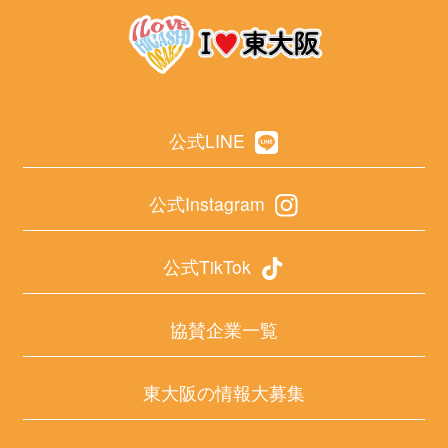
公式LINE
公式Instagram
公式TikTok
協賛企業一覧
東大阪の情報大募集