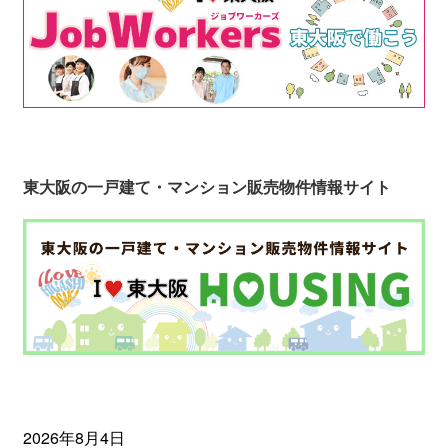
東大阪の一戸建て・マンション販売物件情報サイト
2026年8月4日