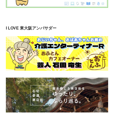
I LOVE 東大阪アンバサダー