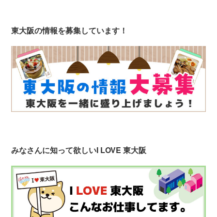
東大阪の情報を募集しています！
みなさんに知って欲しい
I LOVE 東大阪