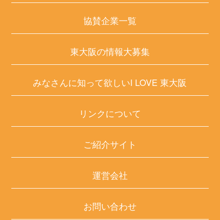
協賛企業一覧
東大阪の情報大募集
みなさんに知って欲しいI LOVE 東大阪
リンクについて
ご紹介サイト
運営会社
お問い合わせ