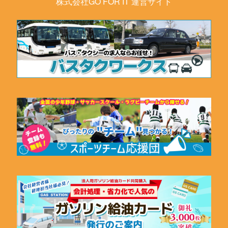
株式会社GO FOR IT 運営サイト