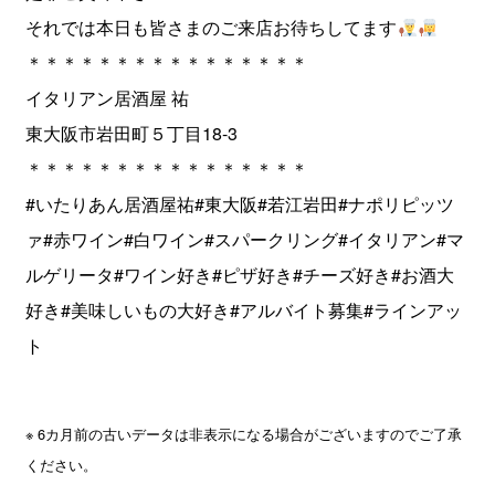
それでは本日も皆さまのご来店お待ちしてます
＊＊＊＊＊＊＊＊＊＊＊＊＊＊＊＊
イタリアン居酒屋 祐
東大阪市岩田町５丁目18-3
＊＊＊＊＊＊＊＊＊＊＊＊＊＊＊＊
#いたりあん居酒屋祐#東大阪#若江岩田#ナポリピッツ
ァ#赤ワイン#白ワイン#スパークリング#イタリアン#マ
ルゲリータ#ワイン好き#ピザ好き#チーズ好き#お酒大
好き#美味しいもの大好き#アルバイト募集#ラインアッ
ト
※ 6カ月前の古いデータは非表示になる場合がございますのでご了承
ください。