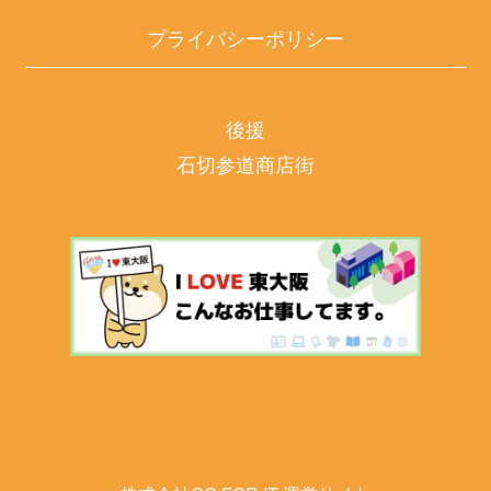
プライバシーポリシー
後援
石切参道商店街