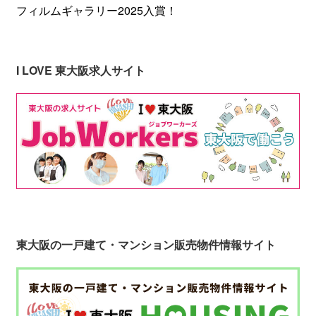
フィルムギャラリー2025入賞！
I LOVE 東大阪求人サイト
東大阪の一戸建て・マンション販売物件情報サイト