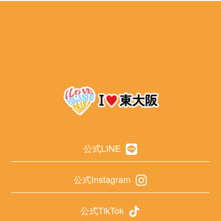
公式LINE
公式Instagram
公式TikTok