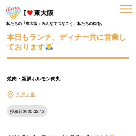
私たちの「東大阪」みんなでつなごう、私たちの街を。
本日もランチ、ディナー共に営業し
ております
焼肉・新鮮ホルモン肉丸
八戸ノ里
投稿日2025.02.12