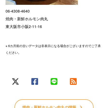
06-4308-4640
焼肉・新鮮ホルモン肉丸
東大阪市小阪2-11-16
※ 6カ月前の古いデータは非表示になる場合がございますのでご了承
ください。
焼肉・新鮮ホルモン肉丸
の情報