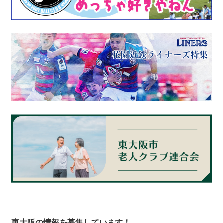
東大阪の情報を募集しています！