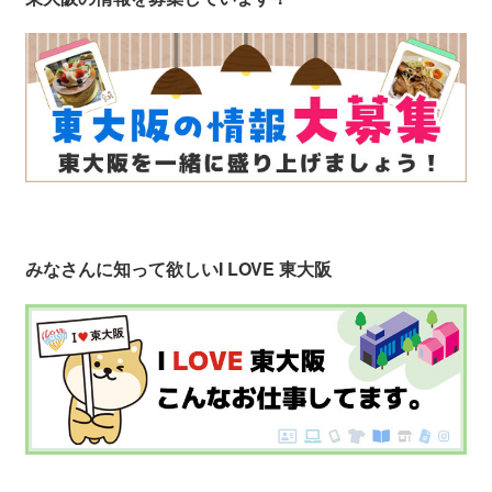
みなさんに知って欲しい
I LOVE 東大阪