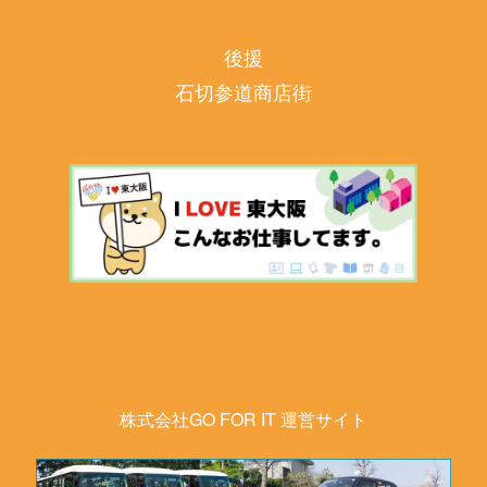
後援
石切参道商店街
株式会社GO FOR IT 運営サイト