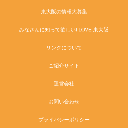
東大阪の情報大募集
みなさんに知って欲しいI LOVE 東大阪
リンクについて
ご紹介サイト
運営会社
お問い合わせ
プライバシーポリシー