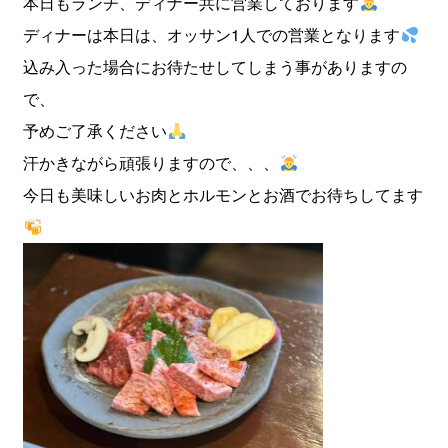
本日もランチ、ディナー共に営業しております
ディナーは本日は、オッサン1人での営業となります
込み入った場合にお待たせしてしまう事がありますの
で、
予めご了承ください
汗かきながら頑張りますので、、、
今日も美味しいお肉とホルモンとお酒でお待ちしてます