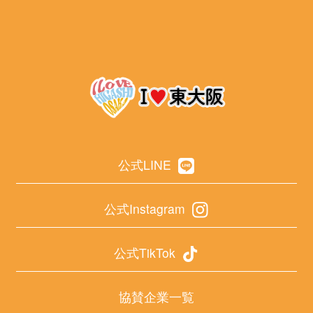
公式LINE
公式Instagram
公式TikTok
協賛企業一覧