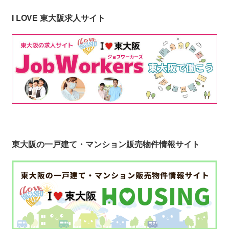
I LOVE 東大阪求人サイト
東大阪の一戸建て・マンション販売物件情報サイト