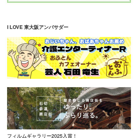
I LOVE 東大阪アンバサダー
フィルムギャラリー2025入賞！