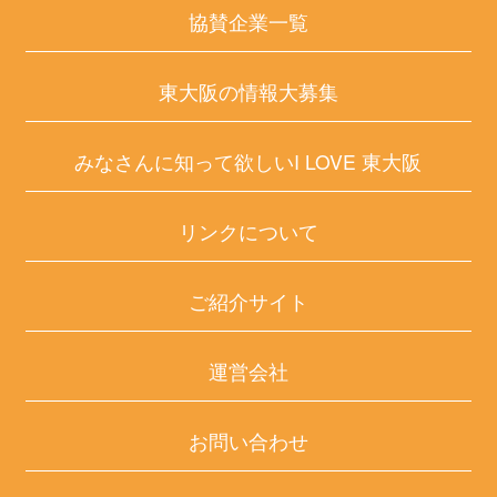
協賛企業一覧
東大阪の情報大募集
みなさんに知って欲しいI LOVE 東大阪
リンクについて
ご紹介サイト
運営会社
お問い合わせ