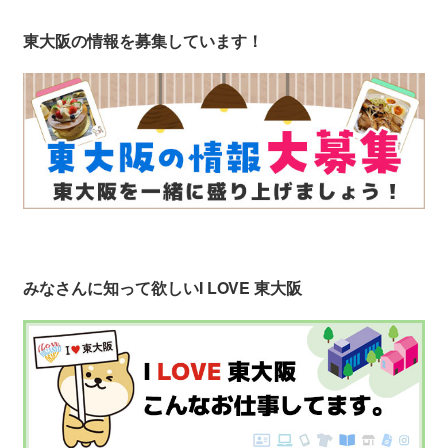
東大阪の情報を募集しています！
みなさんに知って欲しい
I LOVE 東大阪