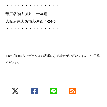
＊＊＊＊＊＊＊＊＊＊＊＊＊＊
帯広名物！豚丼 一本道
大阪府東大阪市菱屋西 1-24-5
＊＊＊＊＊＊＊＊＊＊＊＊＊＊
※ 6カ月前の古いデータは非表示になる場合がございますのでご了承
ください。