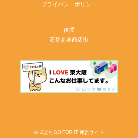
プライバシーポリシー
後援
石切参道商店街
株式会社GO FOR IT 運営サイト