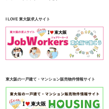
I LOVE 東大阪求人サイト
東大阪の一戸建て・マンション販売物件情報サイト