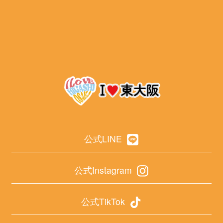
公式LINE
公式Instagram
公式TikTok