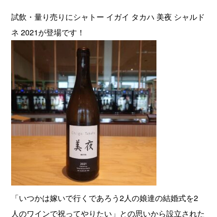
試飲・量り売りにシャトー イガイ タカハ 美夜 シャルド
ネ 2021が登場です！
「いつかは嫁いで行くであろう2人の娘達の結婚式を2
人のワインで祝ってやりたい」との思いから設立された