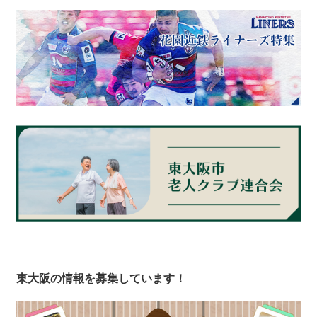
東大阪の情報を募集しています！