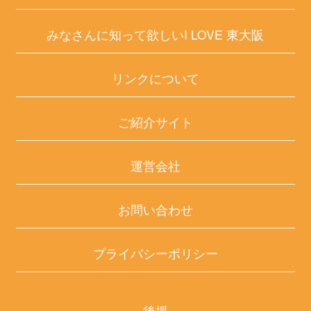
みなさんに知って欲しいI LOVE 東大阪
リンクについて
ご紹介サイト
運営会社
お問い合わせ
プライバシーポリシー
後援