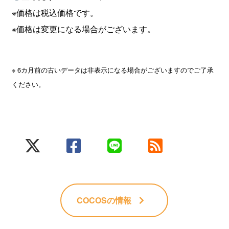
※価格は税込価格です。
※価格は変更になる場合がございます。
※ 6カ月前の古いデータは非表示になる場合がございますのでご了承
ください。
COCOS
の情報