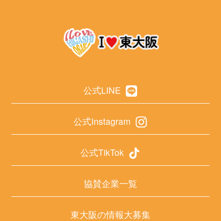
公式LINE
公式Instagram
公式TikTok
協賛企業一覧
東大阪の情報大募集