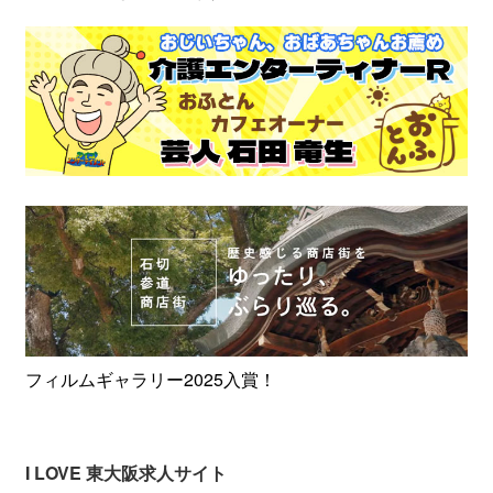
フィルムギャラリー2025入賞！
I LOVE 東大阪求人サイト