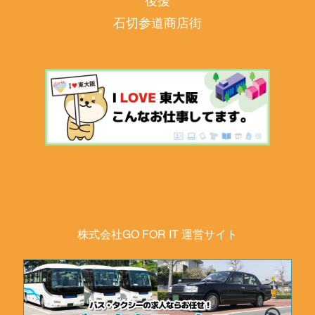
石切参道商店街
株式会社GO FOR IT 運営サイト