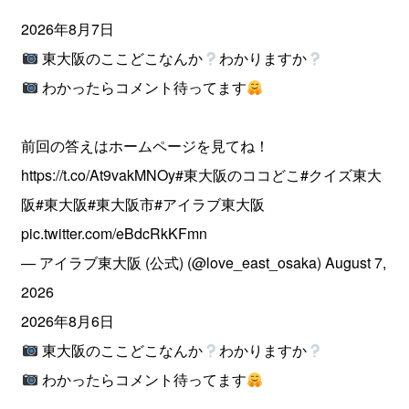
2026年8月7日
東大阪のここどこなんか
わかりますか
わかったらコメント待ってます
前回の答えはホームページを見てね！
https://t.co/At9vakMNOy
#東大阪のココどこ
#クイズ東大
阪
#東大阪
#東大阪市
#アイラブ東大阪
pic.twitter.com/eBdcRkKFmn
— アイラブ東大阪 (公式) (@love_east_osaka)
August 7,
2026
2026年8月6日
東大阪のここどこなんか
わかりますか
わかったらコメント待ってます