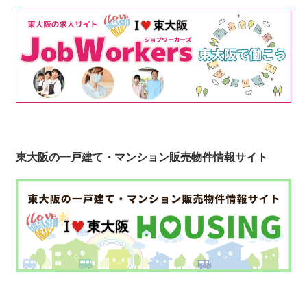
東大阪の一戸建て・マンション販売物件情報サイト