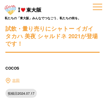
私たちの「東大阪」みんなでつなごう、私たちの街を。
試飲・量り売りにシャトー イガイ
タカハ 美夜 シャルドネ 2021が登場
です！
COCOS
吉田
投稿日2024.07.17