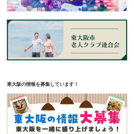
東大阪の情報を募集しています！