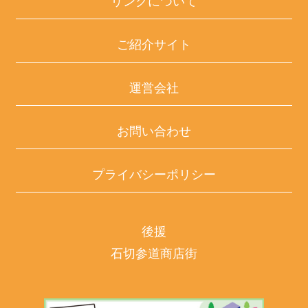
リンクについて
ご紹介サイト
運営会社
お問い合わせ
プライバシーポリシー
後援
石切参道商店街