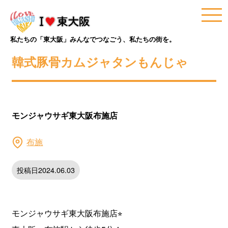
私たちの「東大阪」みんなでつなごう、私たちの街を。
韓式豚骨カムジャタンもんじゃ
モンジャウサギ東大阪布施店
布施
投稿日2024.06.03
モンジャウサギ東大阪布施店⭐︎