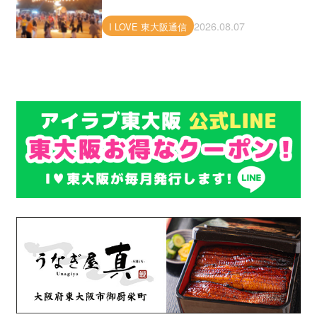
2026.08.07
I LOVE 東大阪通信