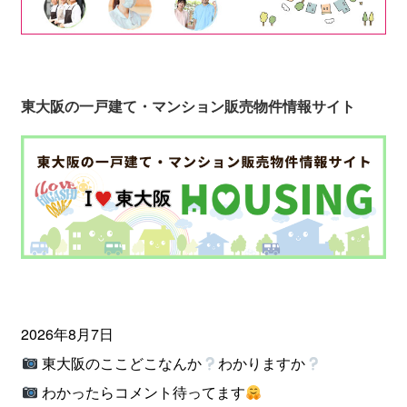
東大阪の一戸建て・マンション販売物件情報サイト
2026年8月7日
東大阪のここどこなんか
わかりますか
わかったらコメント待ってます