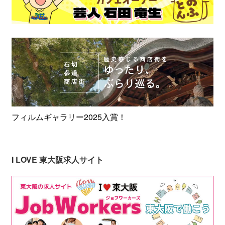
フィルムギャラリー2025入賞！
I LOVE 東大阪求人サイト