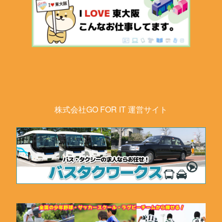
株式会社GO FOR IT 運営サイト