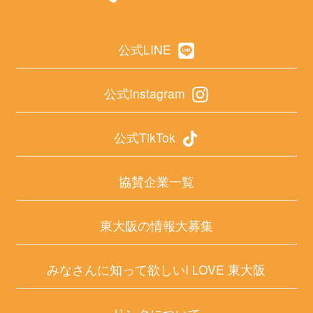
公式LINE
公式Instagram
公式TikTok
協賛企業一覧
東大阪の情報大募集
みなさんに知って欲しいI LOVE 東大阪