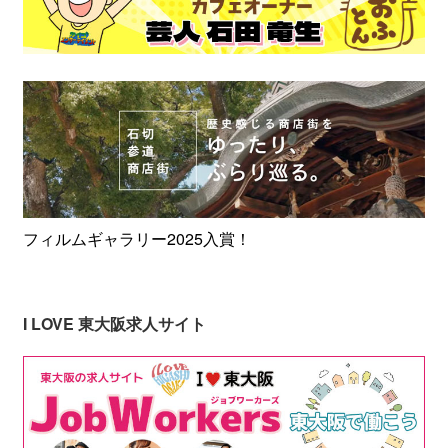
フィルムギャラリー2025入賞！
I LOVE 東大阪求人サイト