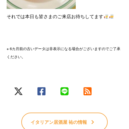
それでは本日も皆さまのご来店お待ちしてます
※ 6カ月前の古いデータは非表示になる場合がございますのでご了承
ください。
イタリアン居酒屋 祐
の情報