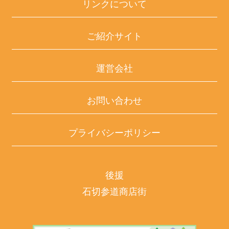
リンクについて
ご紹介サイト
運営会社
お問い合わせ
プライバシーポリシー
後援
石切参道商店街