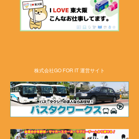
株式会社GO FOR IT 運営サイト