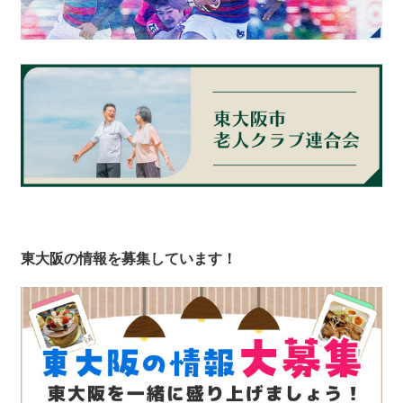
東大阪の情報を募集しています！