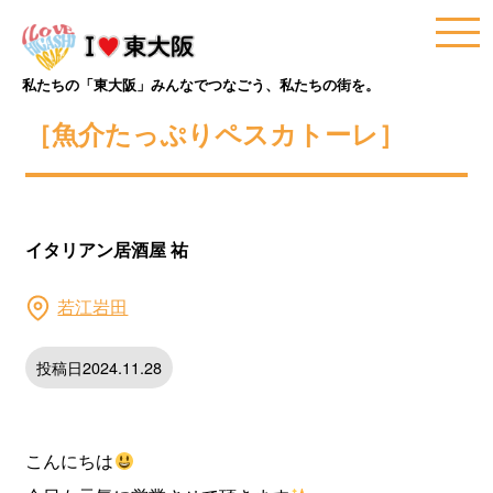
私たちの「東大阪」みんなでつなごう、私たちの街を。
［魚介たっぷりペスカトーレ］
イタリアン居酒屋 祐
若江岩田
投稿日2024.11.28
こんにちは