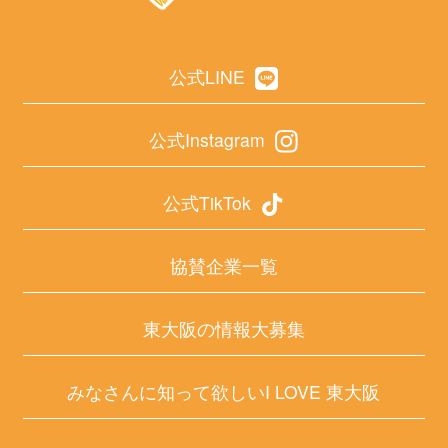
公式LINE
公式Instagram
公式TikTok
協賛企業一覧
東大阪の情報大募集
みなさんに知って欲しいI LOVE 東大阪