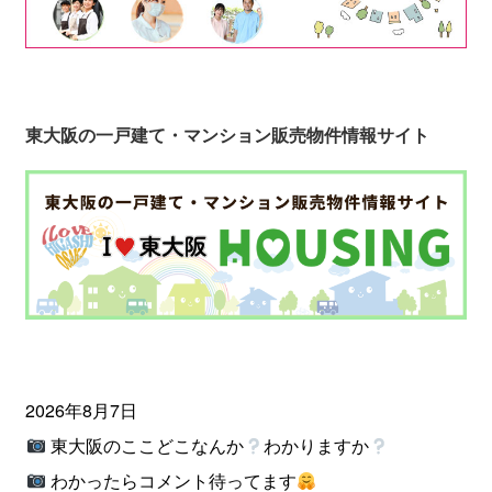
東大阪の一戸建て・マンション販売物件情報サイト
2026年8月7日
東大阪のここどこなんか
わかりますか
わかったらコメント待ってます