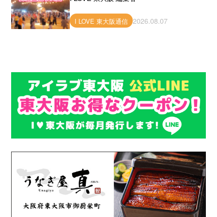
2026.08.07
I LOVE 東大阪通信